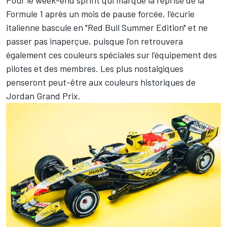
Pour le week-end sprint qui marque la reprise de la
Formule 1 après un mois de pause forcée, l'écurie
italienne bascule en "Red Bull Summer Edition" et ne
passer pas inaperçue, puisque l'on retrouvera
également ces couleurs spéciales sur l'équipement des
pilotes et des membres. Les plus nostalgiques
penseront peut-être aux couleurs historiques de
Jordan Grand Prix.