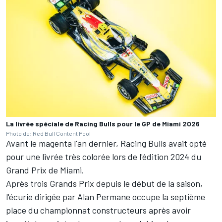
La livrée spéciale de Racing Bulls pour le GP de Miami 2026
Photo de: Red Bull Content Pool
Avant le magenta l'an dernier, Racing Bulls avait opté
pour une livrée très colorée lors de l'édition 2024 du
Grand Prix de Miami.
Après trois Grands Prix depuis le début de la saison,
l'écurie dirigée par Alan Permane occupe
la septième
place du championnat
constructeurs après avoir