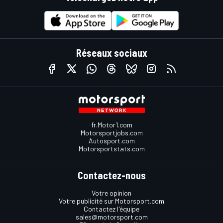
Réseaux sociaux
fr.Motor1.com
Motorsportjobs.com
Autosport.com
Motorsportstats.com
Contactez-nous
Votre opinion
Votre publicité sur Motorsport.com
Contactez l'équipe
sales@motorsport.com