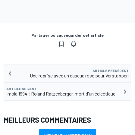
Partager ou sauvegarder cet article
ARTICLE PRÉCÉDENT
Une reprise avec un casque rose pour Verstappen
ARTICLE SUIVANT
Imola 1994 : Roland Ratzenberger, mort d'un éclectique
MEILLEURS COMMENTAIRES
VOIR PLUS & COMMENTER