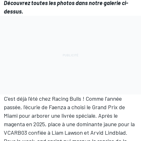
Découvrez toutes les photos dans notre galerie ci-
dessus.
C'est déjà l'été chez
Racing Bulls
! Comme l'année
passée, l'écurie de Faenza a choisi le Grand Prix de
Miami pour arborer une livrée spéciale. Après le
magenta en 2025, place à une dominante jaune pour la
VCARB03 confiée à
Liam Lawson
et
Arvid Lindblad
.