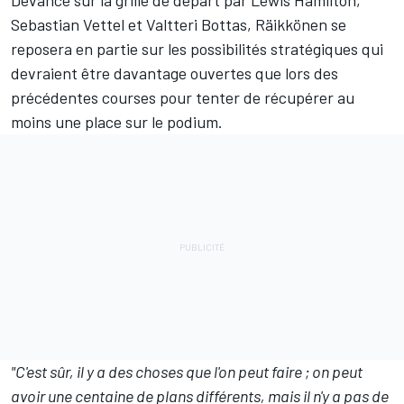
Devancé sur la grille de départ par Lewis Hamilton,
Sebastian Vettel et Valtteri Bottas, Räikkönen se
reposera en partie sur les possibilités stratégiques qui
devraient être davantage ouvertes que lors des
précédentes courses pour tenter de récupérer au
moins une place sur le podium.
"C'est sûr, il y a des choses que l'on peut faire ; on peut
avoir une centaine de plans différents, mais il n'y a pas de