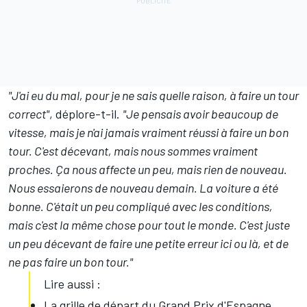
"J'ai eu du mal, pour je ne sais quelle raison, à faire un tour
correct"
, déplore-t-il.
"Je pensais avoir beaucoup de
vitesse, mais je n'ai jamais vraiment réussi à faire un bon
tour. C'est décevant, mais nous sommes vraiment
proches. Ça nous affecte un peu, mais rien de nouveau.
Nous essaierons de nouveau demain. La voiture a été
bonne. C'était un peu compliqué avec les conditions,
mais c'est la même chose pour tout le monde. C'est juste
un peu décevant de faire une petite erreur ici ou là, et de
ne pas faire un bon tour."
Lire aussi :
La grille de départ du Grand Prix d'Espagne