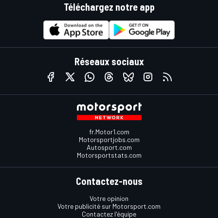
Téléchargez notre app
Réseaux sociaux
fr.Motor1.com
Motorsportjobs.com
Autosport.com
Motorsportstats.com
Contactez-nous
Votre opinion
Votre publicité sur Motorsport.com
Contactez l'équipe