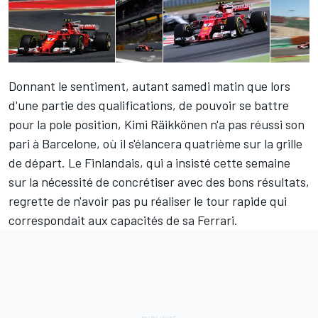
Donnant le sentiment, autant samedi matin que lors
d'une partie des qualifications, de pouvoir se battre
pour la pole position,
Kimi Räikkönen
n'a pas réussi son
pari à Barcelone, où il s'élancera quatrième sur la grille
de départ. Le Finlandais, qui a insisté cette semaine
sur la nécessité de concrétiser avec des bons résultats,
regrette de n'avoir pas pu réaliser le tour rapide qui
correspondait aux capacités de sa Ferrari.