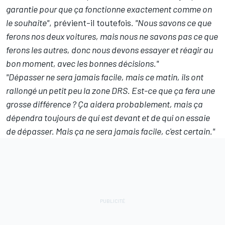
garantie pour que ça fonctionne exactement comme on
le souhaite"
, prévient-il toutefois
. "Nous savons ce que
ferons nos deux voitures, mais nous ne savons pas ce que
ferons les autres, donc nous devons essayer et réagir au
bon moment, avec les bonnes décisions."
"Dépasser ne sera jamais facile, mais ce matin, ils ont
rallongé un petit peu la zone DRS. Est-ce que ça fera une
grosse différence ? Ça aidera probablement, mais ça
dépendra toujours de qui est devant et de qui on essaie
de dépasser. Mais ça ne sera jamais facile, c'est certain."