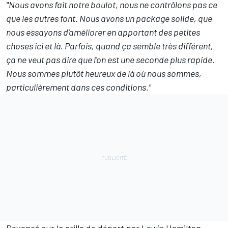
"Nous avons fait notre boulot, nous ne contrôlons pas ce
que les autres font. Nous avons un package solide, que
nous essayons d'améliorer en apportant des petites
choses ici et là. Parfois, quand ça semble très différent,
ça ne veut pas dire que l'on est une seconde plus rapide.
Nous sommes plutôt heureux de là où nous sommes,
particulièrement dans ces conditions."