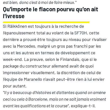
est bien, donc c'est à moi de faire mieux."
Qu'importe le flacon pourvu qu'on ait
l'ivresse
Si Räikkönen est toujours à la recherche de
l'épanouissement total au volant de la SF70H, cette
dernière a prouvé être toujours au niveau pour rivaliser
avec la Mercedes, malgré un gros pas franchi par les
uns et les autres en termes de développement ce
week-end. La preuve, selon le Finlandais, que si le
package du constructeur allemand avait de quoi
impressionner visuellement, la discrétion de celui de
l'équipe de Maranello n'avait peut-être rien à lui envier
pour autant.
"Il y a beaucoup d'histoires et d'attentes quand on amène
ceci ou cela à Barcelone, mais on ne sait jamais vraiment
avant les qualifications et la course"
, explique-t-il.