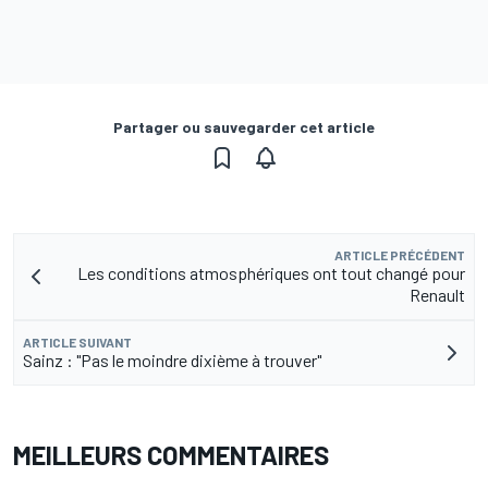
Partager ou sauvegarder cet article
ARTICLE PRÉCÉDENT
Les conditions atmosphériques ont tout changé pour
Renault
ARTICLE SUIVANT
Sainz : "Pas le moindre dixième à trouver"
MEILLEURS COMMENTAIRES