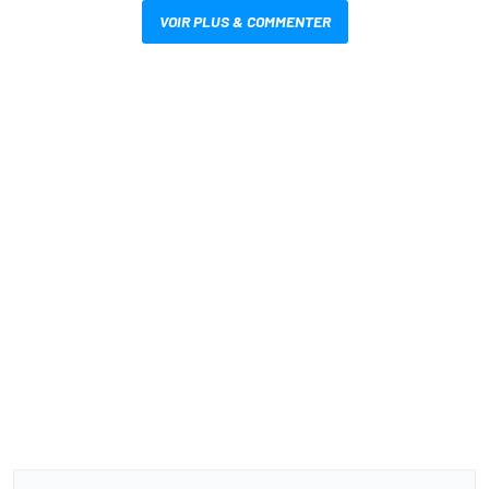
VOIR PLUS & COMMENTER