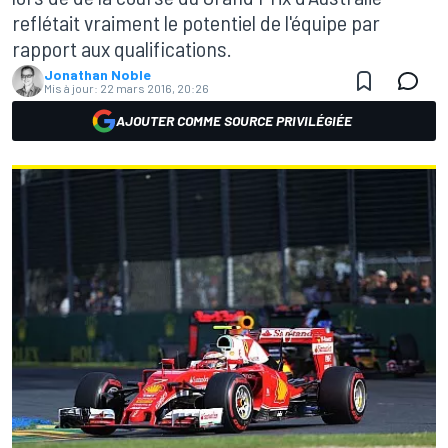
reflétait vraiment le potentiel de l'équipe par
rapport aux qualifications.
Jonathan Noble
Mis à jour:
22 mars 2016, 20:26
AJOUTER COMME SOURCE PRIVILÉGIÉE