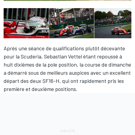
Après une séance de qualifications plutôt décevante
pour la Scuderia,
Sebastian Vettel
étant repoussé à
huit dixièmes de la pole position, la course de dimanche
a démarré sous de meilleurs auspices avec un excellent
départ des deux SF16-H, qui ont rapidement pris les
première et deuxième positions.