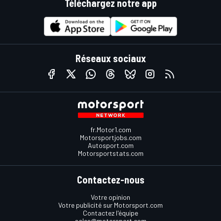
Téléchargez notre app
Réseaux sociaux
fr.Motor1.com
Motorsportjobs.com
Autosport.com
Motorsportstats.com
Contactez-nous
Votre opinion
Votre publicité sur Motorsport.com
Contactez l'équipe
sales@motorsport.com