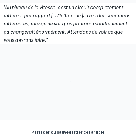
"Au niveau de la vitesse, c'est un circuit complètement
différent par rapport [à Melbourne], avec des conditions
différentes, mais je ne vois pas pourquoi soudainement
ça changerait énormément. Attendons de voir ce que
vous devrons faire."
Partager ou sauvegarder cet article