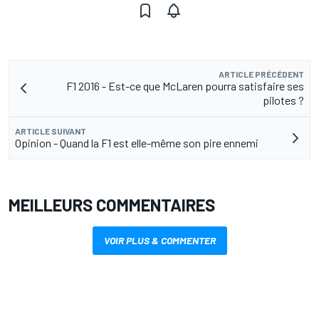
ARTICLE PRÉCÉDENT
F1 2016 - Est-ce que McLaren pourra satisfaire ses
pilotes ?
ARTICLE SUIVANT
Opinion - Quand la F1 est elle-même son pire ennemi
MEILLEURS COMMENTAIRES
VOIR PLUS & COMMENTER