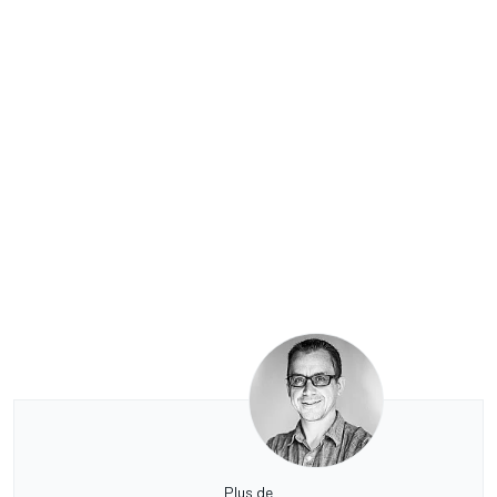
Plus de