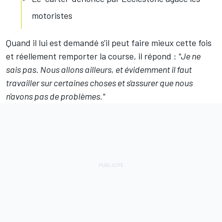
motoristes
Quand il lui est demandé s'il peut faire mieux cette fois
et réellement remporter la course, il répond :
"Je ne
sais pas. Nous allons ailleurs, et évidemment il faut
travailler sur certaines choses et s'assurer que nous
n'avons pas de problèmes."