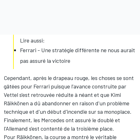
Lire aussi:
Ferrari - Une stratégie différente ne nous aurait
pas assuré la victoire
Cependant, après le drapeau rouge, les choses se sont
gâtées pour Ferrari puisque l'avance construite par
Vettel s'est retrouvée réduite à néant et que
Kimi
Räikkönen
a dû abandonner en raison d'un problème
technique et d'un début d'incendie sur sa monoplace.
Finalement, les Mercedes ont assuré le doublé et
l'Allemand s'est contenté de la troisième place.
Pour Räikkönen, la course a montré le véritable