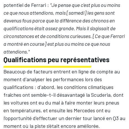
potentiel de Ferrari :
"Je pense que c'est plus ou moins
ce que nous attendions, mais [samedi] les gens sont
devenus fous parce que la différence des chronos en
qualifications était assez grande. Mais il s'agissait de
circonstances et de conditions curieuses. [Ce que Ferrari
a montré en course] est plus ou moins ce que nous
attendions."
Qualifications peu représentatives
Beaucoup de facteurs entrent en ligne de compte au
moment d'analyser les performances lors des
qualifications : d'abord, les conditions climatiques
fraîches ont semble-t-il désavantagé la Scuderia, dont
les voitures ont eu du mal à faire monter leurs pneus
en températures, et ensuite les Mercedes ont eu
l'opportunité d'effectuer un dernier tour lancé en Q3 au
moment où la piste s'était encore améliorée.