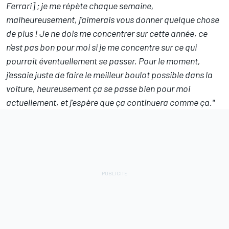
Ferrari] ; je me répète chaque semaine,
malheureusement, j'aimerais vous donner quelque chose
de plus ! Je ne dois me concentrer sur cette année, ce
n'est pas bon pour moi si je me concentre sur ce qui
pourrait éventuellement se passer. Pour le moment,
j'essaie juste de faire le meilleur boulot possible dans la
voiture, heureusement ça se passe bien pour moi
actuellement, et j'espère que ça continuera comme ça."