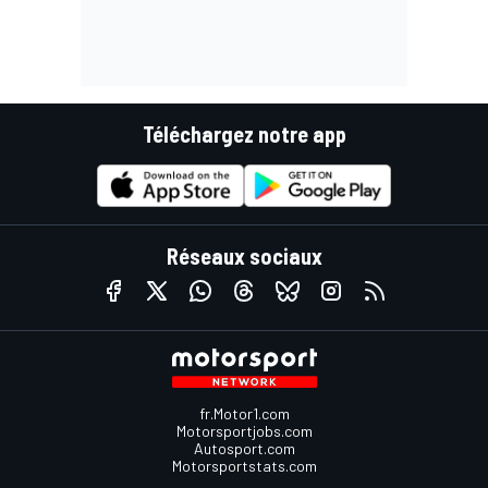
Téléchargez notre app
Réseaux sociaux
fr.Motor1.com
Motorsportjobs.com
Autosport.com
Motorsportstats.com