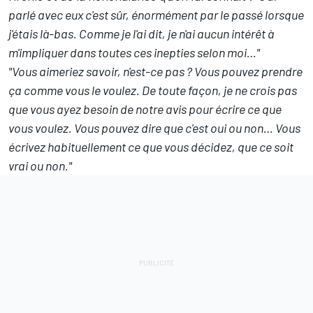
parlé avec eux c'est sûr, énormément par le passé lorsque
j'étais là-bas. Comme je l'ai dit, je n'ai aucun intérêt à
m'impliquer dans toutes ces inepties selon moi…"
"Vous aimeriez savoir, n'est-ce pas ? Vous pouvez prendre
ça comme vous le voulez. De toute façon, je ne crois pas
que vous ayez besoin de notre avis pour écrire ce que
vous voulez. Vous pouvez dire que c'est oui ou non… Vous
écrivez habituellement ce que vous décidez, que ce soit
vrai ou non."