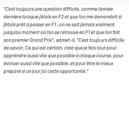
"C'est toujours une question difficile, comme l'année
dernière lorsque j'étais en F2 et que l'on me demandait si
j'étais prêt à passer en F1 ; on ne sait jamais vraiment
jusqu'au moment où l'on se retrouve en F1 et que l'on fait
son premier Grand Prix"
, admet-il.
"C'est toujours difficile
de savoir. Ce qui est certain, c'est que je fais tout pour
apprendre aussi vite que possible à chaque course, pour
évoluer aussi vite que possible, et pour être le mieux
préparé si un jour j'ai cette opportunité."