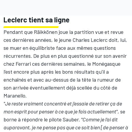
Leclerc tient sa ligne
Pendant que Räikkönen joue la partition vue et revue
ces dernières années, le jeune Charles Leclerc doit, lui,
se muer en équilibriste face aux mêmes questions
récurrentes. De plus en plus questionné sur son avenir
chez Ferrari ces dernières semaines, le Monégasque
l'est encore plus après les bons résultats qu'il a
enchaînés et avec au-dessus de la tête la rumeur de
son arrivée éventuellement déjà scellée du côté de
Maranello.
"Je reste vraiment concentré et j'essaie de retirer ça de
mon esprit pour penser à ce que je fais actuellement"
, se
borne à répondre le pilote Sauber.
"Comme je l'ai dit
auparavant, je ne pense pas que ce soit bien [de penser à