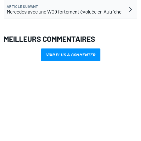
ARTICLE SUIVANT
Mercedes avec une W09 fortement évoluée en Autriche
MEILLEURS COMMENTAIRES
VOIR PLUS & COMMENTER