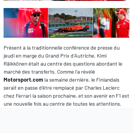
Présent à la traditionnelle conférence de presse du
jeudi en marge du Grand Prix d'Autriche,
Kimi
Räikkönen
était au centre des questions abordant le
marché des transferts. Comme l'a révélé
Motorsport.com
la semaine dernière, le Finlandais
serait en passe d'être remplacé par
Charles Leclerc
chez Ferrari la saison prochaine, et son avenir en F1 est
une nouvelle fois au centre de toutes les attentions.