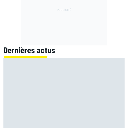
Dernières actus