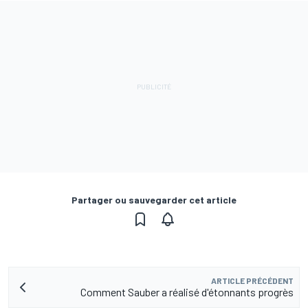
Partager ou sauvegarder cet article
ARTICLE PRÉCÉDENT
Comment Sauber a réalisé d'étonnants progrès