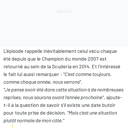
L'épisode rappelle inévitablement celui vécu chaque
été depuis que le Champion du monde 2007 est
retourné au sein de la Scuderia en 2014. Et l'intéressé
le fait lui aussi remarquer :
"C'est comme toujours,
comme chaque année, nous verrons".
"Je pense avoir été dans cette situation à de nombreuses
reprises, nous saurons avant l'année prochaine"
, ajoute-
t-il à la question de savoir s'il existe une date butoir
pour toute prise de décision.
"Mais c'est une situation
plutôt normale de mon côté."