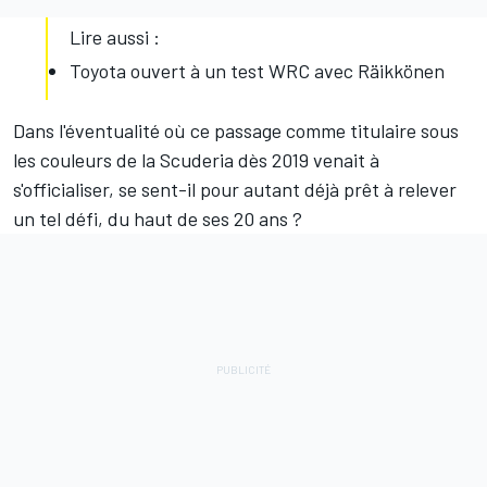
Lire aussi :
Toyota ouvert à un test WRC avec Räikkönen
Dans l'éventualité où ce passage comme titulaire sous
les couleurs de la Scuderia dès 2019 venait à
s'officialiser, se sent-il pour autant déjà prêt à relever
un tel défi, du haut de ses 20 ans ?