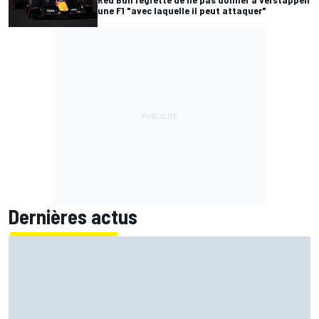
une F1 "avec laquelle il peut attaquer"
Dernières actus