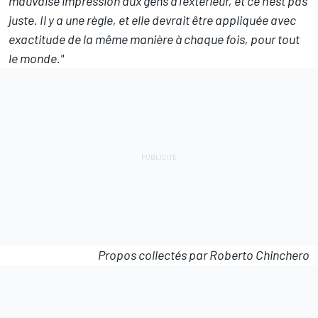
mauvaise impression aux gens à l’extérieur, et ce n’est pas
juste. Il y a une règle, et elle devrait être appliquée avec
exactitude de la même manière à chaque fois, pour tout
le monde."
Propos collectés par Roberto Chinchero