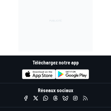
Téléchargez notre app
Réseaux sociaux