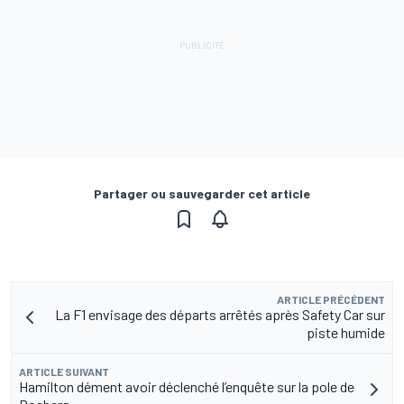
Partager ou sauvegarder cet article
ARTICLE PRÉCÉDENT
La F1 envisage des départs arrêtés après Safety Car sur
piste humide
ARTICLE SUIVANT
Hamilton dément avoir déclenché l’enquête sur la pole de