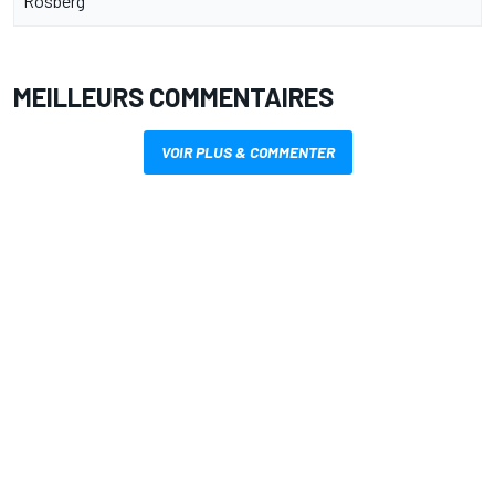
Rosberg
MEILLEURS COMMENTAIRES
VOIR PLUS & COMMENTER