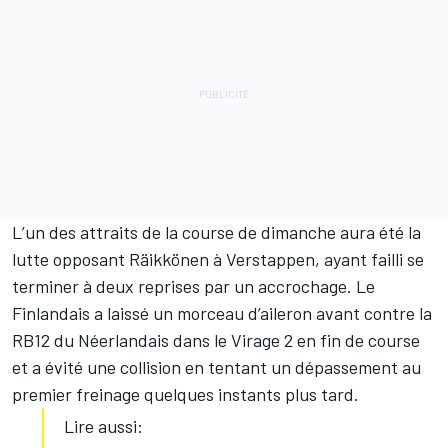
L’un des attraits de la course de dimanche aura été la
lutte opposant Räikkönen à Verstappen, ayant failli se
terminer à deux reprises par un accrochage. Le
Finlandais a laissé un morceau d’aileron avant contre la
RB12 du Néerlandais dans le Virage 2 en fin de course
et a évité une collision en
tentant un dépassement
au
premier freinage quelques instants plus tard.
Lire aussi: