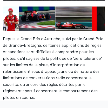
Depuis le Grand Prix d’Autriche, suivi par le Grand Prix
de Grande-Bretagne, certaines applications de règles
et sanctions sont difficiles à comprendre pour les
pilotes, qu’il s’agisse de la politique de "zéro tolérance"
sur les limites de la piste,
d'interprétation
du
ralentissement sous drapeau jaune ou de nature des
limitations de conversations radio
concernant la
sécurité
, ou encore des règles décrites par le
règlement sportif concernant le comportement des
pilotes en course.