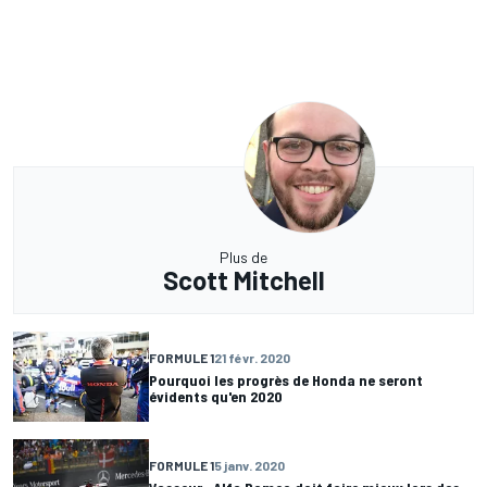
Plus de
Scott Mitchell
FORMULE 1
21 févr. 2020
Pourquoi les progrès de Honda ne seront
évidents qu'en 2020
FORMULE 1
5 janv. 2020