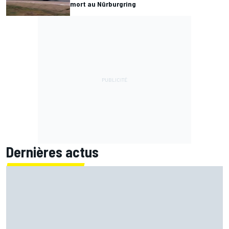
mort au Nürburgring
Dernières actus