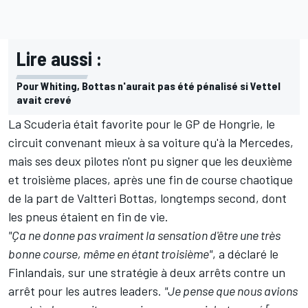
Lire aussi :
Pour Whiting, Bottas n'aurait pas été pénalisé si Vettel
avait crevé
La Scuderia était favorite pour le GP de Hongrie, le
circuit convenant mieux à sa voiture qu'à la Mercedes,
mais ses deux pilotes n'ont pu signer que les deuxième
et troisième places, après une fin de course chaotique
de la part de Valtteri Bottas, longtemps second, dont
les pneus étaient en fin de vie.
"Ça ne donne pas vraiment la sensation d'être une très
bonne course, même en étant troisième"
, a déclaré le
Finlandais, sur une stratégie à deux arrêts contre un
arrêt pour les autres leaders.
"Je pense que nous avions