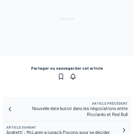
Partager ou sauvegarder cet article
ARTICLE PRÉCÉDENT
Nouvelle date butoir dans les négociations entre
Ricciardo et Red Bull
ARTICLE SUIVANT
Andretti : McLaren a jusqu'à Pocono pour se décider