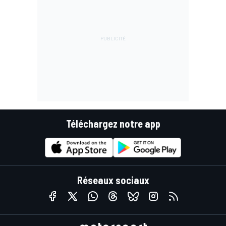
Téléchargez notre app
Réseaux sociaux