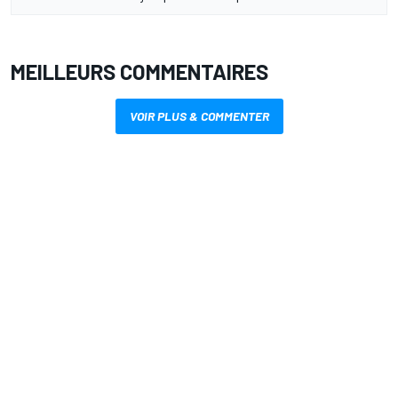
MEILLEURS COMMENTAIRES
VOIR PLUS & COMMENTER