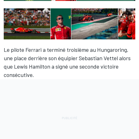
Le pilote Ferrari a terminé troisième au Hungaroring,
une place derrière son équipier Sebastian Vettel alors
que Lewis Hamilton a signé une seconde victoire
consécutive.