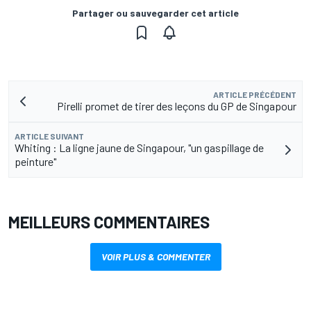
Partager ou sauvegarder cet article
ARTICLE PRÉCÉDENT
Pirelli promet de tirer des leçons du GP de Singapour
ARTICLE SUIVANT
Whiting : La ligne jaune de Singapour, "un gaspillage de
peinture"
MEILLEURS COMMENTAIRES
VOIR PLUS & COMMENTER