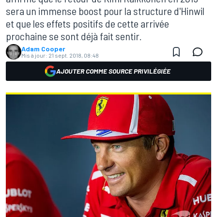
sera un immense boost pour la structure d'Hinwil
et que les effets positifs de cette arrivée
prochaine se sont déjà fait sentir.
Adam Cooper
Mis à jour:
21 sept. 2018, 08:48
AJOUTER COMME SOURCE PRIVILÉGIÉE