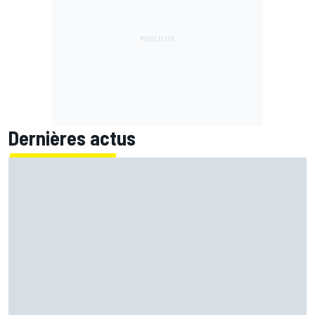
Dernières actus