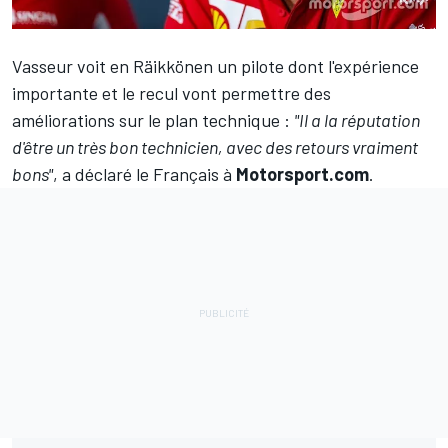
Vasseur voit en Räikkönen un pilote dont l'expérience
importante et le recul vont permettre des
améliorations sur le plan technique :
"Il a la réputation
d'être un très bon technicien, avec des retours vraiment
bons"
, a déclaré le Français à
Motorsport.com
.