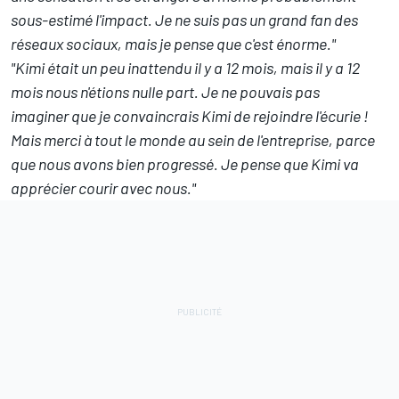
sous-estimé l'impact. Je ne suis pas un grand fan des
réseaux sociaux, mais je pense que c'est énorme."
"Kimi était un peu inattendu il y a 12 mois, mais il y a 12
mois nous n'étions nulle part. Je ne pouvais pas
imaginer que je convaincrais Kimi de rejoindre l'écurie !
Mais merci à tout le monde au sein de l'entreprise, parce
que nous avons bien progressé. Je pense que Kimi va
apprécier courir avec nous."