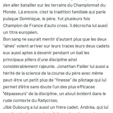
s'en aller batailler sur les terrains du Championnat du
Monde. Là encore, c'est la tradition familiale qui parle
puisque Dominique, le père, fut plusieurs fois
Champion de France d'auto cross. Il décrocha lui aussi
un titre européen.
Bon sang ne saurait mentir d'autant plus que les deux
''aînés'' voient arriver sur leurs traces leurs deux cadets
eux aussi aptes à devenir pendant un bail les
principaux piliers d'une discipline ainsi
considérablement rajeunie. Jonathan Pailler lui aussi a
hérité de la science de la course du père avec même
peut-être un petit plus de ''finesse'' de pilotage qui lui
permet d'être sans doute l'un des plus efficaces
"dépasseurs'' de la discipline, un atout évident dans le
rude contexte du Rallycross.
Jibé Dubourg a lui aussi un frère cadet, Andréa, qui lui