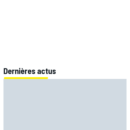
Dernières actus