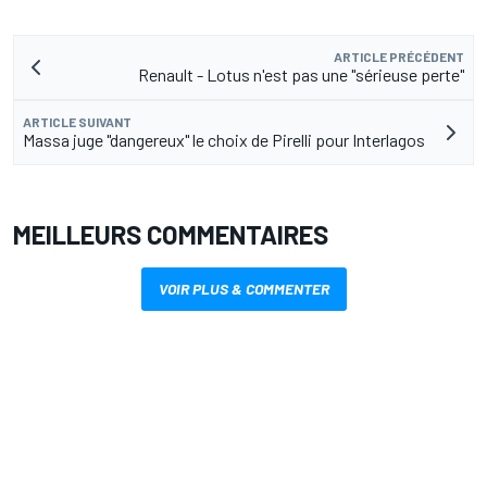
ARTICLE PRÉCÉDENT
Renault - Lotus n'est pas une "sérieuse perte"
ARTICLE SUIVANT
Massa juge "dangereux" le choix de Pirelli pour Interlagos
MEILLEURS COMMENTAIRES
VOIR PLUS & COMMENTER