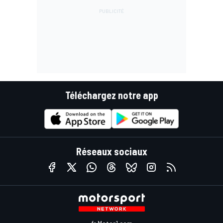
Téléchargez notre app
Réseaux sociaux