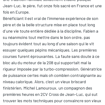
Jean-Luc, le père, fut onze fois sacré en France et une
fois en Europe.
Bénéficiant il est vrai de l'immense expérience de son
père et de la belle structure mise en place tout long
d'une vie toute entière dédiée à la discipline, Fabien a
su néanmoins tout mettre dans le bon ordre, pas
toujours évident tout au long d'une saison qui le vit
essuyer quelques pépins mécaniques. Les premières
courses furent éprouvantes. La faute sans doute à ce
bloc alu du moteur de la 208 qui supportait mal la
rigueur imposée par la turbo-compression. Génératrice
de puissance certes mais oh combien contraignante au
niveau calorique. Alors, c'est un vieux briscard
finistérien, Michel Lamouroux, un compagnon des
premières heures en 2CV Cross de Jean-Luc, qui sut
trouver les mots techniques pour convaincre son vieux