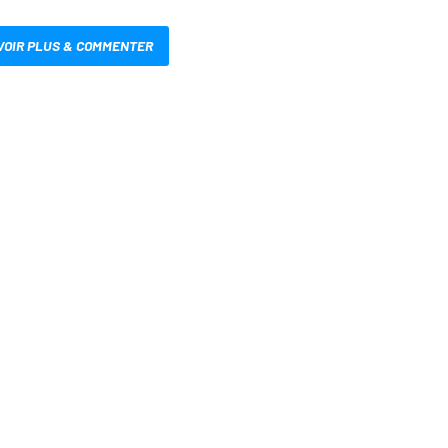
VOIR PLUS & COMMENTER