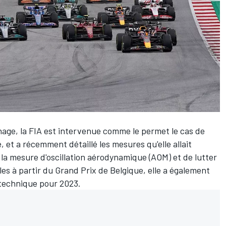
inage, la FIA est intervenue comme le permet le cas de
, et a récemment détaillé les mesures qu'elle allait
la mesure d'oscillation aérodynamique (AOM) et de lutter
bles
à partir du Grand Prix de Belgique
, elle a également
 technique pour 2023.