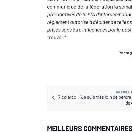
communiqué de la fédération la semai
prérogatives de la FIA d'intervenir pour
règlement autorise à décider de telles
prises sans être influencées par la pos
trouver."
Partag
ARTICLE
Ricciardo : "Je suis très loin de perdre
de 
MEILLEURS COMMENTAIRE