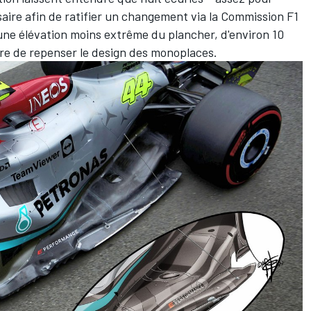
saire afin de ratifier un changement via la Commission F1
ne élévation moins extrême du plancher, d'environ 10
aire de repenser le design des monoplaces.