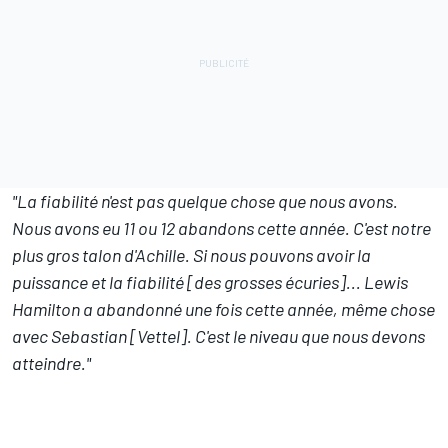
"La fiabilité n'est pas quelque chose que nous avons.
Nous avons eu 11 ou 12 abandons cette année. C'est notre
plus gros talon d'Achille. Si nous pouvons avoir la
puissance et la fiabilité [des grosses écuries]... Lewis
Hamilton a abandonné une fois cette année, même chose
avec Sebastian [Vettel]. C'est le niveau que nous devons
atteindre."