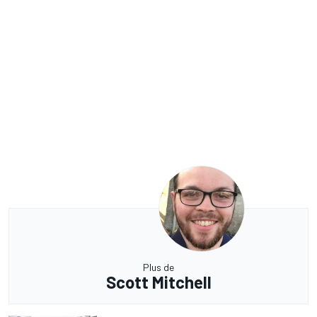
Plus de
Scott Mitchell