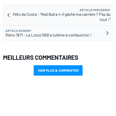
ARTICLE PRÉCÉDENT
Félix da Costa : "Red Bull a-t-il gâché ma carrière ? Pas du
tout !"
ARTICLE SUIVANT
Rétro 1971 - La Lotus 56B à turbine à combustion !
MEILLEURS COMMENTAIRES
VOIR PLUS & COMMENTER