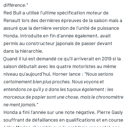
différence."
Red Bull a utilisé l'ultime spécification moteur de
Renault lors des dernières épreuves de la saison mais a
assuré que la dernière version de l'unité de puissance
Honda, introduite en fin d'année également, avait
permis au constructeur japonais de passer devant
dans la hiérarchie.
Quand il lui est demandé ce qu'il arriverait en 2019 si la
saison débutait avec les quatre motoristes au même
niveau qu'aujourd'hui, Horner lance :
"Nous serions
certainement bien plus proches. Nous voyons et
entendons ce qu'il y a dans les tuyaux également ; les
morceaux de papier sont une chose, mais le chronomètre
ne ment jamais."
Honda a fini l'année sur une note négative, Pierre Gasly
souffrant de défaillances en qualifications et en course