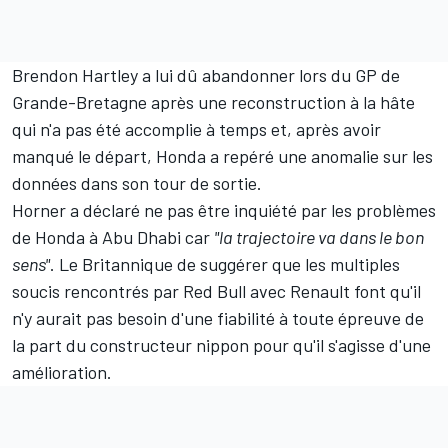
Brendon Hartley a lui dû abandonner lors du GP de
Grande-Bretagne après une reconstruction à la hâte
qui n'a pas été accomplie à temps et, après avoir
manqué le départ, Honda a repéré une anomalie sur les
données dans son tour de sortie.
Horner a déclaré ne pas être inquiété par les problèmes
de Honda à Abu Dhabi car
"la trajectoire va dans le bon
sens"
. Le Britannique de suggérer que les multiples
soucis rencontrés par Red Bull avec Renault font qu'il
n'y aurait pas besoin d'une fiabilité à toute épreuve de
la part du constructeur nippon pour qu'il s'agisse d'une
amélioration.