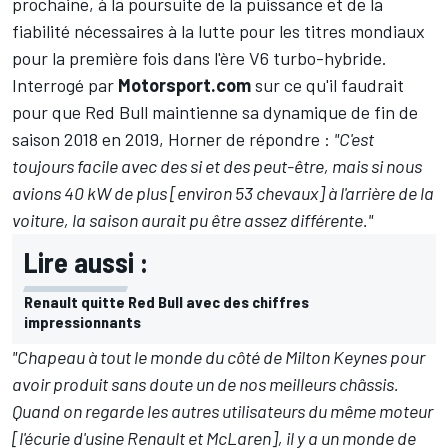
prochaine, à la poursuite de la puissance et de la
fiabilité nécessaires à la lutte pour les titres mondiaux
pour la première fois dans l'ère V6 turbo-hybride.
Interrogé par
Motorsport.com
sur ce qu'il faudrait
pour que Red Bull maintienne sa dynamique de fin de
saison 2018 en 2019, Horner de répondre :
"C'est
toujours facile avec des si et des peut-être, mais si nous
avions 40 kW de plus [environ 53 chevaux] à l'arrière de la
voiture, la saison aurait pu être assez différente."
Lire aussi :
Renault quitte Red Bull avec des chiffres
impressionnants
"Chapeau à tout le monde du côté de Milton Keynes pour
avoir produit sans doute un de nos meilleurs châssis.
Quand on regarde les autres utilisateurs du même moteur
[l'écurie d'usine Renault et McLaren], il y a un monde de