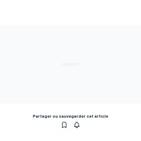
Partager ou sauvegarder cet article