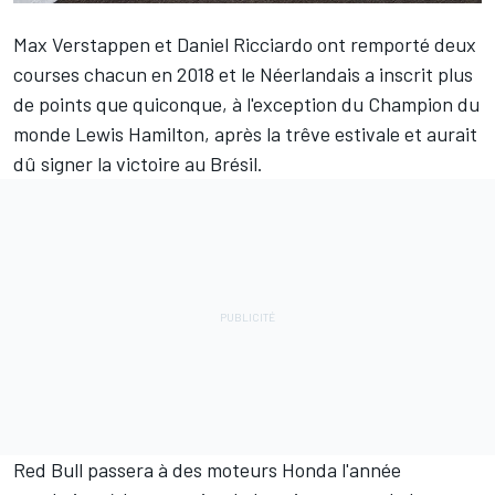
Max Verstappen et Daniel Ricciardo ont remporté deux
courses chacun en 2018 et le Néerlandais a inscrit plus
de points que quiconque, à l'exception du Champion du
monde Lewis Hamilton, après la trêve estivale et aurait
dû signer la victoire au Brésil.
Red Bull passera à des moteurs Honda l'année