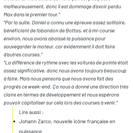
malheureusement, donc il est dommage d'avoir perdu
Max dans le premier tour."
"Par la suite, Daniel a connu une épreuve assez solitaire,
bénéficiant de l'abandon de Bottas, et à mi-course
environ, nous avons abaissé la puissance pour
sauvegarder le moteur, car évidemment il doit faire
d'autres courses."
"La différence de rythme avec les voitures de pointe était
assez significative, donc nous avons toujours beaucoup
à faire. Mais nous pensons que nous avons fait des
progrès ce week-end. Ça nous a donné une direction très
claire en termes de développement et nous espérons
pouvoir capitaliser sur cela lors des courses à venir."
Lire aussi :
Johann Zarco, nouvelle icône française en
puissance