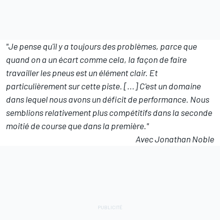
"Je pense qu'il y a toujours des problèmes, parce que
quand on a un écart comme cela, la façon de faire
travailler les pneus est un élément clair. Et
particulièrement sur cette piste. [...] C'est un domaine
dans lequel nous avons un déficit de performance. Nous
semblions relativement plus compétitifs dans la seconde
moitié de course que dans la première."
Avec Jonathan Noble