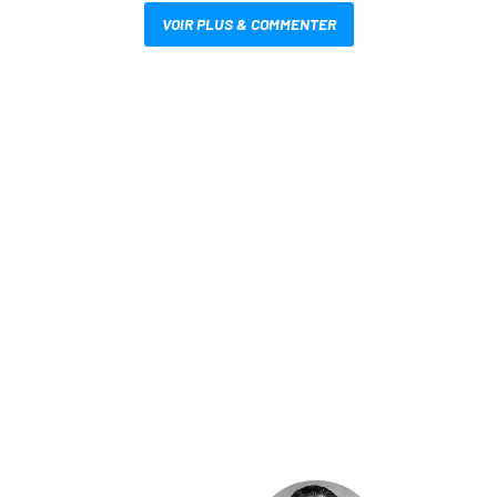
VOIR PLUS & COMMENTER