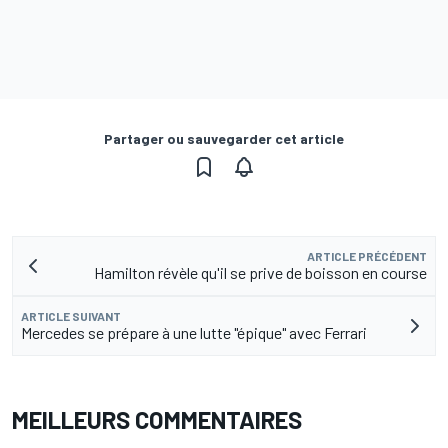
Partager ou sauvegarder cet article
ARTICLE PRÉCÉDENT
Hamilton révèle qu'il se prive de boisson en course
ARTICLE SUIVANT
Mercedes se prépare à une lutte "épique" avec Ferrari
MEILLEURS COMMENTAIRES