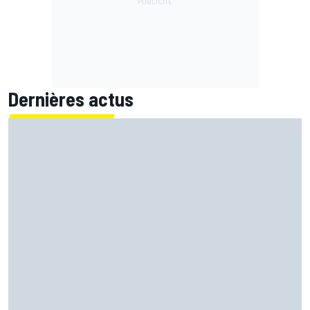
Dernières actus