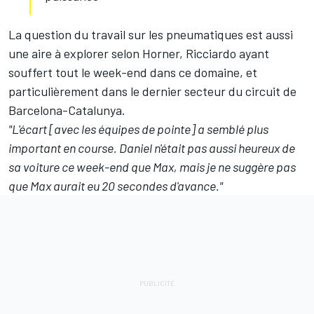
La question du travail sur les pneumatiques est aussi
une aire à explorer selon Horner, Ricciardo ayant
souffert tout le week-end dans ce domaine, et
particulièrement dans le dernier secteur du circuit de
Barcelona-Catalunya.
"L'écart [avec les équipes de pointe] a semblé plus
important en course. Daniel n'était pas aussi heureux de
sa voiture ce week-end que Max, mais je ne suggère pas
que Max aurait eu 20 secondes d'avance."