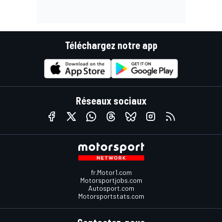
Téléchargez notre app
Réseaux sociaux
fr.Motor1.com
Motorsportjobs.com
Autosport.com
Motorsportstats.com