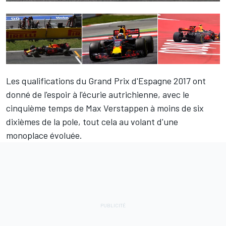
Les qualifications du Grand Prix d'Espagne 2017 ont
donné de l'espoir à l'écurie autrichienne, avec le
cinquième temps de
Max Verstappen
à moins de six
dixièmes de la pole, tout cela au volant d'une
monoplace évoluée.