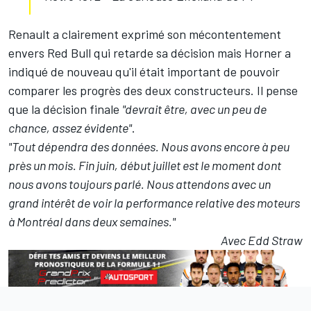
Renault a clairement exprimé son mécontentement
envers Red Bull qui retarde sa décision mais Horner a
indiqué de nouveau qu'il était important de pouvoir
comparer les progrès des deux constructeurs. Il pense
que la décision finale
"devrait être, avec un peu de
chance, assez évidente"
.
"Tout dépendra des données. Nous avons encore à peu
près un mois. Fin juin, début juillet est le moment dont
nous avons toujours parlé. Nous attendons avec un
grand intérêt de voir la performance relative des moteurs
à Montréal dans deux semaines."
Avec Edd Straw