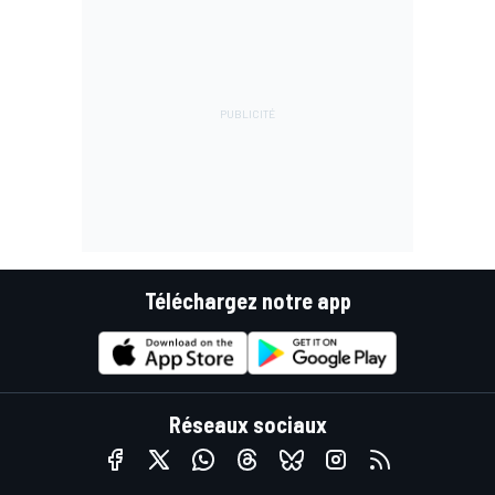
Téléchargez notre app
Réseaux sociaux