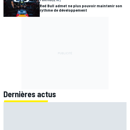
Red Bull admet ne plus pouvoir maintenir son
rythme de développement
Dernières actus