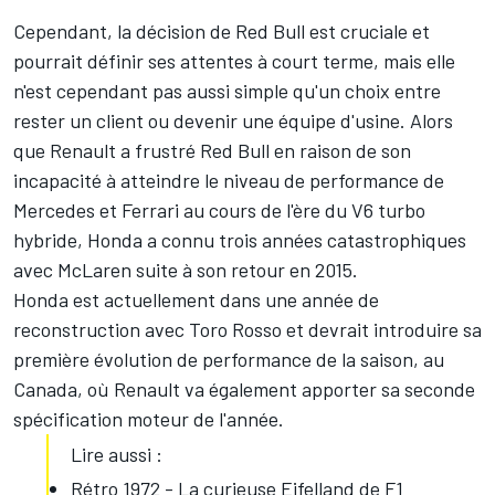
Cependant, la décision de Red Bull est cruciale et
pourrait définir ses attentes à court terme, mais elle
n'est cependant pas aussi simple qu'un choix entre
rester un client ou devenir une équipe d'usine. Alors
que Renault a frustré Red Bull en raison de son
incapacité à atteindre le niveau de performance de
Mercedes et Ferrari au cours de l'ère du V6 turbo
hybride, Honda a connu trois années catastrophiques
avec McLaren suite à son retour en 2015.
Honda est actuellement dans une année de
reconstruction avec Toro Rosso et devrait introduire sa
première évolution de performance de la saison, au
Canada, où Renault va également apporter sa seconde
spécification moteur de l'année.
Lire aussi :
Rétro 1972 - La curieuse Eifelland de F1