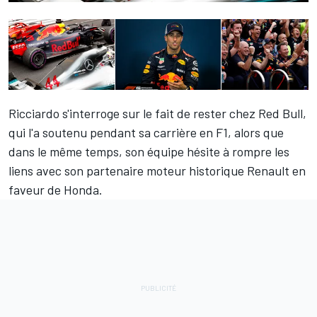
Ricciardo s'interroge sur le fait de rester chez Red Bull,
qui l'a soutenu pendant sa carrière en F1, alors que
dans le même temps, son équipe hésite à rompre les
liens avec son partenaire moteur historique Renault en
faveur de Honda.