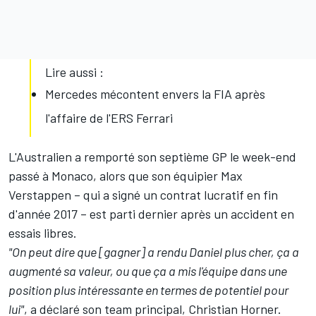
Lire aussi :
Mercedes mécontent envers la FIA après
l'affaire de l'ERS Ferrari
L'Australien a remporté son septième GP le week-end
passé à Monaco, alors que son équipier
Max
Verstappen
– qui a signé un contrat lucratif en fin
d'année 2017 – est parti dernier après un accident en
essais libres.
"On peut dire que [gagner] a rendu Daniel plus cher, ça a
augmenté sa valeur, ou que ça a mis l'équipe dans une
position plus intéressante en termes de potentiel pour
lui"
, a déclaré son team principal, Christian Horner.