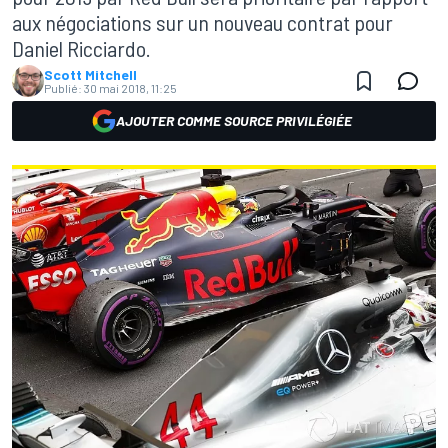
aux négociations sur un nouveau contrat pour
Daniel Ricciardo.
Scott Mitchell
Publié:
30 mai 2018, 11:25
AJOUTER COMME SOURCE PRIVILÉGIÉE