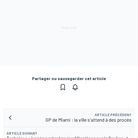
Partager ou sauvegarder cet article
ARTICLE PRÉCÉDENT
GP de Miami : la ville s'attend à des procès
ARTICLE SUIVANT