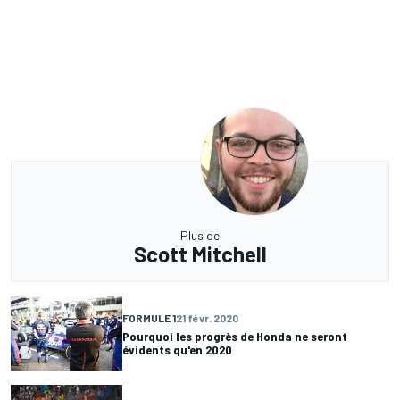
Plus de
Scott Mitchell
FORMULE 1
21 févr. 2020
Pourquoi les progrès de Honda ne seront
évidents qu'en 2020