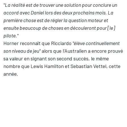
"La réalité est de trouver une solution pour conclure un
accord avec Daniel lors des deux prochains mois. La
première chose est de régler la question moteur et
ensuite beaucoup de choses en découleront pour [le]
pilote."
Horner reconnaît que Ricciardo
"élève continuellement
son niveau de jeu"
alors que l'Australien a encore prouvé
sa valeur en signant son second succès, le même
nombre que
Lewis Hamilton
et
Sebastian Vettel
, cette
année.