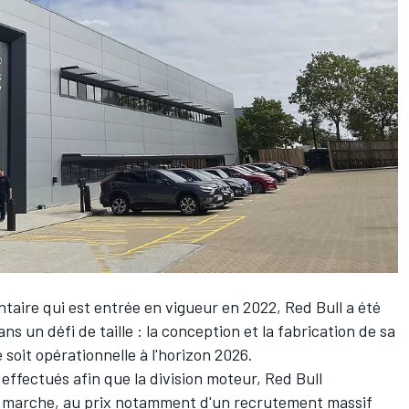
ntaire qui est entrée en vigueur en 2022,
Red Bull
a été
ns un défi de taille : la conception et la fabrication de sa
 soit opérationnelle à l'horizon 2026.
effectués afin que la division moteur, Red Bull
de marche, au prix notamment d'un recrutement massif