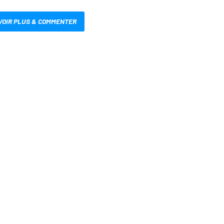
VOIR PLUS & COMMENTER