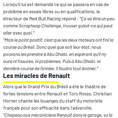
Lorsqu'il lui est demandé ce qui se passera en cas de
problème en essais libres ou en qualifications, le
directeur de Red Bull Racing répond :
"Ça va être un peu
comme Scrapheap Challenge, trouver qu'est-ce qui peut
aller avec quoi."
"Mais le point positif, c'est que les deux moteurs ont fini la
course au Brésil. Donc quel que soit leur état, nous
pouvons les prendre à Abu Dhabi, en espérant qu'il n'y
aura ni fissures, ni problèmes. Puis à Abu Dhabi, la
dernière course de l'année, il faudra tout donner."
Les miracles de Renault
Alors que le Grand Prix du Brésil a été le théâtre de
fortes tensions entre Renault et Toro Rosso, Christian
Horner chante les louanges du staff du motoriste
français pour son efficacité dans l'adversité.
"Chapeau aux mécaniciens Renault dans le garage, vu la