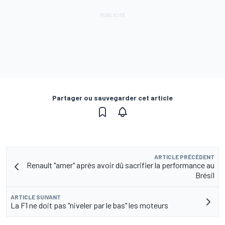
Partager ou sauvegarder cet article
ARTICLE PRÉCÉDENT
Renault "amer" après avoir dû sacrifier la performance au
Brésil
ARTICLE SUIVANT
La F1 ne doit pas "niveler par le bas" les moteurs