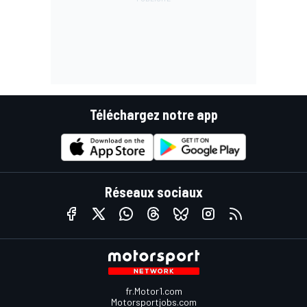
Téléchargez notre app
Réseaux sociaux
fr.Motor1.com
Motorsportjobs.com