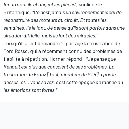
façon dont ils changent les pièces",
souligne le
Britannique.
"Ce n'est jamais un environnement idéal de
reconstruire des moteurs au circuit. Et toutes les
semaines, ils le font. Je pense qu'ils sont parfois dans une
situation difficile, mais ils font des miracles."
Lorsqu'il lui est demandé s'il partage la frustration de
Toro Rosso, qui a récemment connu des problèmes de
fiabilité à répétition, Horner répond :
"Je pense que
Renault est plus que conscient de ses problèmes. La
frustration de Franz [Tost, directeur de STR] a pris le
dessus, et... vous savez, c'est cette époque de l'année où
les émotions sont fortes."