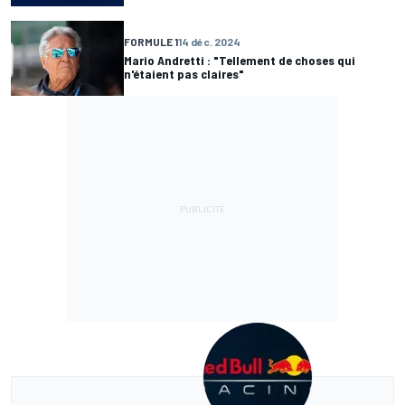
FORMULE 1
14 déc. 2024
Mario Andretti : "Tellement de choses qui
n'étaient pas claires"