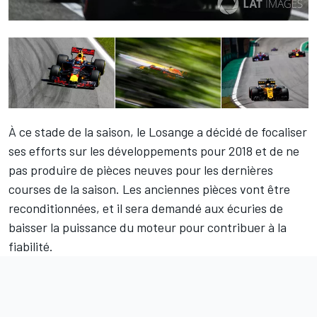
À ce stade de la saison, le Losange a décidé de focaliser
ses efforts sur les développements pour 2018 et de ne
pas produire de pièces neuves pour les dernières
courses de la saison. Les anciennes pièces vont être
reconditionnées, et il sera demandé aux écuries de
baisser la puissance du moteur pour contribuer à la
fiabilité.