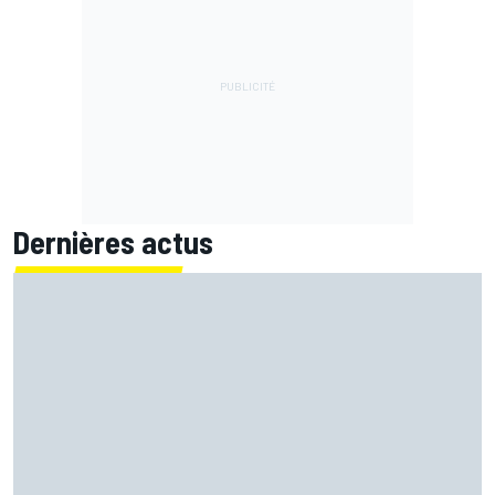
Dernières actus