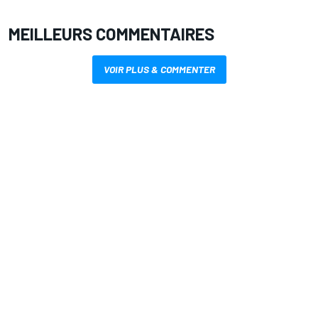
MEILLEURS COMMENTAIRES
VOIR PLUS & COMMENTER