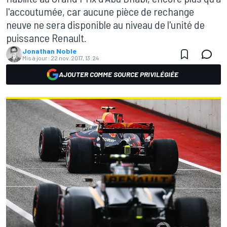
l'accoutumée, car aucune pièce de rechange
neuve ne sera disponible au niveau de l'unité de
puissance Renault.
Jonathan Noble
Mis à jour:
22 nov. 2017, 13:24
AJOUTER COMME SOURCE PRIVILÉGIÉE