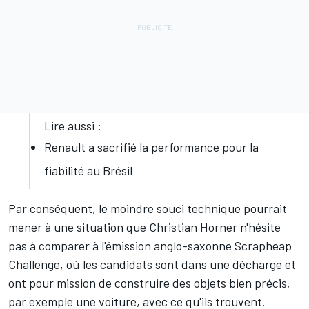
Lire aussi :
Renault a sacrifié la performance pour la
fiabilité au Brésil
Par conséquent, le moindre souci technique pourrait
mener à une situation que Christian Horner n'hésite
pas à comparer à l'émission anglo-saxonne Scrapheap
Challenge, où les candidats sont dans une décharge et
ont pour mission de construire des objets bien précis,
par exemple une voiture, avec ce qu'ils trouvent.