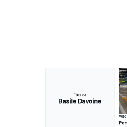
Plus de
Basile Davoine
WEC
Por