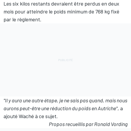
Les six kilos restants devraient être perdus en deux
mois pour atteindre le poids minimum de 768 kg fixé
par le règlement.
"Il y aura une autre étape, je ne sais pas quand, mais nous
aurons peut-être une réduction du poids en Autriche"
, a
ajouté Waché à ce sujet.
Propos recueillis par Ronald Vording