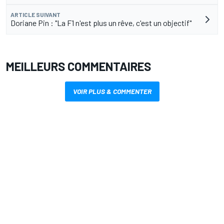
ARTICLE SUIVANT
Doriane Pin : "La F1 n'est plus un rêve, c'est un objectif"
MEILLEURS COMMENTAIRES
VOIR PLUS & COMMENTER