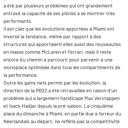
a été par plusieurs problèmes qui ont grandement
entravé la capacité de ses pilotes à se montrer très
performants.
Il est clair que les évolutions apportées à Miami ont
inversé la tendance, même par rapport à des
structures qui apportaient elles aussi des nouveautés
en masse comme
McLaren
et
Ferrari
, mais il reste
encore du chemin à parcourir pour parvenir à une
monoplace optimisée dans tous les compartiments de
la performance.
Outre les gains nets permis par les évolution, la
direction de la RB22 a été retravaillée en raison d'un
problème qui a largement handicapé
Max Verstappen
et
Isack Hadjar
depuis la pré-saison. La cinquième
place du dimanche à Miami, en partie due à l'erreur du
Néerlandais au départ, ne reflète pas la compétitivité