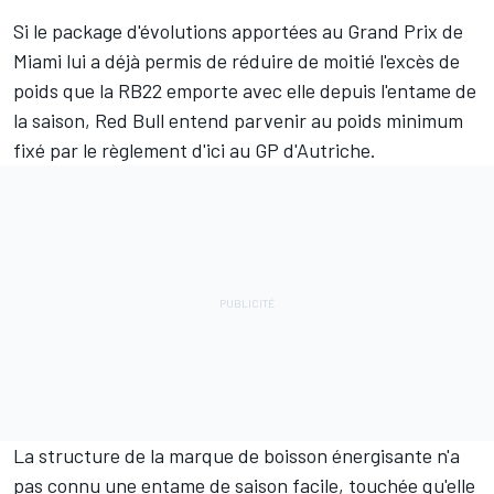
Si le package d'évolutions apportées au Grand Prix de
Miami lui a déjà permis de réduire de moitié l'excès de
poids que la RB22 emporte avec elle depuis l'entame de
la saison,
Red Bull
entend parvenir au poids minimum
fixé par le règlement d'ici au GP d'Autriche.
La structure de la marque de boisson énergisante n'a
pas connu une entame de saison facile, touchée qu'elle