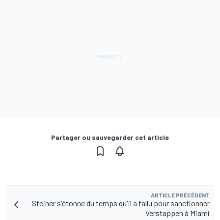
Partager ou sauvegarder cet article
ARTICLE PRÉCÉDENT
Steiner s'étonne du temps qu'il a fallu pour sanctionner
Verstappen à Miami