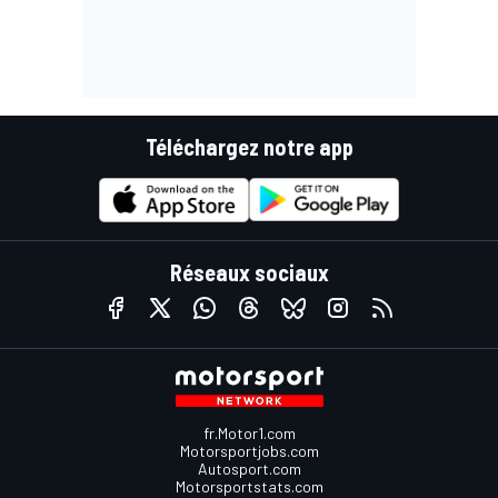
Téléchargez notre app
Réseaux sociaux
fr.Motor1.com
Motorsportjobs.com
Autosport.com
Motorsportstats.com