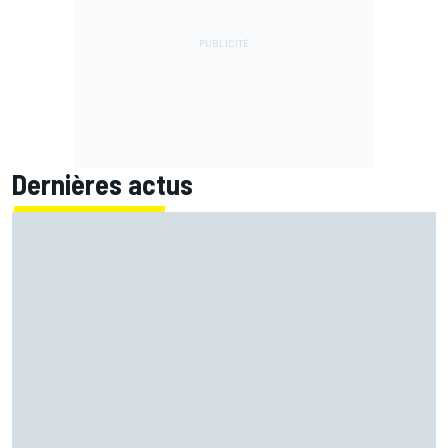
Dernières actus