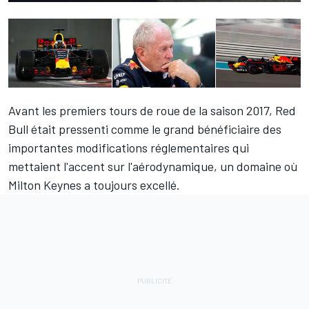
Avant les premiers tours de roue de la saison 2017, Red
Bull était pressenti comme le grand bénéficiaire des
importantes modifications réglementaires qui
mettaient l'accent sur l'aérodynamique, un domaine où
Milton Keynes a toujours excellé.