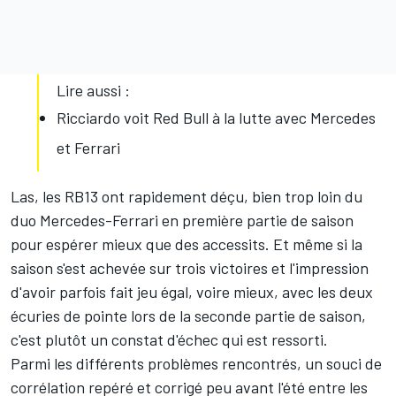
Lire aussi :
Ricciardo voit Red Bull à la lutte avec Mercedes
et Ferrari
Las, les RB13 ont rapidement déçu, bien trop loin du
duo Mercedes-Ferrari en première partie de saison
pour espérer mieux que des accessits. Et même si la
saison s'est achevée sur trois victoires et l'impression
d'avoir parfois fait jeu égal, voire mieux, avec les deux
écuries de pointe lors de la seconde partie de saison,
c'est plutôt un constat d'échec qui est ressorti.
Parmi les différents problèmes rencontrés, un souci de
corrélation repéré et corrigé peu avant l'été entre les