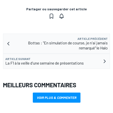
Partager ou sauvegarder cet article
ARTICLE PRÉCÉDENT
Bottas : "En simulation de course, je n'ai jamais
remarqué" le Halo
ARTICLE SUIVANT
La F1 à la veille d'une semaine de présentations
MEILLEURS COMMENTAIRES
VOIR PLUS & COMMENTER