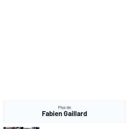
Plus de
Fabien Gaillard