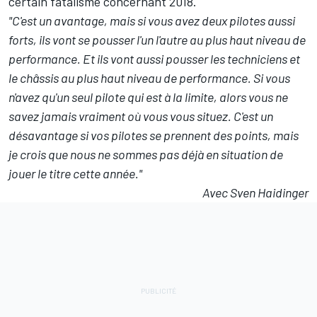
certain fatalisme concernant 2018.
"C'est un avantage, mais si vous avez deux pilotes aussi
forts, ils vont se pousser l'un l'autre au plus haut niveau de
performance. Et ils vont aussi pousser les techniciens et
le châssis au plus haut niveau de performance. Si vous
n'avez qu'un seul pilote qui est à la limite, alors vous ne
savez jamais vraiment où vous vous situez. C'est un
désavantage si vos pilotes se prennent des points, mais
je crois que nous ne sommes pas déjà en situation de
jouer le titre cette année."
Avec Sven Haidinger