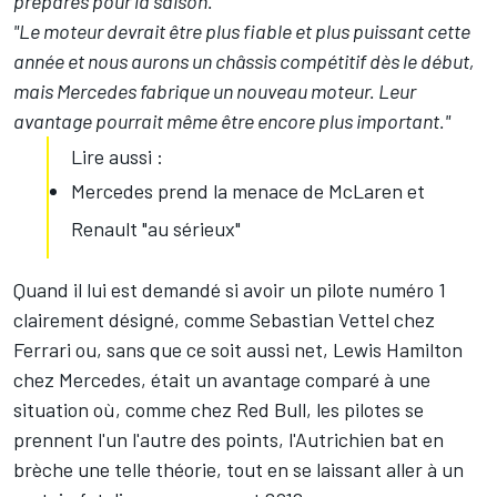
préparés pour la saison."
"Le moteur devrait être plus fiable et plus puissant cette
année et nous aurons un châssis compétitif dès le début,
mais Mercedes fabrique un nouveau moteur. Leur
avantage pourrait même être encore plus important."
Lire aussi :
Mercedes prend la menace de McLaren et
Renault "au sérieux"
Quand il lui est demandé si avoir un pilote numéro 1
clairement désigné, comme
Sebastian Vettel
chez
Ferrari ou, sans que ce soit aussi net,
Lewis Hamilton
chez Mercedes, était un avantage comparé à une
situation où, comme chez Red Bull, les pilotes se
prennent l'un l'autre des points, l'Autrichien bat en
brèche une telle théorie, tout en se laissant aller à un