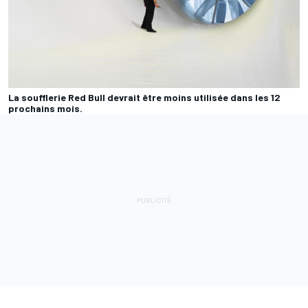
La soufflerie Red Bull devrait être moins utilisée dans les 12
prochains mois.