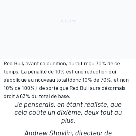
Red Bull, avant sa punition, aurait reçu 70% de ce
temps. La pénalité de 10% est une réduction qui
s'applique au nouveau total (donc 10% de 70%, et non
10% de 100%), de sorte que Red Bull aura désormais
droit à 63% du total de base.
Je penserais, en étant réaliste, que
cela coûte un dixième, deux tout au
plus.
Andrew Shovlin, directeur de