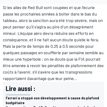
Si les ailes de Red Bull sont coupées et que l'écurie
passe les prochaines années à boiter dans le bas du
tableau, alors la sanction aura été trop sévère, mais on
peut penser qu'il s'agira au pire d'un désagrément
mineur. L'équipe aéro devra réduire ses efforts en
conséquence, et il ne fait aucun doute qu'elle le fera.
Mais la perte de temps de 0,25 à 0,5 seconde pour
quelques passages en soufflerie par semaine semble au
mieux une hyperbole ; on se doute que la FIA pourrait
être amenée à revoir les pénalités de plafonnement des
coûts à l'avenir, s'il s'avère que les transgressions
rapportaient davantage que leur peine...
Lire aussi :
Ferrari a stoppé son développement à cause du plafond
budgétaire