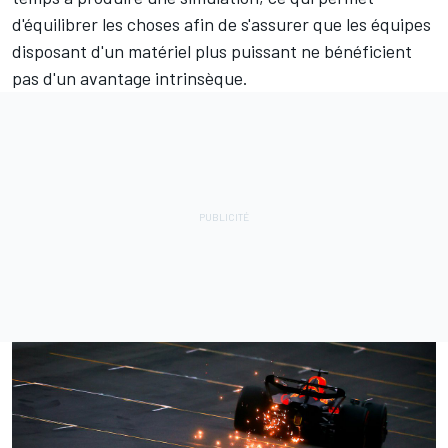
d'équilibrer les choses afin de s'assurer que les équipes
disposant d'un matériel plus puissant ne bénéficient
pas d'un avantage intrinsèque.