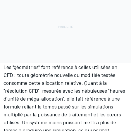
Les "géométries" font référence à celles utilisées en
CFD ; toute géométrie nouvelle ou modifiée testée
consomme cette allocation relative. Quant à la
"résolution CFD", mesurée avec les nébuleuses "heures
d'unité de méga-allocation", elle fait référence à une
formule reliant le temps passé sur les simulations
multiplié par la puissance de traitement et les cœurs
utilisés. Un système moins puissant mettra plus de
temps à produire une simulation, ce qui permet