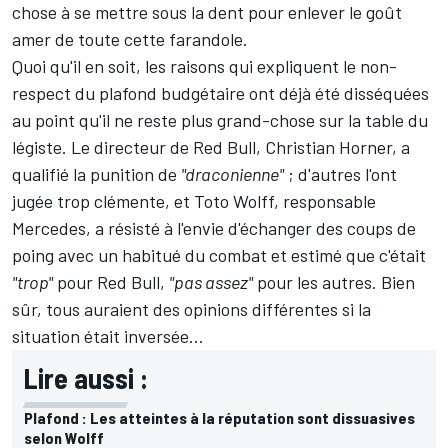
chose à se mettre sous la dent pour enlever le goût
amer de toute cette farandole.
Quoi qu'il en soit, les raisons qui expliquent le non-
respect du plafond budgétaire ont déjà été disséquées
au point qu'il ne reste plus grand-chose sur la table du
légiste. Le directeur de Red Bull, Christian Horner, a
qualifié la punition de
"draconienne"
; d'autres l'ont
jugée trop clémente, et Toto Wolff, responsable
Mercedes, a résisté à l'envie d'échanger des coups de
poing avec un habitué du combat et estimé que c'était
"trop"
pour Red Bull,
"pas assez"
pour les autres. Bien
sûr, tous auraient des opinions différentes si la
situation était inversée...
Lire aussi :
Plafond : Les atteintes à la réputation sont dissuasives
selon Wolff