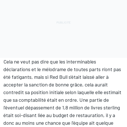
Cela ne veut pas dire que les interminables
déclarations et le mélodrame de toutes parts n'ont pas
été fatigants, mais si Red Bull s'était laissé aller à
accepter la sanction de bonne grâce, cela aurait
contredit sa position initiale selon laquelle elle estimait
que sa comptabilité était en ordre. Une partie de
l'éventuel dépassement de 1,8 million de livres sterling
était soi-disant liée au budget de restauration, il y a
donc au moins une chance que l'équipe ait quelque