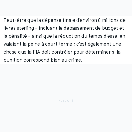
Peut-être que la dépense finale d'environ 8 millions de
livres sterling – incluant le dépassement de budget et
la pénalité – ainsi que la réduction du temps d'essai en
valaient la peine à court terme ; c'est également une
chose que la FIA doit contrôler pour déterminer si la
punition correspond bien au crime.