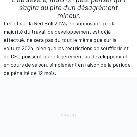
s'agira au pire d'un désagrément
mineur.
L'effet sur la Red Bull 2023, en supposant que la
majorité du travail de développement est déjà
effectué, ne sera pas du tout le même que sur la
voiture 2024, bien que les restrictions de soufflerie et
de CFD puissent nuire légèrement au développement
en cours de saison, simplement en raison de la période
de pénalité de 12 mois.