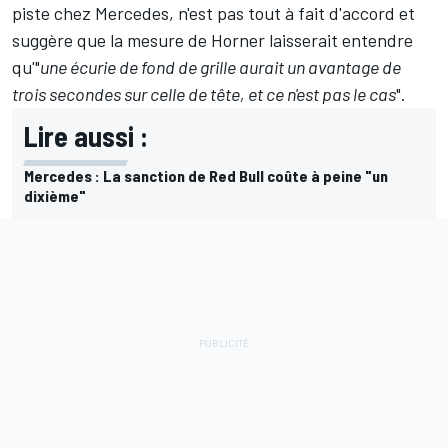
piste chez Mercedes, n'est pas tout à fait d'accord et
suggère que la mesure de Horner laisserait entendre
qu'"
une écurie de fond de grille aurait un avantage de
trois secondes sur celle de tête, et ce n'est pas le cas
".
Lire aussi :
Mercedes : La sanction de Red Bull coûte à peine "un
dixième"