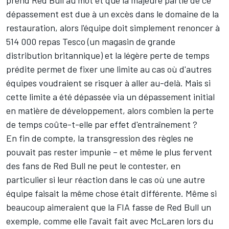
dépassement est due à un excès dans le domaine de la
restauration, alors l'équipe doit simplement renoncer à
514 000 repas Tesco (un magasin de grande
distribution britannique) et la légère perte de temps
prédite permet de fixer une limite au cas où d'autres
équipes voudraient se risquer à aller au-delà. Mais si
cette limite a été dépassée via un dépassement initial
en matière de développement, alors combien la perte
de temps coûte-t-elle par effet d'entraînement ?
En fin de compte, la transgression des règles ne
pouvait pas rester impunie – et même le plus fervent
des fans de Red Bull ne peut le contester, en
particulier si leur réaction dans le cas où une autre
équipe faisait la même chose était différente. Même si
beaucoup aimeraient que la FIA fasse de Red Bull un
exemple, comme elle l'avait fait avec McLaren lors du