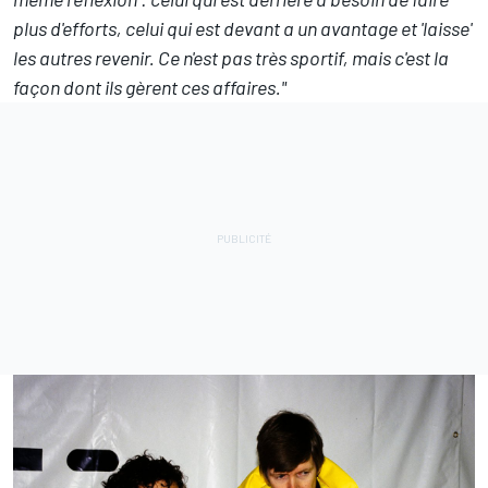
plus d'efforts, celui qui est devant a un avantage et 'laisse'
les autres revenir. Ce n'est pas très sportif, mais c'est la
façon dont ils gèrent ces affaires."