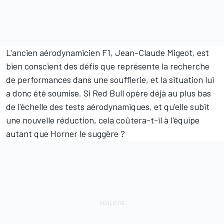
L'ancien aérodynamicien F1, Jean-Claude Migeot, est
bien conscient des défis que représente la recherche
de performances dans une soufflerie, et la situation lui
a donc été soumise. Si Red Bull opère déjà au plus bas
de l'échelle des tests aérodynamiques, et qu'elle subit
une nouvelle réduction, cela coûtera-t-il à l'équipe
autant que Horner le suggère ?