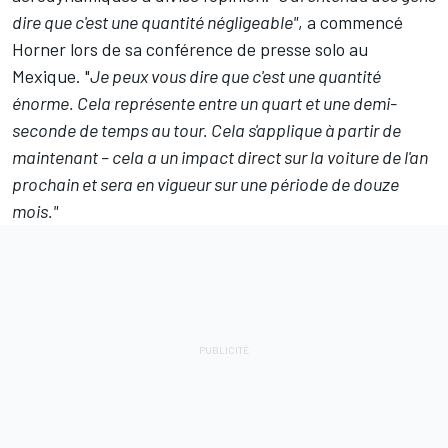
dire que c'est une quantité négligeable"
, a commencé
Horner
lors de sa conférence de presse solo au
Mexique
. "
Je peux vous dire que c'est une quantité
énorme. Cela représente entre un quart et une demi-
seconde de temps au tour. Cela s'applique à partir de
maintenant – cela a un impact direct sur la voiture de l'an
prochain et sera en vigueur sur une période de douze
mois."