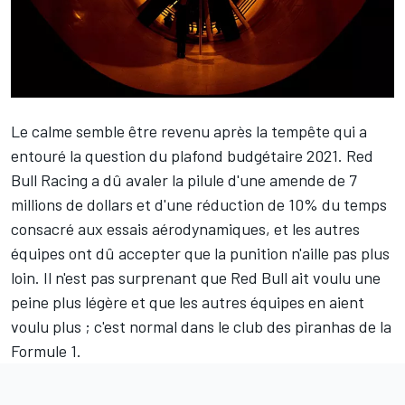
Le calme semble être revenu après la tempête qui a
entouré la question du plafond budgétaire 2021.
Red
Bull Racing a dû avaler la pilule d'une amende de 7
millions de dollars et d'une réduction de 10% du temps
consacré aux essais aérodynamiques
, et les autres
équipes ont dû accepter que la punition n'aille pas plus
loin. Il n'est pas surprenant que Red Bull ait voulu une
peine plus légère et que les autres équipes en aient
voulu plus ; c'est normal dans le club des piranhas de la
Formule 1.