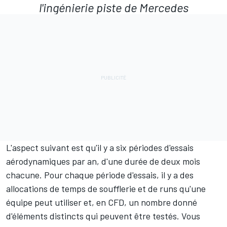
l'ingénierie piste de Mercedes
L'aspect suivant est qu'il y a six périodes d'essais
aérodynamiques par an, d'une durée de deux mois
chacune. Pour chaque période d'essais, il y a des
allocations de temps de soufflerie et de runs qu'une
équipe peut utiliser et, en CFD, un nombre donné
d'éléments distincts qui peuvent être testés. Vous