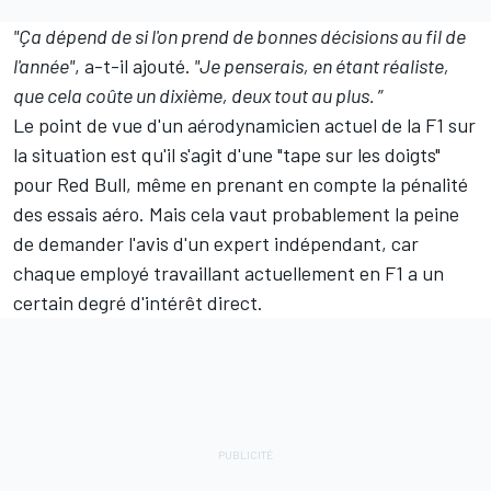
"Ça dépend de si l'on prend de bonnes décisions au fil de
l'année"
, a-t-il ajouté.
"Je penserais, en étant réaliste,
que cela coûte un dixième, deux tout au plus.
”
Le point de vue d'un aérodynamicien actuel de la F1 sur
la situation est qu'il s'agit d'une "tape sur les doigts"
pour Red Bull, même en prenant en compte la pénalité
des essais aéro. Mais cela vaut probablement la peine
de demander l'avis d'un expert indépendant, car
chaque employé travaillant actuellement en F1 a un
certain degré d'intérêt direct.