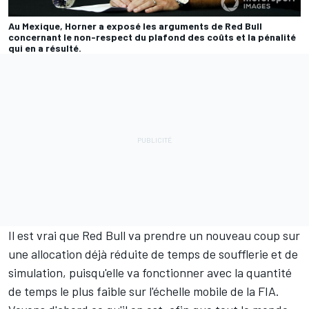
Au Mexique, Horner a exposé les arguments de Red Bull
concernant le non-respect du plafond des coûts et la pénalité
qui en a résulté.
Il est vrai que Red Bull va prendre un nouveau coup sur
une allocation déjà réduite de temps de soufflerie et de
simulation, puisqu'elle va fonctionner avec la quantité
de temps le plus faible sur l'échelle mobile de la FIA.