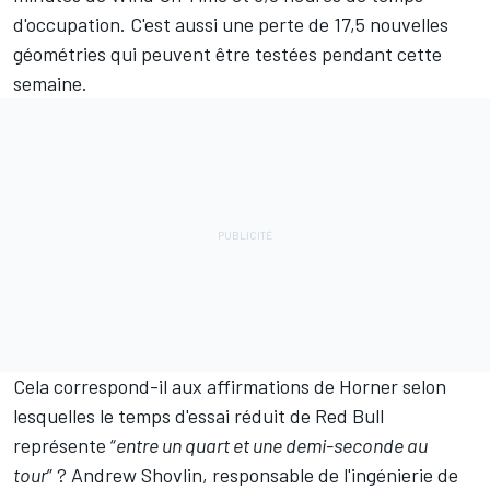
d'occupation. C'est aussi une perte de 17,5 nouvelles
géométries qui peuvent être testées pendant cette
semaine.
Cela correspond-il aux affirmations de Horner selon
lesquelles le temps d'essai réduit de Red Bull
représente “
entre un quart et une demi-seconde au
tour
” ? Andrew Shovlin, responsable de l'ingénierie de