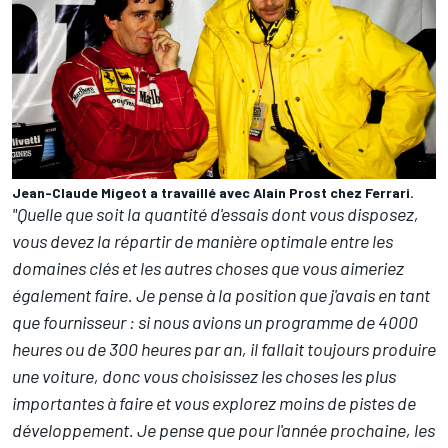
Jean-Claude Migeot a travaillé avec Alain Prost chez Ferrari.
"Quelle que soit la quantité d'essais dont vous disposez,
vous devez la répartir de manière optimale entre les
domaines clés et les autres choses que vous aimeriez
également faire. Je pense à la position que j'avais en tant
que fournisseur : si nous avions un programme de 4000
heures ou de 300 heures par an, il fallait toujours produire
une voiture, donc vous choisissez les choses les plus
importantes à faire et vous explorez moins de pistes de
développement. Je pense que pour l'année prochaine, les