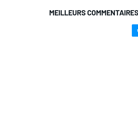
MEILLEURS COMMENTAIRE