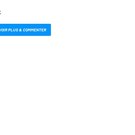
S
VOIR PLUS & COMMENTER