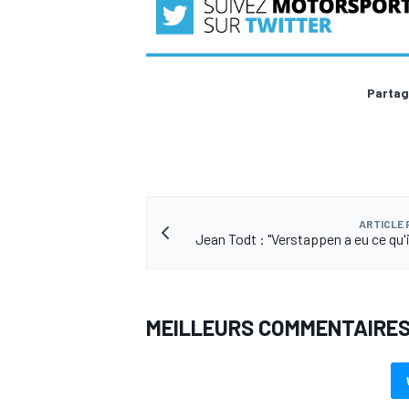
Partag
ARTICLE
Jean Todt : "Verstappen a eu ce qu'i
MEILLEURS COMMENTAIRE