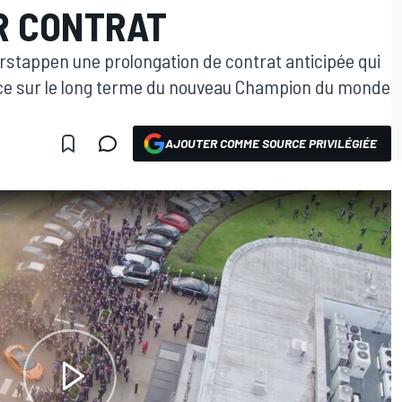
R CONTRAT
erstappen une prolongation de contrat anticipée qui
ce sur le long terme du nouveau Champion du monde
AJOUTER COMME SOURCE PRIVILÉGIÉE