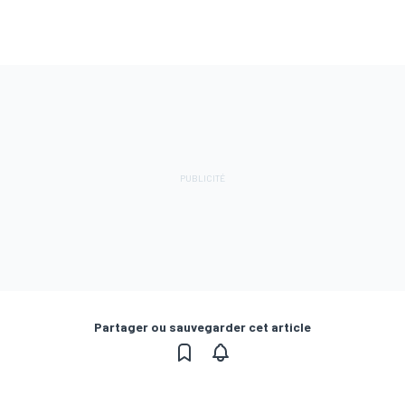
Partager ou sauvegarder cet article