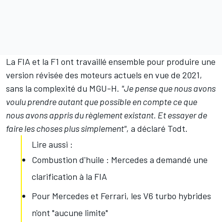
La FIA et la F1 ont travaillé ensemble pour produire une
version révisée des moteurs actuels en vue de 2021,
sans la complexité du MGU-H.
"Je pense que nous avons
voulu prendre autant que possible en compte ce que
nous avons appris du règlement existant. Et essayer de
faire les choses plus simplement"
, a déclaré Todt.
Lire aussi :
Combustion d'huile : Mercedes a demandé une
clarification à la FIA
Pour Mercedes et Ferrari, les V6 turbo hybrides
n'ont "aucune limite"