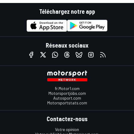
Téléchargez notre app
Réseaux sociaux
fr.Motor1.com
Motorsportjobs.com
Autosport.com
Motorsportstats.com
Contactez-nous
Votre opinion