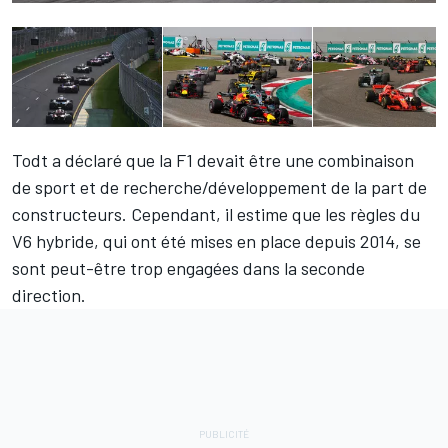
Todt a déclaré que la F1 devait être une combinaison
de sport et de recherche/développement de la part de
constructeurs. Cependant, il estime que les règles du
V6 hybride, qui ont été mises en place depuis 2014, se
sont peut-être trop engagées dans la seconde
direction.