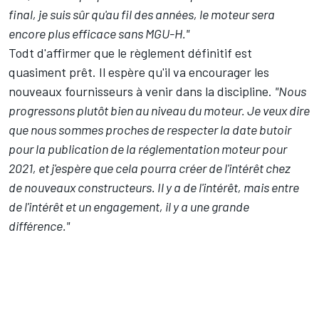
final, je suis sûr qu'au fil des années, le moteur sera
encore plus efficace sans MGU-H."
Todt d'affirmer que le règlement définitif est
quasiment prêt. Il espère qu'il va encourager les
nouveaux fournisseurs à venir dans la discipline.
"Nous
progressons plutôt bien au niveau du moteur. Je veux dire
que nous sommes proches de respecter la date butoir
pour la publication de la réglementation moteur pour
2021, et j'espère que cela pourra créer de l'intérêt chez
de nouveaux constructeurs. Il y a de l'intérêt, mais entre
de l'intérêt et un engagement, il y a une grande
différence."