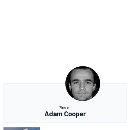
Plus de
Adam Cooper