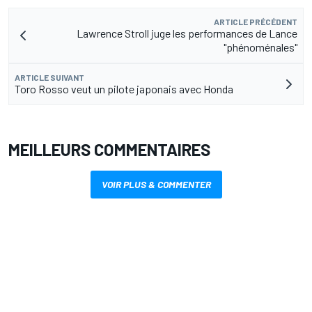
ARTICLE PRÉCÉDENT
Lawrence Stroll juge les performances de Lance
"phénoménales"
ARTICLE SUIVANT
Toro Rosso veut un pilote japonais avec Honda
MEILLEURS COMMENTAIRES
VOIR PLUS & COMMENTER