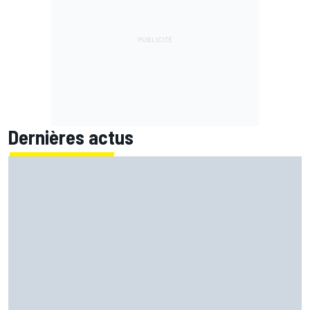
Dernières actus