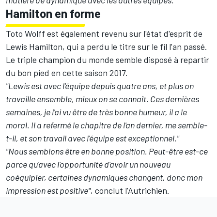
matière de dynamique avec les autres équipes."
Hamilton en forme
Toto Wolff est également revenu sur l'état d'esprit de
Lewis Hamilton
, qui a perdu le titre sur le fil l'an passé.
Le triple champion du monde semble disposé à repartir
du bon pied en cette saison 2017.
"Lewis est avec l'équipe depuis quatre ans, et plus on
travaille ensemble, mieux on se connaît. Ces dernières
semaines, je l'ai vu être de très bonne humeur, il a le
moral. Il a refermé le chapitre de l'an dernier, me semble-
t-il, et son travail avec l'équipe est exceptionnel."
"Nous semblons être en bonne position. Peut-être est-ce
parce qu'avec l'opportunité d'avoir un nouveau
coéquipier, certaines dynamiques changent, donc mon
impression est positive",
conclut l'Autrichien.