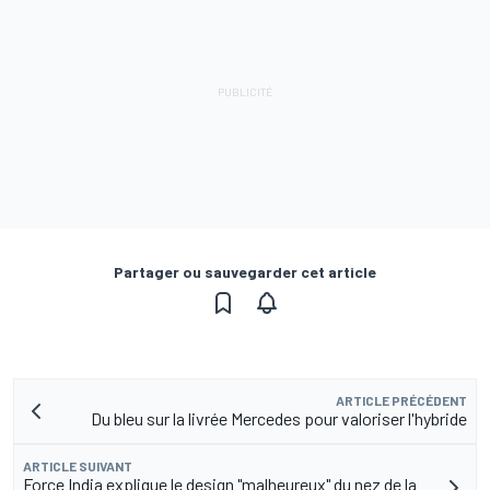
Partager ou sauvegarder cet article
ARTICLE PRÉCÉDENT
Du bleu sur la livrée Mercedes pour valoriser l'hybride
ARTICLE SUIVANT
Force India explique le design "malheureux" du nez de la