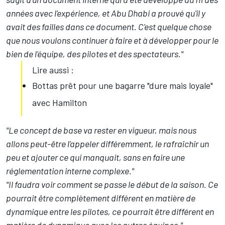
années avec l'expérience, et Abu Dhabi a prouvé qu'il y
avait des failles dans ce document. C'est quelque chose
que nous voulons continuer à faire et à développer pour le
bien de l'équipe, des pilotes et des spectateurs."
Lire aussi :
Bottas prêt pour une bagarre "dure mais loyale"
avec Hamilton
"Le concept de base va rester en vigueur, mais nous
allons peut-être l'appeler différemment, le rafraîchir un
peu et ajouter ce qui manquait, sans en faire une
réglementation interne complexe."
"Il faudra voir comment se passe le début de la saison. Ce
pourrait être complètement différent en matière de
dynamique entre les pilotes, ce pourrait être différent en