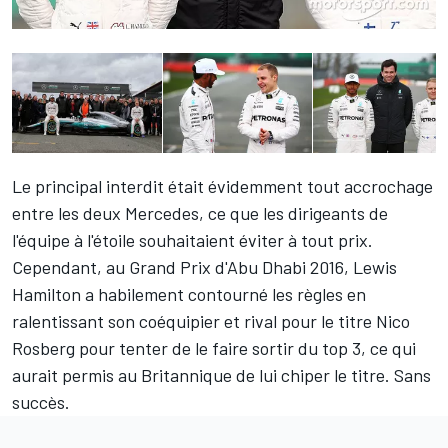
Le principal interdit était évidemment tout accrochage
entre les deux Mercedes, ce que les dirigeants de
l'équipe à l'étoile souhaitaient éviter à tout prix.
Cependant, au Grand Prix d'Abu Dhabi 2016, Lewis
Hamilton a habilement contourné les règles en
ralentissant son coéquipier et rival pour le titre Nico
Rosberg pour tenter de le faire sortir du top 3, ce qui
aurait permis au Britannique de lui chiper le titre. Sans
succès.