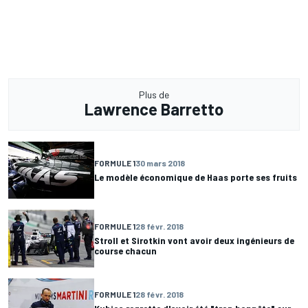
Plus de
Lawrence Barretto
FORMULE 1
30 mars 2018
Le modèle économique de Haas porte ses fruits
FORMULE 1
28 févr. 2018
Stroll et Sirotkin vont avoir deux ingénieurs de
course chacun
FORMULE 1
28 févr. 2018