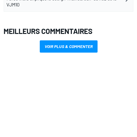
VJM10
MEILLEURS COMMENTAIRES
VOIR PLUS & COMMENTER