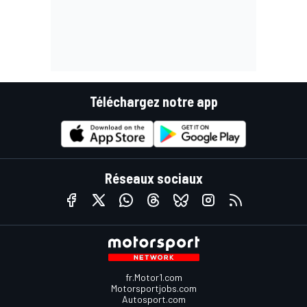
Téléchargez notre app
Réseaux sociaux
fr.Motor1.com
Motorsportjobs.com
Autosport.com