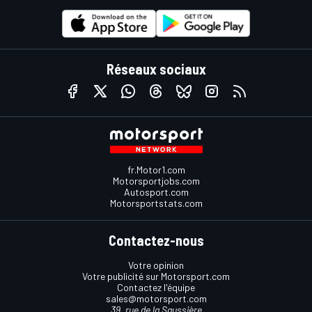
Réseaux sociaux
fr.Motor1.com
Motorsportjobs.com
Autosport.com
Motorsportstats.com
Contactez-nous
Votre opinion
Votre publicité sur Motorsport.com
Contactez l'équipe
sales@motorsport.com
39, rue de la Saussière