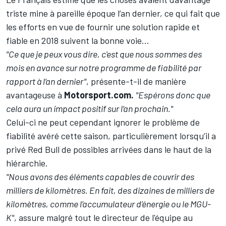
triste mine à pareille époque l’an dernier, ce qui fait que
les efforts en vue de fournir une solution rapide et
fiable en 2018 suivent la bonne voie...
"Ce que je peux vous dire, c'est que nous sommes des
mois en avance sur notre programme de fiabilité par
rapport à l’an dernier"
, présente-t-il de manière
avantageuse à
Motorsport.com.
"Espérons donc que
cela aura un impact positif sur l’an prochain.
"
Celui-ci ne peut cependant ignorer le problème de
fiabilité avéré cette saison, particulièrement lorsqu’il a
privé Red Bull de possibles arrivées dans le haut de la
hiérarchie.
"Nous avons des éléments capables de couvrir des
milliers de kilomètres. En fait, des dizaines de milliers de
kilomètres, comme l’accumulateur d’énergie ou le MGU-
K"
, assure malgré tout le directeur de l'équipe au