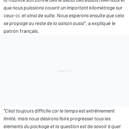
que nous puissions couvrir un important kilométrage sur
ceux-ci, et ainsi de suite. Nous espérons ensuite que cela
se propage au reste de la saison aussi"
, a expliqué le
patron français.
"C’est toujours difficile car le temps est extrêmement
limité, mais nous désirons faire progresser tous les
éléments du package et la question est de savoir à quel