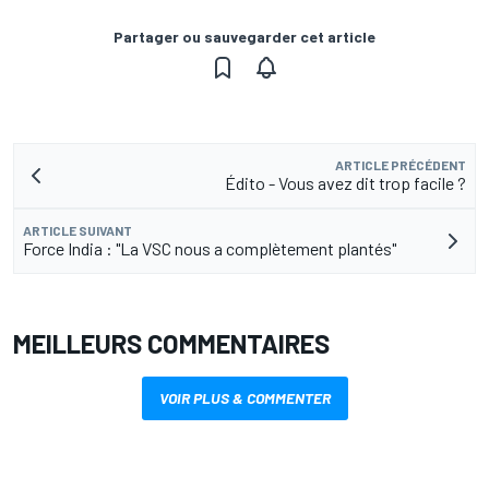
Partager ou sauvegarder cet article
ARTICLE PRÉCÉDENT
Édito - Vous avez dit trop facile ?
ARTICLE SUIVANT
Force India : "La VSC nous a complètement plantés"
MEILLEURS COMMENTAIRES
VOIR PLUS & COMMENTER