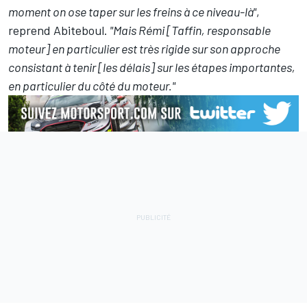
moment on ose taper sur les freins à ce niveau-là"
,
reprend Abiteboul.
"Mais Rémi [Taffin, responsable
moteur] en particulier est très rigide sur son approche
consistant à tenir [les délais] sur les étapes importantes,
en particulier du côté du moteur."