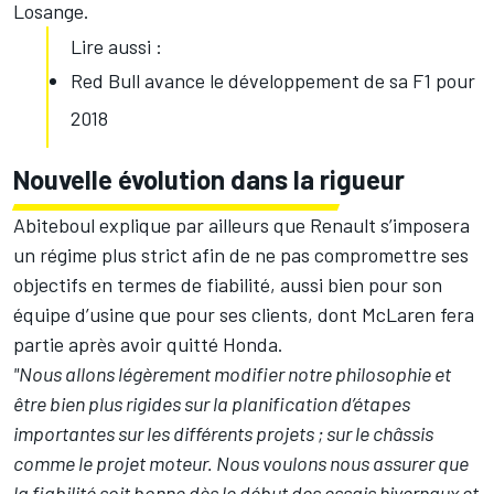
Losange.
Lire aussi :
Red Bull avance le développement de sa F1 pour
2018
Nouvelle évolution dans la rigueur
Abiteboul explique par ailleurs que Renault s’imposera
un régime plus strict afin de ne pas compromettre ses
objectifs en termes de fiabilité, aussi bien pour son
équipe d’usine que pour ses clients, dont McLaren fera
partie après avoir quitté Honda.
"Nous allons légèrement modifier notre philosophie et
être bien plus rigides sur la planification d’étapes
importantes sur les différents projets ; sur le châssis
comme le projet moteur. Nous voulons nous assurer que
la fiabilité soit bonne dès le début des essais hivernaux et