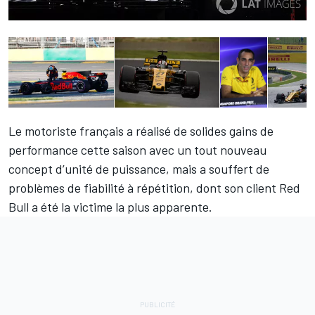
Le motoriste français a réalisé de solides gains de
performance cette saison avec un tout nouveau
concept d’unité de puissance, mais a souffert de
problèmes de fiabilité à répétition, dont son client Red
Bull a été la victime la plus apparente.