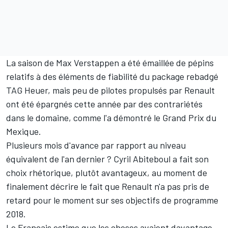
La saison de Max Verstappen a été émaillée de pépins
relatifs à des éléments de fiabilité du package rebadgé
TAG Heuer, mais peu de pilotes propulsés par Renault
ont été épargnés cette année par des contrariétés
dans le domaine, comme l'a démontré le Grand Prix du
Mexique.
Plusieurs mois d'avance par rapport au niveau
équivalent de l'an dernier ? Cyril Abiteboul a fait son
choix rhétorique, plutôt avantageux, au moment de
finalement décrire le fait que Renault n'a pas pris de
retard pour le moment sur ses objectifs de programme
2018.
Le Français estime que les choses avaient davantage