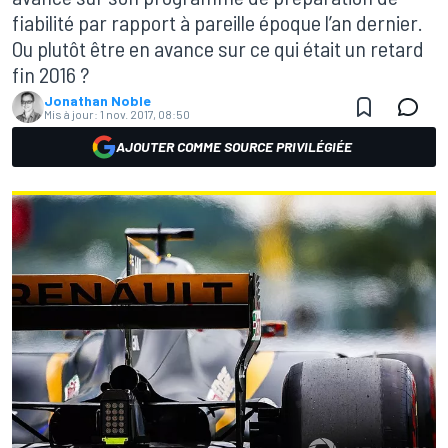
fiabilité par rapport à pareille époque l’an dernier.
Ou plutôt être en avance sur ce qui était un retard
fin 2016 ?
Jonathan Noble
Mis à jour:
1 nov. 2017, 08:50
AJOUTER COMME SOURCE PRIVILÉGIÉE