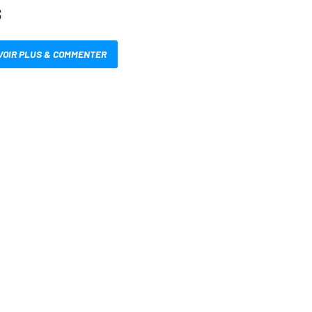
S
VOIR PLUS & COMMENTER