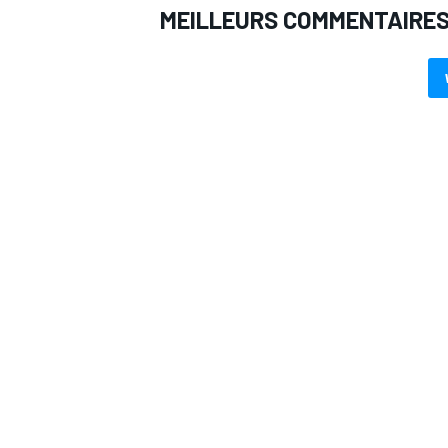
MEILLEURS COMMENTAIRE