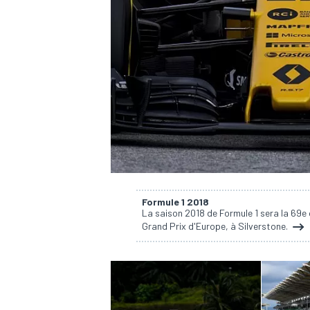
WRC
Formule 1 2018
La saison 2018 de Formule 1 sera la 69e
Grand Prix d'Europe, à Silverstone.
WEC