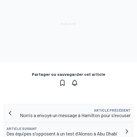
Partager ou sauvegarder cet article
ARTICLE PRÉCÉDENT
Norris a envoyé un message à Hamilton pour s'excuser
ARTICLE SUIVANT
Des équipes s'opposent à un test d'Alonso à Abu Dhabi