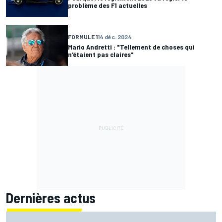
problème des F1 actuelles
FORMULE 1
14 déc. 2024
Mario Andretti : "Tellement de choses qui
n'étaient pas claires"
Dernières actus