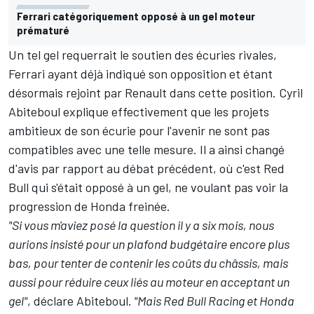
Ferrari catégoriquement opposé à un gel moteur
prématuré
Un tel gel requerrait le soutien des écuries rivales,
Ferrari ayant déjà indiqué son opposition et étant
désormais rejoint par Renault dans cette position. Cyril
Abiteboul explique effectivement que les projets
ambitieux de son écurie pour l'avenir ne sont pas
compatibles avec une telle mesure. Il a ainsi changé
d'avis par rapport au débat précédent, où c'est Red
Bull qui s'était opposé à un gel, ne voulant pas voir la
progression de Honda freinée.
"Si vous m'aviez posé la question il y a six mois, nous
aurions insisté pour un plafond budgétaire encore plus
bas, pour tenter de contenir les coûts du châssis, mais
aussi pour réduire ceux liés au moteur en acceptant un
gel"
, déclare Abiteboul.
"Mais Red Bull Racing et Honda