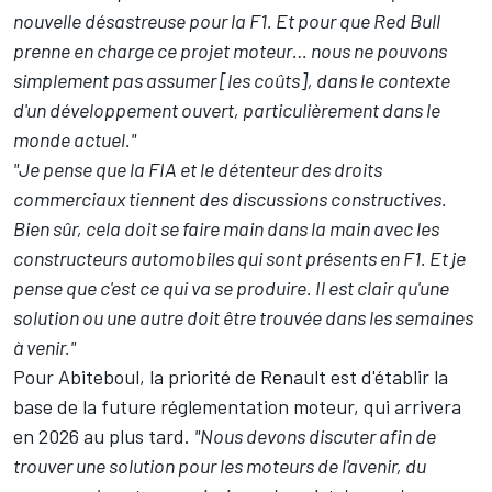
nouvelle désastreuse pour la F1. Et pour que Red Bull
prenne en charge ce projet moteur… nous ne pouvons
simplement pas assumer [les coûts], dans le contexte
d'un développement ouvert, particulièrement dans le
monde actuel."
"Je pense que la FIA et le détenteur des droits
commerciaux tiennent des discussions constructives.
Bien sûr, cela doit se faire main dans la main avec les
constructeurs automobiles qui sont présents en F1. Et je
pense que c'est ce qui va se produire. Il est clair qu'une
solution ou une autre doit être trouvée dans les semaines
à venir."
Pour Abiteboul, la priorité de Renault est d'établir la
base de la future réglementation moteur, qui arrivera
en 2026 au plus tard.
"Nous devons discuter afin de
trouver une solution pour les moteurs de l'avenir, du