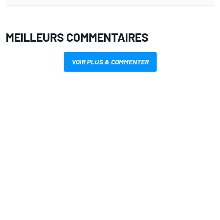
MEILLEURS COMMENTAIRES
VOIR PLUS & COMMENTER