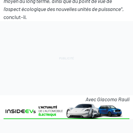
moyen au long terme, ainsi que du point de vue de
l'aspect écologique des nouvelles unités de puissance"
,
conclut-il.
Avec Giacomo Rauli