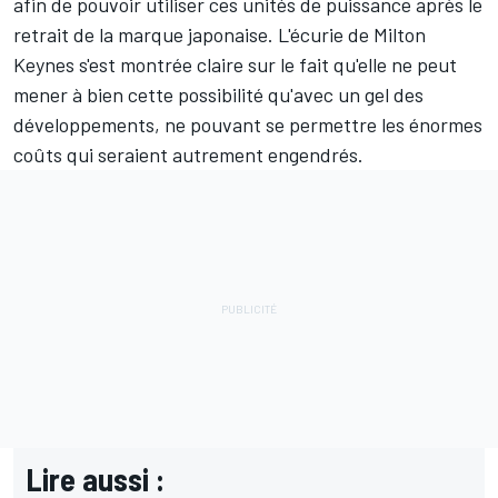
afin de pouvoir utiliser ces unités de puissance après le
retrait de la marque japonaise. L'écurie de Milton
Keynes s'est montrée claire sur le fait qu'elle ne peut
mener à bien cette possibilité qu'avec un gel des
développements, ne pouvant se permettre les énormes
coûts qui seraient autrement engendrés.
Lire aussi :