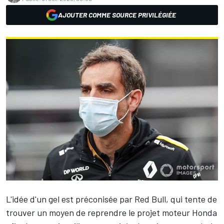
AJOUTER COMME SOURCE PRIVILÉGIÉE
L'idée d'un gel est préconisée par Red Bull, qui tente de
trouver un moyen de reprendre le projet moteur Honda