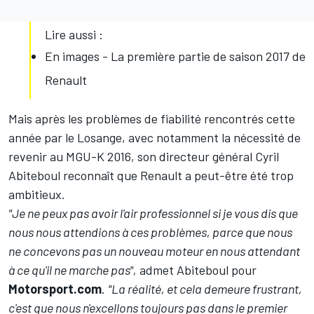
Lire aussi :
En images - La première partie de saison 2017 de
Renault
Mais après les problèmes de fiabilité rencontrés cette
année par le Losange, avec notamment la nécessité de
revenir au MGU-K 2016, son directeur général Cyril
Abiteboul reconnaît que Renault a peut-être été trop
ambitieux.
"Je ne peux pas avoir l'air professionnel si je vous dis que
nous nous attendions à ces problèmes, parce que nous
ne concevons pas un nouveau moteur en nous attendant
à ce qu'il ne marche pas",
admet Abiteboul pour
Motorsport.com
.
"La réalité, et cela demeure frustrant,
c'est que nous n'excellons toujours pas dans le premier