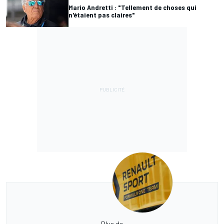
Mario Andretti : "Tellement de choses qui
n'étaient pas claires"
Plus de