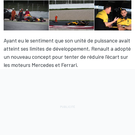
Ayant eu le sentiment que son unité de puissance avait
atteint ses limites de développement, Renault a adopté
un nouveau concept pour tenter de réduire l'écart sur
les moteurs Mercedes et Ferrari.