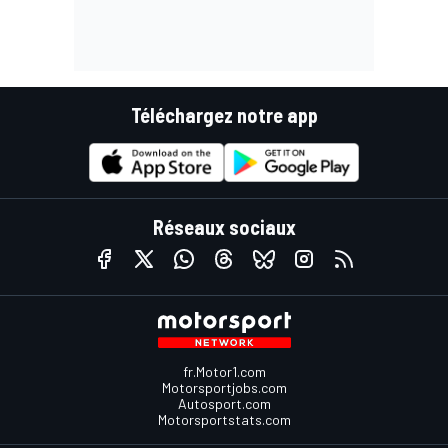
Téléchargez notre app
Réseaux sociaux
fr.Motor1.com
Motorsportjobs.com
Autosport.com
Motorsportstats.com