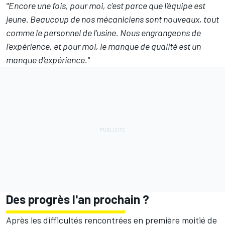
"Encore une fois, pour moi, c'est parce que l'équipe est
jeune. Beaucoup de nos mécaniciens sont nouveaux, tout
comme le personnel de l'usine. Nous engrangeons de
l'expérience, et pour moi, le manque de qualité est un
manque d'expérience."
Des progrès l'an prochain ?
Après les difficultés rencontrées en première moitié de