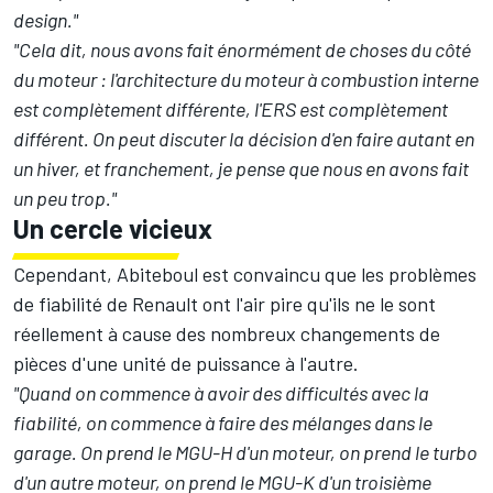
design."
"Cela dit, nous avons fait énormément de choses du côté
du moteur : l'architecture du moteur à combustion interne
est complètement différente, l'ERS est complètement
différent. On peut discuter la décision d'en faire autant en
un hiver, et franchement, je pense que nous en avons fait
un peu trop."
Un cercle vicieux
Cependant, Abiteboul est convaincu que les problèmes
de fiabilité de Renault ont l'air pire qu'ils ne le sont
réellement à cause des nombreux changements de
pièces d'une unité de puissance à l'autre.
"Quand on commence à avoir des difficultés avec la
fiabilité, on commence à faire des mélanges dans le
garage. On prend le MGU-H d'un moteur, on prend le turbo
d'un autre moteur, on prend le MGU-K d'un troisième