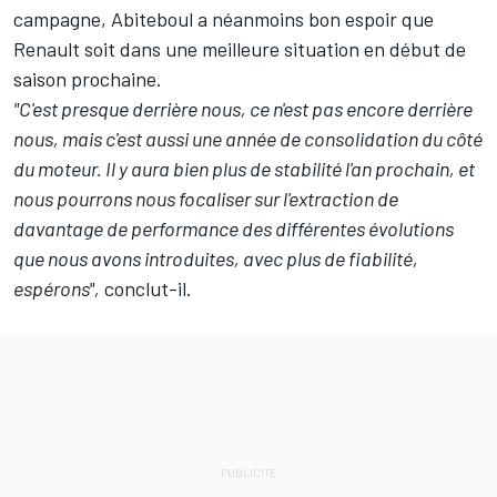
campagne, Abiteboul a néanmoins bon espoir que
Renault soit dans une meilleure situation en début de
saison prochaine.
"C'est presque derrière nous, ce n'est pas encore derrière
nous, mais c'est aussi une année de consolidation du côté
du moteur. Il y aura bien plus de stabilité l'an prochain, et
nous pourrons nous focaliser sur l'extraction de
davantage de performance des différentes évolutions
que nous avons introduites, avec plus de fiabilité,
espérons",
conclut-il.