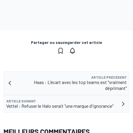
Partager ou sauvegarder cet article
ARTICLE PRÉCÉDENT
Haas : L'écart avec les top teams est "vraiment
déprimant"
ARTICLE SUIVANT
Vettel : Refuser le Halo serait "une marque d'ignorance"
MEILLEURS COMMENTAIRES