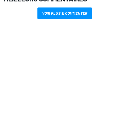
VOIR PLUS & COMMENTER