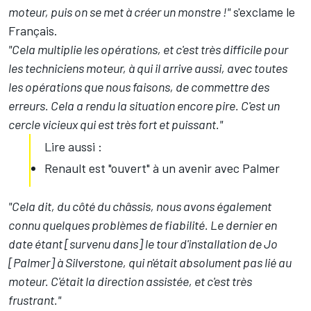
moteur, puis on se met à créer un monstre !"
s'exclame le
Français.
"Cela multiplie les opérations, et c'est très difficile pour
les techniciens moteur, à qui il arrive aussi, avec toutes
les opérations que nous faisons, de commettre des
erreurs. Cela a rendu la situation encore pire. C'est un
cercle vicieux qui est très fort et puissant."
Lire aussi :
Renault est "ouvert" à un avenir avec Palmer
"Cela dit, du côté du châssis, nous avons également
connu quelques problèmes de fiabilité. Le dernier en
date étant [survenu dans] le tour d'installation de Jo
[Palmer] à Silverstone, qui n'était absolument pas lié au
moteur. C'était la direction assistée, et c'est très
frustrant."