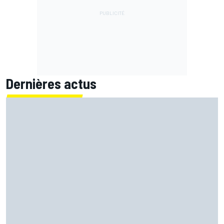
Dernières actus