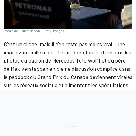
Photo de : Clive Mason - Getty Images
C'est un cliché, mais il n'en reste pas moins vrai : une
image vaut mille mots. Il était donc tout naturel que les
photos du patron de
Mercedes
Toto Wolff et du père
de
Max Verstappen
en pleine discussion complice dans
le paddock du Grand Prix du Canada deviennent virales
sur les réseaux sociaux et alimentent les spéculations.