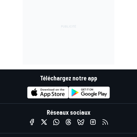
Téléchargez notre app
Réseaux sociaux