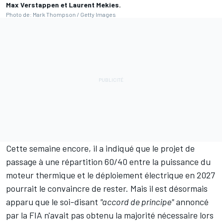
Max Verstappen et Laurent Mekies.
Photo de: Mark Thompson / Getty Images
Cette semaine encore, il a indiqué que le projet de
passage à une répartition 60/40 entre la puissance du
moteur thermique et le déploiement électrique en 2027
pourrait le convaincre de rester. Mais il est désormais
apparu que le soi-disant
"accord de principe"
annoncé
par la FIA n'avait pas obtenu la majorité nécessaire lors