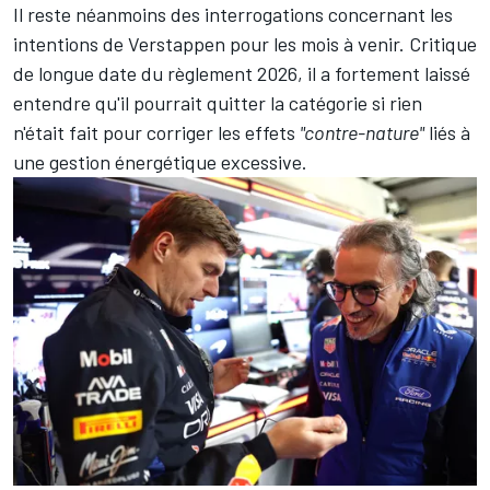
Il reste néanmoins des interrogations concernant les
intentions de Verstappen pour les mois à venir. Critique
de longue date du règlement 2026, il a fortement laissé
entendre qu'il pourrait quitter la catégorie si rien
n'était fait pour corriger les effets
"contre-nature"
liés à
une gestion énergétique excessive.