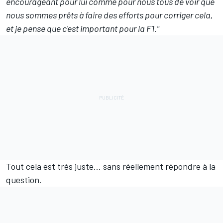
encourageant pour lui comme pour nous tous de voir que
nous sommes prêts à faire des efforts pour corriger cela,
et je pense que c'est important pour la F1."
Tout cela est très juste… sans réellement répondre à la
question.