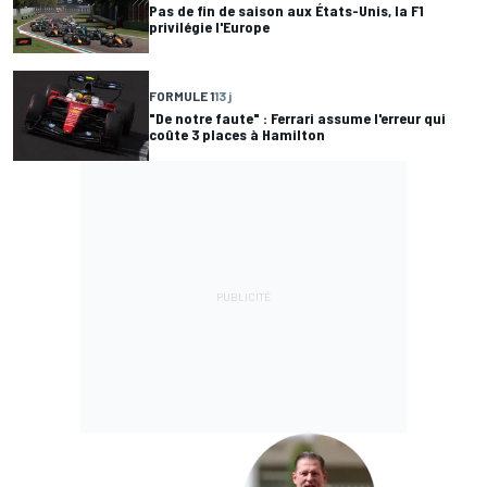
Pas de fin de saison aux États-Unis, la F1
privilégie l'Europe
FORMULE 1
13 j
"De notre faute" : Ferrari assume l'erreur qui
coûte 3 places à Hamilton