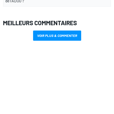
de l'ADUO ?
MEILLEURS COMMENTAIRES
VOIR PLUS & COMMENTER