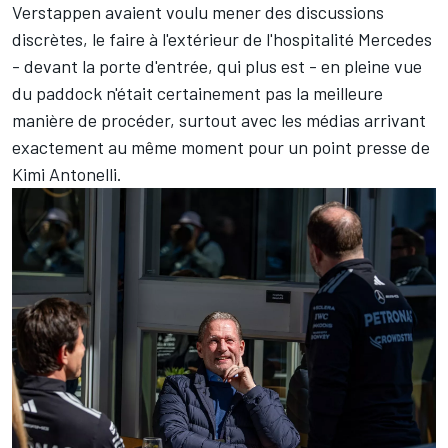
Verstappen
avaient voulu mener des discussions
discrètes, le faire à l'extérieur de l'hospitalité Mercedes
- devant la porte d'entrée, qui plus est - en pleine vue
du paddock n'était certainement pas la meilleure
manière de procéder, surtout avec les médias arrivant
exactement au même moment pour un point presse de
Kimi Antonelli
.