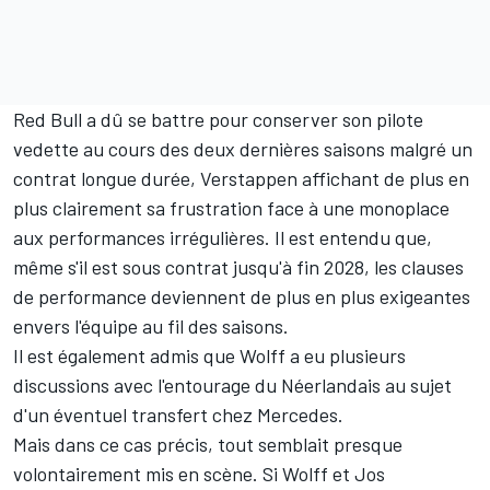
Red Bull
a dû se battre pour conserver son pilote
vedette au cours des deux dernières saisons malgré un
contrat longue durée, Verstappen affichant de plus en
plus clairement sa frustration face à une monoplace
aux performances irrégulières. Il est entendu que,
même s'il est sous contrat jusqu'à fin 2028, les clauses
de performance deviennent de plus en plus exigeantes
envers l'équipe au fil des saisons.
Il est également admis que Wolff a eu plusieurs
discussions avec l'entourage du Néerlandais au sujet
d'un éventuel transfert chez Mercedes.
Mais dans ce cas précis, tout semblait presque
volontairement mis en scène. Si Wolff et
Jos