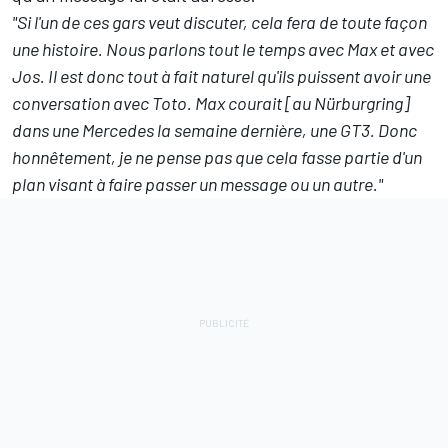
"Si l'un de ces gars veut discuter, cela fera de toute façon
une histoire. Nous parlons tout le temps avec Max et avec
Jos. Il est donc tout à fait naturel qu'ils puissent avoir une
conversation avec Toto. Max courait [au Nürburgring]
dans une Mercedes la semaine dernière, une GT3. Donc
honnêtement, je ne pense pas que cela fasse partie d'un
plan visant à faire passer un message ou un autre."