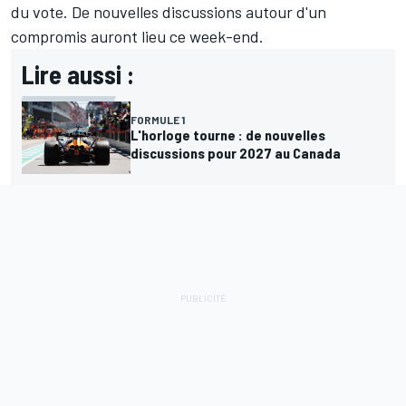
du vote. De nouvelles discussions autour d'un
compromis auront lieu ce week-end.
Lire aussi :
FORMULE 1
L'horloge tourne : de nouvelles
discussions pour 2027 au Canada