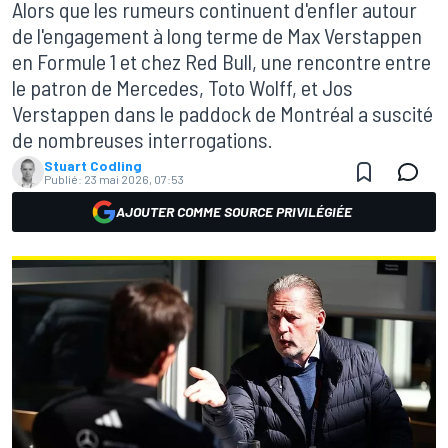
Alors que les rumeurs continuent d'enfler autour
de l'engagement à long terme de Max Verstappen
en Formule 1 et chez Red Bull, une rencontre entre
le patron de Mercedes, Toto Wolff, et Jos
Verstappen dans le paddock de Montréal a suscité
de nombreuses interrogations.
Stuart Codling
Publié:
23 mai 2026, 07:53
AJOUTER COMME SOURCE PRIVILÉGIÉE