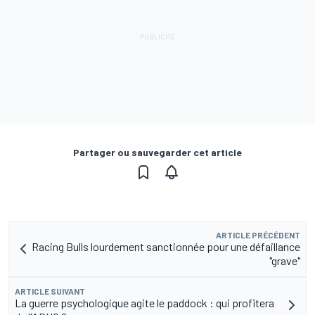
Partager ou sauvegarder cet article
ARTICLE PRÉCÉDENT
Racing Bulls lourdement sanctionnée pour une défaillance
"grave"
ARTICLE SUIVANT
La guerre psychologique agite le paddock : qui profitera