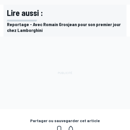
Lire aussi :
Reportage - Avec Romain Grosjean pour son premier jour
chez Lamborghini
Partager ou sauvegarder cet article