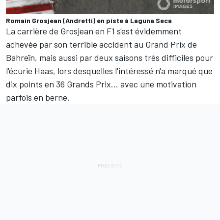
Romain Grosjean (Andretti) en piste à Laguna Seca
La carrière de Grosjean en F1 s'est évidemment
achevée par son terrible accident au Grand Prix de
Bahreïn, mais aussi par deux saisons très difficiles pour
l'écurie Haas, lors desquelles l'intéressé n'a marqué que
dix points en 36 Grands Prix… avec une motivation
parfois en berne.