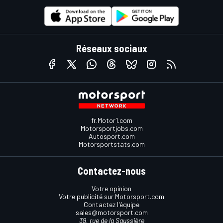
Réseaux sociaux
fr.Motor1.com
Motorsportjobs.com
Autosport.com
Motorsportstats.com
Contactez-nous
Votre opinion
Votre publicité sur Motorsport.com
Contactez l'équipe
sales@motorsport.com
39, rue de la Saussière