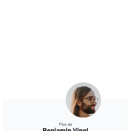
Plus de
Benjamin Vinel