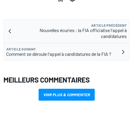
ARTICLE PRÉCÉDENT
Nouvelles écuries : la FIA officialise l'appel à
candidatures
ARTICLE SUIVANT
Comment se déroule l'appel à candidatures de la FIA ?
MEILLEURS COMMENTAIRES
VOIR PLUS & COMMENTER