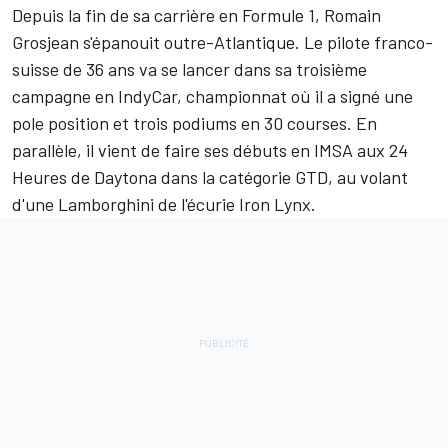
Depuis la fin de sa carrière en Formule 1,
Romain
Grosjean
s'épanouit outre-Atlantique. Le pilote franco-
suisse de 36 ans va se lancer dans sa troisième
campagne en IndyCar, championnat où il a signé une
pole position et trois podiums en 30 courses. En
parallèle, il vient de faire ses débuts en IMSA aux 24
Heures de Daytona dans la catégorie GTD, au volant
d'une Lamborghini de l'écurie Iron Lynx.