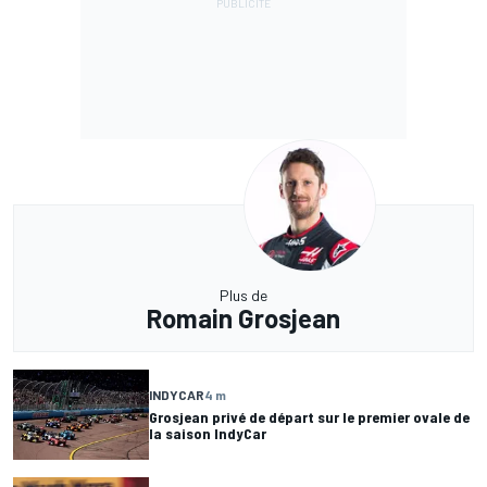
Plus de
Romain Grosjean
INDYCAR
4 m
Grosjean privé de départ sur le premier ovale de
la saison IndyCar