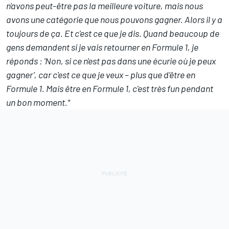
n'avons peut-être pas la meilleure voiture, mais nous
avons une catégorie que nous pouvons gagner. Alors il y a
toujours de ça. Et c'est ce que je dis. Quand beaucoup de
gens demandent si je vais retourner en Formule 1, je
réponds : 'Non, si ce n'est pas dans une écurie où je peux
gagner', car c'est ce que je veux – plus que d'être en
Formule 1. Mais être en Formule 1, c'est très fun pendant
un bon moment."