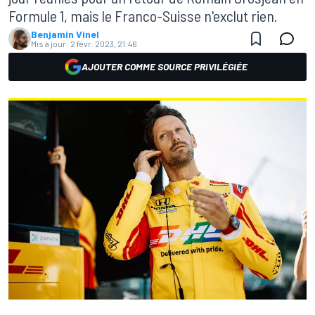
Formule 1, mais le Franco-Suisse n'exclut rien.
Benjamin Vinel
Mis à jour:
2 févr. 2023, 21:46
AJOUTER COMME SOURCE PRIVILÉGIÉE