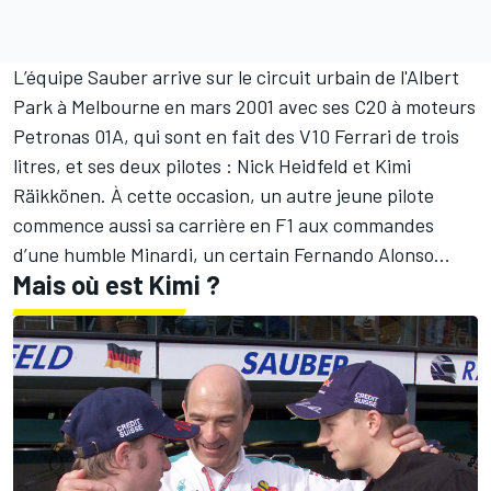
L’équipe Sauber arrive sur le circuit urbain de l'Albert
Park à Melbourne en mars 2001 avec ses C20 à moteurs
Petronas 01A, qui sont en fait des V10 Ferrari de trois
litres, et ses deux pilotes :
Nick Heidfeld
et Kimi
Räikkönen. À cette occasion, un autre jeune pilote
commence aussi sa carrière en F1 aux commandes
d’une humble Minardi, un certain
Fernando Alonso
...
Mais où est Kimi ?