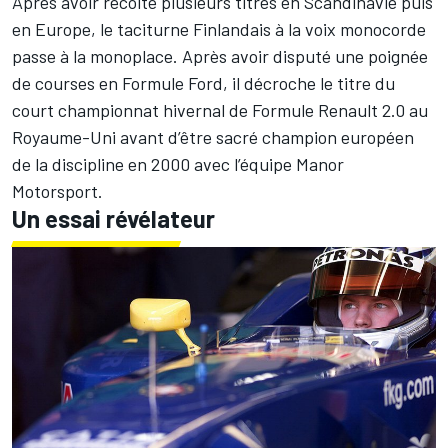
Après avoir récolté plusieurs titres en Scandinavie puis
en Europe, le taciturne Finlandais à la voix monocorde
passe à la monoplace. Après avoir disputé une poignée
de courses en Formule Ford, il décroche le titre du
court championnat hivernal de Formule Renault 2.0 au
Royaume-Uni avant d’être sacré champion européen
de la discipline en 2000 avec l’équipe Manor
Motorsport.
Un essai révélateur