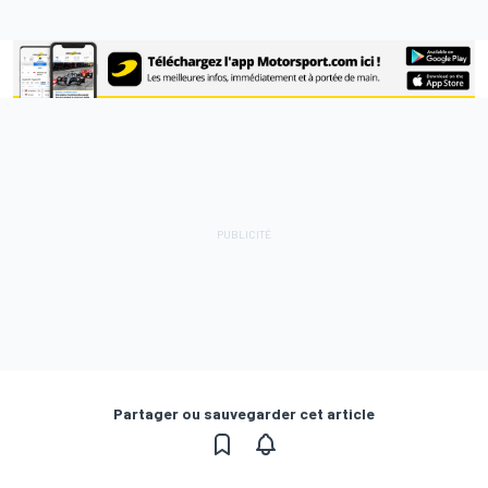
Partager ou sauvegarder cet article