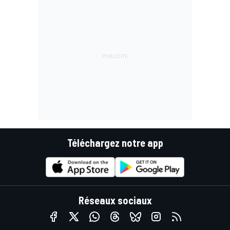
Téléchargez notre app
Réseaux sociaux