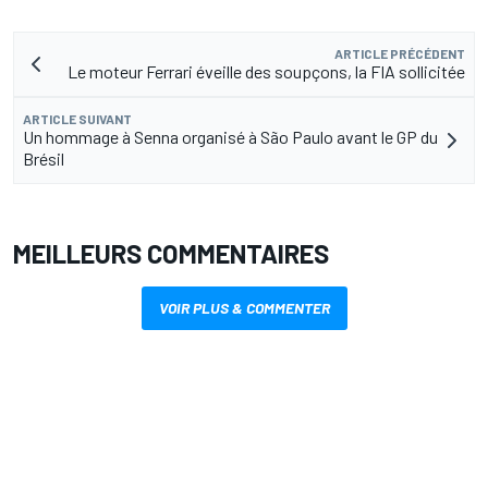
ARTICLE PRÉCÉDENT
Le moteur Ferrari éveille des soupçons, la FIA sollicitée
ARTICLE SUIVANT
Un hommage à Senna organisé à São Paulo avant le GP du
Brésil
MEILLEURS COMMENTAIRES
VOIR PLUS & COMMENTER