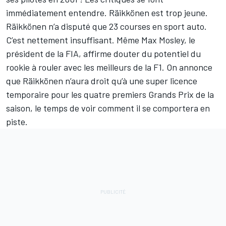
immédiatement entendre. Räikkönen est trop jeune.
Räikkönen n’a disputé que 23 courses en sport auto.
C’est nettement insuffisant. Même Max Mosley, le
président de la FIA, affirme douter du potentiel du
rookie à rouler avec les meilleurs de la F1. On annonce
que Räikkönen n’aura droit qu’à une super licence
temporaire pour les quatre premiers Grands Prix de la
saison, le temps de voir comment il se comportera en
piste.