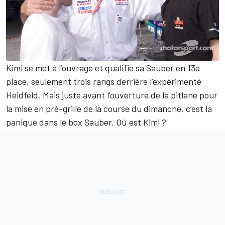
Kimi se met à l’ouvrage et qualifie sa Sauber en 13e
place, seulement trois rangs derrière l’expérimenté
Heidfeld. Mais juste avant l’ouverture de la pitlane pour
la mise en pré-grille de la course du dimanche, c’est la
panique dans le box Sauber. Où est Kimi ?