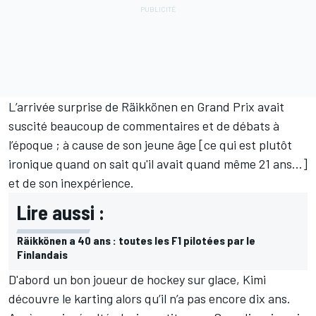
L’arrivée surprise de Räikkönen en Grand Prix avait
suscité beaucoup de commentaires et de débats à
l’époque ; à cause de son jeune âge [ce qui est plutôt
ironique quand on sait qu'il avait quand même 21 ans...]
et de son inexpérience.
Lire aussi :
Räikkönen a 40 ans : toutes les F1 pilotées par le
Finlandais
D'abord un bon joueur de hockey sur glace, Kimi
découvre le karting alors qu’il n’a pas encore dix ans.