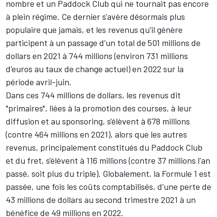
nombre et un Paddock Club qui ne tournait pas encore
à plein régime. Ce dernier s'avère désormais plus
populaire que jamais, et les revenus qu'il génère
participent à un passage d'un total de 501 millions de
dollars en 2021 à 744 millions (environ 731 millions
d'euros au taux de change actuel) en 2022 sur la
période avril-juin.
Dans ces 744 millions de dollars, les revenus dit
"primaires", liées à la promotion des courses, à leur
diffusion et au sponsoring, s'élèvent à 678 millions
(contre 464 millions en 2021), alors que les autres
revenus, principalement constitués du Paddock Club
et du fret, s'élèvent à 116 millions (contre 37 millions l'an
passé, soit plus du triple). Globalement, la Formule 1 est
passée, une fois les coûts comptabilisés, d'une perte de
43 millions de dollars au second trimestre 2021 à un
bénéfice de 49 millions en 2022.