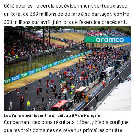
Côté écuries, le cercle est évidemment vertueux avec
un total de 368 millions de dollars à se partager, contre
308 millions sur avril-juin lors de l'exercice précédent.
Les fans envahissent le circuit au GP de Hongrie
Concernant ces bons résultats, Liberty Media souligne
que les trois domaines de revenus primaires ont été