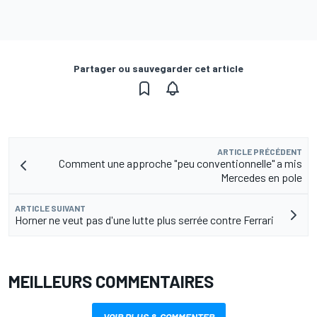
Partager ou sauvegarder cet article
ARTICLE PRÉCÉDENT
Comment une approche "peu conventionnelle" a mis
Mercedes en pole
ARTICLE SUIVANT
Horner ne veut pas d'une lutte plus serrée contre Ferrari
MEILLEURS COMMENTAIRES
VOIR PLUS & COMMENTER