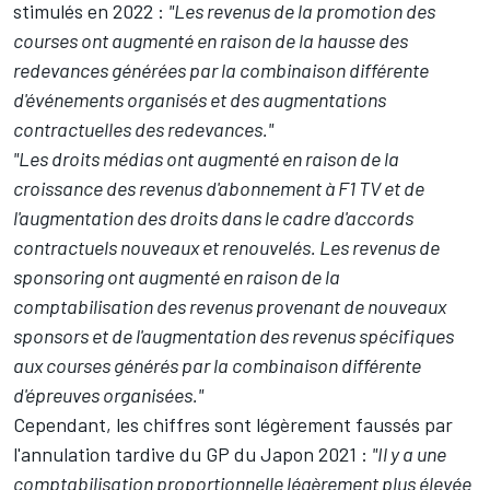
stimulés en 2022 :
"Les revenus de la promotion des
courses ont augmenté en raison de la hausse des
redevances générées par la combinaison différente
d'événements organisés et des augmentations
contractuelles des redevances."
"Les droits médias ont augmenté en raison de la
croissance des revenus d'abonnement à F1 TV et de
l'augmentation des droits dans le cadre d'accords
contractuels nouveaux et renouvelés. Les revenus de
sponsoring ont augmenté en raison de la
comptabilisation des revenus provenant de nouveaux
sponsors et de l'augmentation des revenus spécifiques
aux courses générés par la combinaison différente
d'épreuves organisées."
Cependant, les chiffres sont légèrement faussés par
l'annulation tardive du GP du Japon 2021 :
"Il y a une
comptabilisation proportionnelle légèrement plus élevée