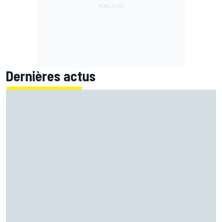
Dernières actus