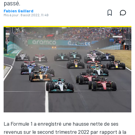
passé.
Fabien Gaillard
Mis à jour:
8 août 2022, 11:49
La Formule 1 a enregistré une hausse nette de ses
revenus sur le second trimestre 2022 par rapport à la