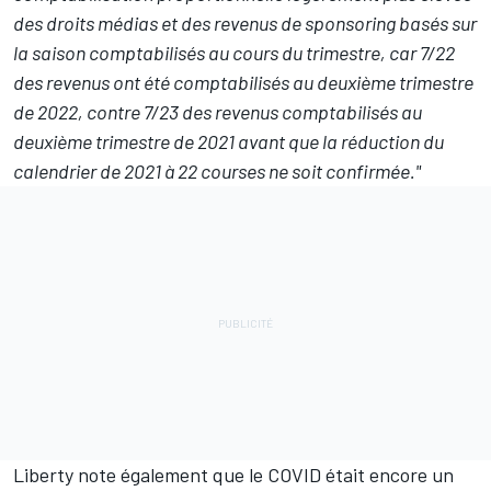
des droits médias et des revenus de sponsoring basés sur
la saison comptabilisés au cours du trimestre, car 7/22
des revenus ont été comptabilisés au deuxième trimestre
de 2022, contre 7/23 des revenus comptabilisés au
deuxième trimestre de 2021 avant que la réduction du
calendrier de 2021 à 22 courses ne soit confirmée."
Liberty note également que le COVID était encore un