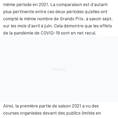
même période en 2021. La comparaison est d'autant
plus pertinente entre ces deux périodes qu'elles ont
compté le même nombre de Grands Prix, à savoir sept,
sur les mois d'avril à juin. Cela démontre que les effets
de la pandémie de COVID-19 sont en net recul.
Ainsi, la première partie de saison 2021 a vu des
courses organisées devant des publics limités en