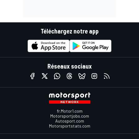
Téléchargez notre app
Réseaux sociaux
fr.Motor1.com
Motorsportjobs.com
Autosport.com
Motorsportstats.com