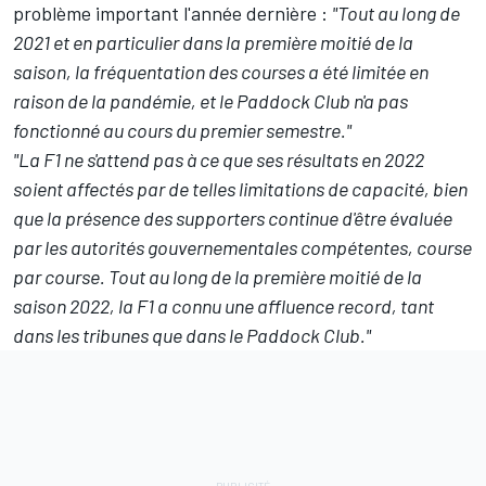
problème important l'année dernière :
"Tout au long de
2021 et en particulier dans la première moitié de la
saison, la fréquentation des courses a été limitée en
raison de la pandémie, et le Paddock Club n'a pas
fonctionné au cours du premier semestre."
"La F1 ne s'attend pas à ce que ses résultats en 2022
soient affectés par de telles limitations de capacité, bien
que la présence des supporters continue d'être évaluée
par les autorités gouvernementales compétentes, course
par course. Tout au long de la première moitié de la
saison 2022, la F1 a connu une affluence record, tant
dans les tribunes que dans le Paddock Club."