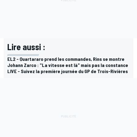
Lire aussi :
EL2 - Quartararo prend les commandes, Rins se montre
Johann Zarco : "La vitesse est là" mais pas la constance
LIVE - Suivez la première journée du GP de Trois-Rivières