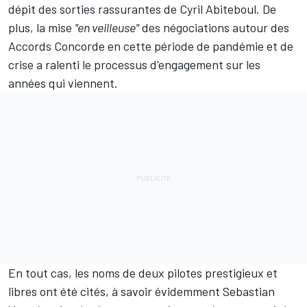
dépit des sorties rassurantes de Cyril Abiteboul. De
plus,
la mise
"en veilleuse"
des négociations autour des
Accords Concorde
en cette période de pandémie et de
crise a ralenti le processus d'engagement sur les
années qui viennent.
En tout cas, les noms de deux pilotes prestigieux et
libres ont été cités, à savoir évidemment Sebastian