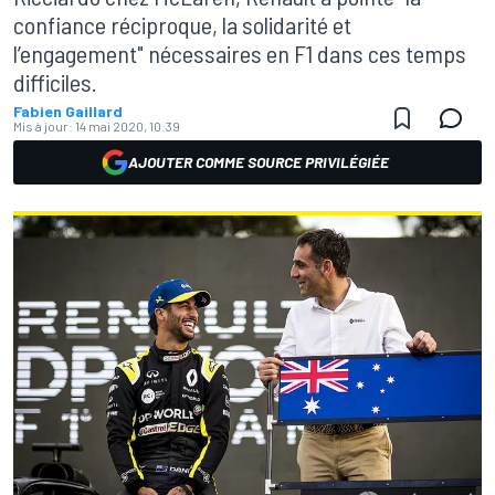
confiance réciproque, la solidarité et
l’engagement" nécessaires en F1 dans ces temps
difficiles.
Fabien Gaillard
Mis à jour:
14 mai 2020, 10:39
AJOUTER COMME SOURCE PRIVILÉGIÉE