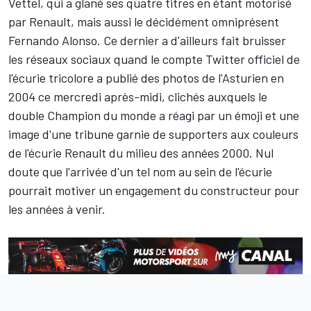
Vettel, qui a glané ses quatre titres en étant motorisé
par Renault, mais aussi le décidément omniprésent
Fernando Alonso
. Ce dernier a d'ailleurs fait bruisser
les réseaux sociaux quand le compte Twitter officiel de
l'écurie tricolore a publié des photos de l'Asturien en
2004 ce mercredi après-midi, clichés auxquels le
double Champion du monde a réagi par un émoji et une
image d'une tribune garnie de supporters aux couleurs
de l'écurie Renault du milieu des années 2000. Nul
doute que l'arrivée d'un tel nom au sein de l'écurie
pourrait motiver un engagement du constructeur pour
les années à venir.