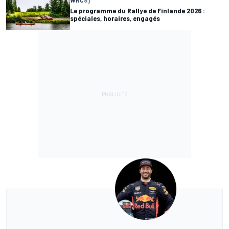
Le programme du Rallye de Finlande 2026 :
spéciales, horaires, engagés