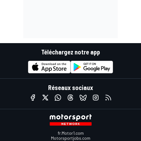
Téléchargez notre app
Réseaux sociaux
fr.Motor1.com
Motorsportjobs.com