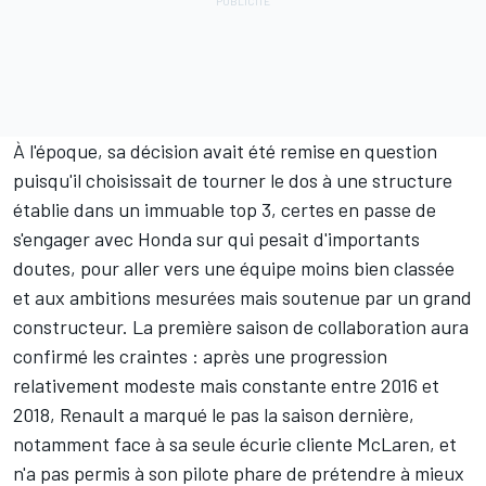
À l'époque, sa décision avait été remise en question
puisqu'il choisissait de tourner le dos à une structure
établie dans un immuable top 3, certes en passe de
s'engager avec Honda sur qui pesait d'importants
doutes, pour aller vers une équipe moins bien classée
et aux ambitions mesurées mais soutenue par un grand
constructeur. La première saison de collaboration aura
confirmé les craintes : après une progression
relativement modeste mais constante entre 2016 et
2018, Renault a marqué le pas la saison dernière,
notamment face à sa seule écurie cliente
McLaren
, et
n'a pas permis à son pilote phare de prétendre à mieux