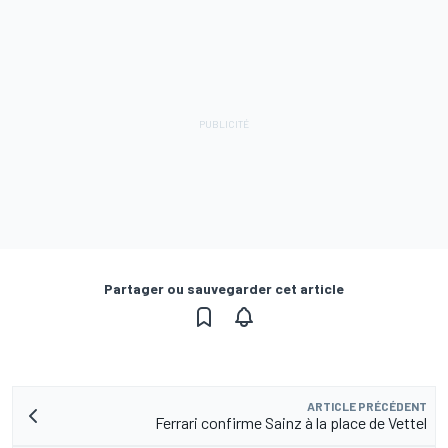
Partager ou sauvegarder cet article
ARTICLE PRÉCÉDENT
Ferrari confirme Sainz à la place de Vettel