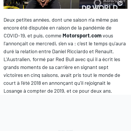
Deux petites années, dont une saison n'a même pas
encore été disputée en raison de la pandémie de
COVID-19, et puis,
comme
Motorsport.com
vous
l'annonçait ce mercredi
, s'en va : c'est le temps qu'aura
duré la relation entre
Daniel Ricciardo
et
Renault
.
L'Australien, formé par
Red Bull
avec qui il a écrit les
grands moments de sa carrière en signant sept
victoires en cinq saisons, avait pris tout le monde de
court à l'été 2018 en annonçant qu'il rejoignait le
Losange à compter de 2019, et ce pour deux ans.