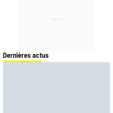
Dernières actus