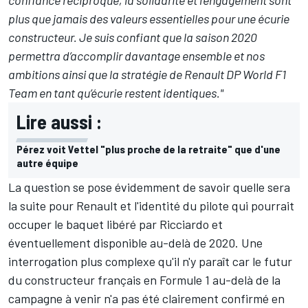
plus que jamais des valeurs essentielles pour une écurie
constructeur.
Je suis confiant que la saison 2020
permettra d’accomplir davantage ensemble et nos
ambitions ainsi que la stratégie de Renault DP World F1
Team en tant qu’écurie restent identiques."
Lire aussi :
Pérez voit Vettel "plus proche de la retraite" que d'une
autre équipe
La question se pose évidemment de savoir quelle sera
la suite pour Renault et l'identité du pilote qui pourrait
occuper le baquet libéré par Ricciardo et
éventuellement disponible au-delà de 2020. Une
interrogation plus complexe qu'il n'y paraît car le futur
du constructeur français en Formule 1 au-delà de la
campagne à venir n'a pas été clairement confirmé en