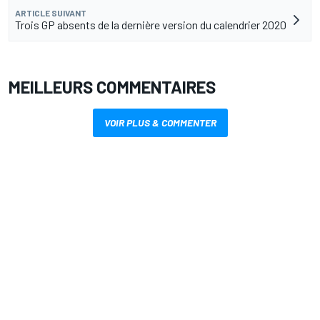
ARTICLE SUIVANT
Trois GP absents de la dernière version du calendrier 2020
MEILLEURS COMMENTAIRES
VOIR PLUS & COMMENTER