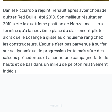
Daniel Ricciardo a rejoint Renault après avoir choisi de
quitter Red Bull à l'été 2018. Son meilleur résultat en
2019 a été la quatrième position de Monza, mais il n'a
terminé qu'à la neuvième place du classement pilotes
alors que le Losange a glissé au cinquième rang chez
les constructeurs. L'écurie n'est pas parvenue à surfer
sur sa dynamique de progression lente mais sûre des
saisons précédentes et a connu une campagne faite de
hauts et de bas dans un milieu de peloton relativement
indécis.