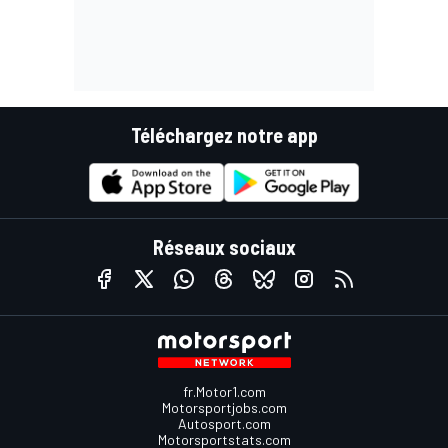
Téléchargez notre app
Réseaux sociaux
fr.Motor1.com
Motorsportjobs.com
Autosport.com
Motorsportstats.com