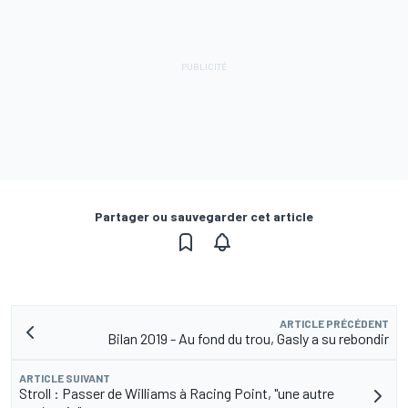
Partager ou sauvegarder cet article
ARTICLE PRÉCÉDENT
Bilan 2019 - Au fond du trou, Gasly a su rebondir
ARTICLE SUIVANT
Stroll : Passer de Williams à Racing Point, "une autre