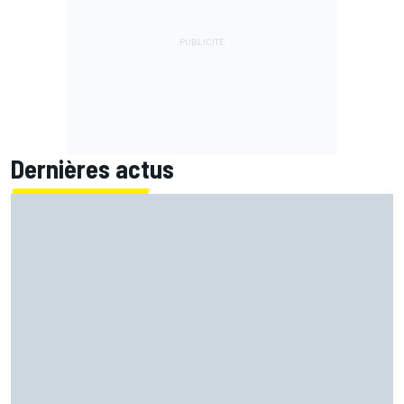
Dernières actus