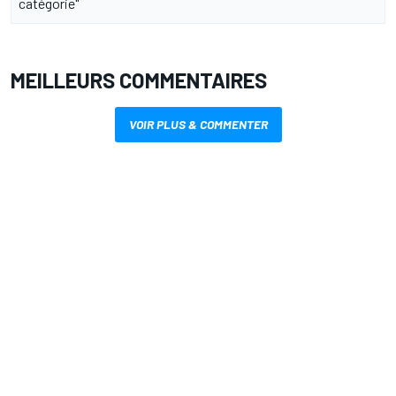
catégorie"
MEILLEURS COMMENTAIRES
VOIR PLUS & COMMENTER