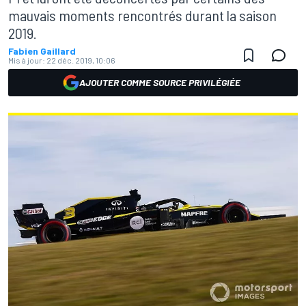
mauvais moments rencontrés durant la saison
2019.
Fabien Gaillard
Mis à jour:
22 déc. 2019, 10:06
AJOUTER COMME SOURCE PRIVILÉGIÉE