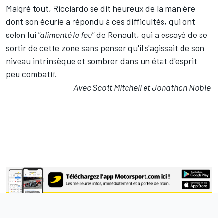
Malgré tout, Ricciardo se dit heureux de la manière
dont son écurie a répondu à ces difficultés, qui ont
selon lui
"alimenté le feu"
de Renault, qui a essayé de se
sortir de cette zone sans penser qu'il s'agissait de son
niveau intrinsèque et sombrer dans un état d'esprit
peu combatif.
Avec Scott Mitchell et Jonathan Noble