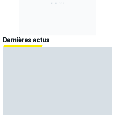
Dernières actus