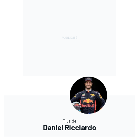
Plus de
Daniel Ricciardo