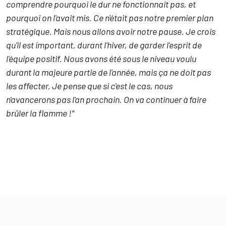
comprendre pourquoi le dur ne fonctionnait pas, et
pourquoi on l'avait mis. Ce n'était pas notre premier plan
stratégique. Mais nous allons avoir notre pause. Je crois
qu'il est important, durant l'hiver, de garder l'esprit de
l'équipe positif. Nous avons été sous le niveau voulu
durant la majeure partie de l'année, mais ça ne doit pas
les affecter. Je pense que si c'est le cas, nous
n'avancerons pas l'an prochain. On va continuer à faire
brûler la flamme !"