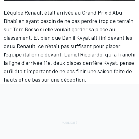
L'équipe Renault était arrivée au Grand Prix d'Abu
Dhabi en ayant besoin de ne pas perdre trop de terrain
sur Toro Rosso si elle voulait garder sa place au
classement. Et bien que
Daniil Kvyat
ait fini devant les
deux Renault, ce n'était pas suffisant pour placer
l'équipe italienne devant.
Daniel Ricciardo
, qui a franchi
la ligne d'arrivée 11e, deux places derrière Kvyat, pense
qu'il était important de ne pas finir une saison faite de
hauts et de bas sur une déception.