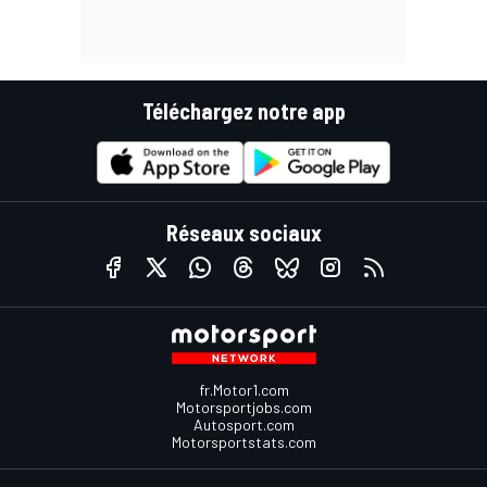
Téléchargez notre app
Réseaux sociaux
fr.Motor1.com
Motorsportjobs.com
Autosport.com
Motorsportstats.com