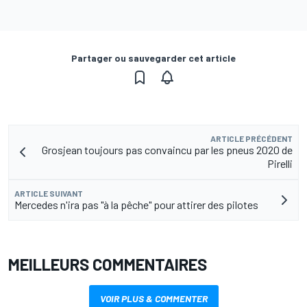
Partager ou sauvegarder cet article
ARTICLE PRÉCÉDENT
Grosjean toujours pas convaincu par les pneus 2020 de
Pirelli
ARTICLE SUIVANT
Mercedes n'ira pas "à la pêche" pour attirer des pilotes
MEILLEURS COMMENTAIRES
VOIR PLUS & COMMENTER