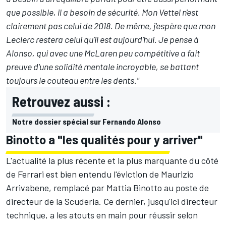
que possible, il a besoin de sécurité. Mon Vettel n'est
clairement pas celui de 2018. De même, j'espère que mon
Leclerc restera celui qu'il est aujourd'hui. Je pense à
Alonso, qui avec une McLaren peu compétitive a fait
preuve d'une solidité mentale incroyable, se battant
toujours le couteau entre les dents."
Retrouvez aussi :
Notre dossier spécial sur Fernando Alonso
Binotto a "les qualités pour y arriver"
L'actualité la plus récente et la plus marquante du côté
de Ferrari est bien entendu l'éviction de Maurizio
Arrivabene,
remplacé par Mattia Binotto au poste de
directeur de la Scuderia
. Ce dernier, jusqu'ici directeur
technique, a les atouts en main pour réussir selon