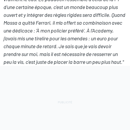
d'une certaine époque, c'est un monde beaucoup plus
ouvert et y intégrer des règles rigides sera difficile. Quand
Massa a quitté Ferrari, il m'a offert sa combinaison avec
une dédicace : 'À mon policier préféré'. À l'Academy,
j'avais mis une tirelire pour les amendes : un euro pour
chaque minute de retard. Je sais que je vais devoir
prendre sur moi, mais il est nécessaire de resserrer un
peu la vis, c'est juste de placer la barre un peu plus haut."