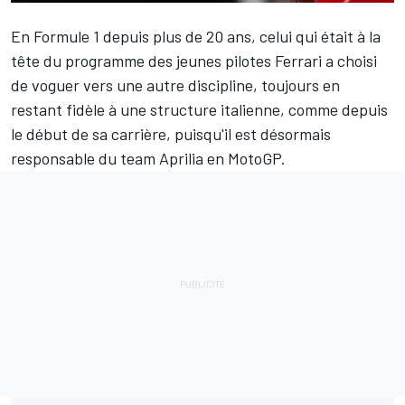
En Formule 1 depuis plus de 20 ans, celui qui était à la
tête du programme des jeunes pilotes Ferrari a choisi
de voguer vers une autre discipline, toujours en
restant fidèle à une structure italienne, comme depuis
le début de sa carrière, puisqu'il est désormais
responsable du team Aprilia en MotoGP.