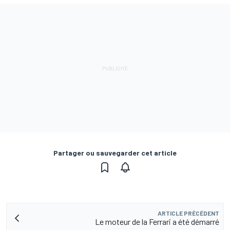
Partager ou sauvegarder cet article
ARTICLE PRÉCÉDENT
Le moteur de la Ferrari a été démarré