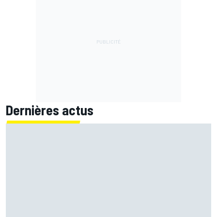
Dernières actus