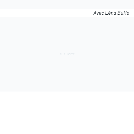
Avec Léna Buffa