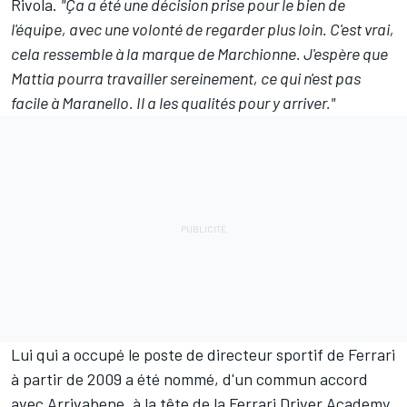
Rivola.
"Ça a été une décision prise pour le bien de
l'équipe, avec une volonté de regarder plus loin. C'est vrai,
cela ressemble à la marque de Marchionne. J'espère que
Mattia pourra travailler sereinement, ce qui n'est pas
facile à Maranello. Il a les qualités pour y arriver."
Lui qui a occupé le poste de directeur sportif de Ferrari
à partir de 2009 a été nommé, d'un commun accord
avec Arrivabene, à la tête de la Ferrari Driver Academy