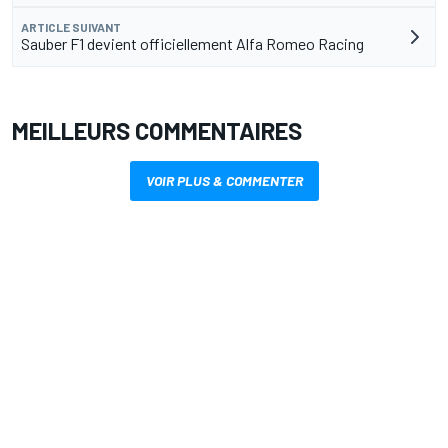
ARTICLE SUIVANT
Sauber F1 devient officiellement Alfa Romeo Racing
MEILLEURS COMMENTAIRES
VOIR PLUS & COMMENTER