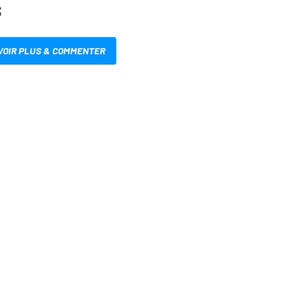
S
VOIR PLUS & COMMENTER