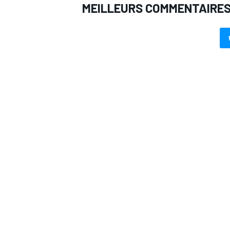
MEILLEURS COMMENTAIRE
AUTRES CHAMPIONNATS