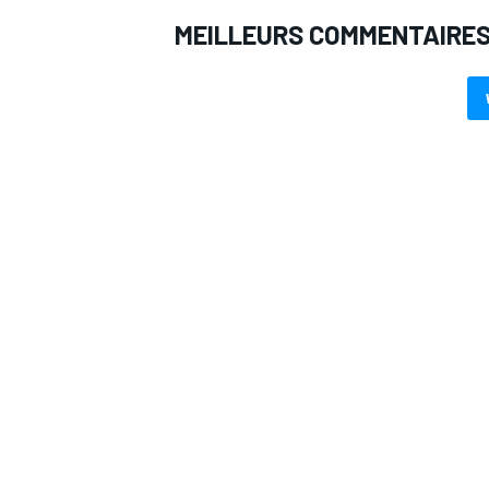
MEILLEURS COMMENTAIRE