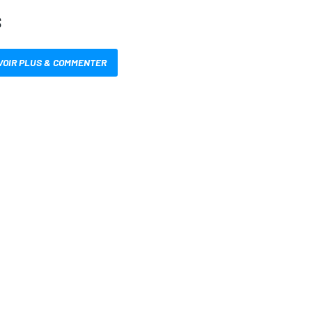
S
VOIR PLUS & COMMENTER