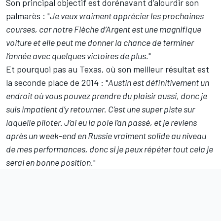
Son principal objectif est dorénavant d’alourdir son
palmarès : "
Je veux vraiment apprécier les prochaines
courses, car notre Flèche d’Argent est une magnifique
voiture et elle peut me donner la chance de terminer
l’année avec quelques victoires de plus.
"
Et pourquoi pas au Texas, où son meilleur résultat est
la seconde place de 2014 : "
Austin est définitivement un
endroit où vous pouvez prendre du plaisir aussi, donc je
suis impatient d’y retourner. C’est une super piste sur
laquelle piloter. J’ai eu la pole l’an passé, et je reviens
après un week-end en Russie vraiment solide au niveau
de mes performances, donc si je peux répéter tout cela je
serai en bonne position.
"