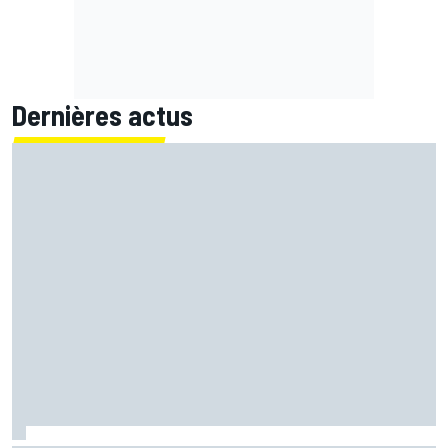
Dernières actus