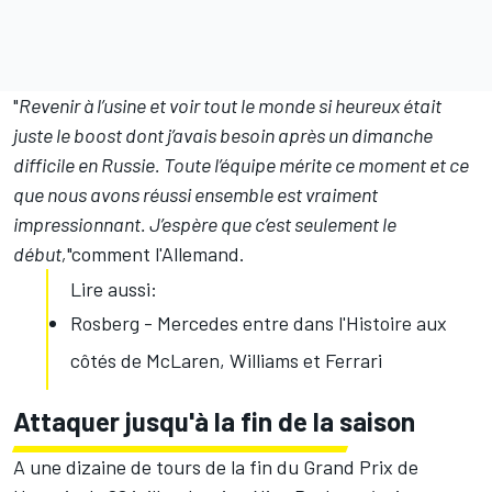
"
Revenir à l’usine et voir tout le monde si heureux était
juste le boost dont j’avais besoin après un dimanche
difficile en Russie. Toute l’équipe mérite ce moment et ce
que nous avons réussi ensemble est vraiment
impressionnant. J’espère que c’est seulement le
début,
"comment l'Allemand.
Lire aussi:
Rosberg - Mercedes entre dans l'Histoire aux
côtés de McLaren, Williams et Ferrari
Attaquer jusqu'à la fin de la saison
A une dizaine de tours de la fin du Grand Prix de