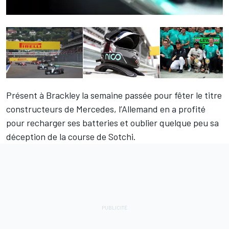
Présent à Brackley la semaine passée pour fêter le titre
constructeurs de Mercedes, l’Allemand en a profité
pour recharger ses batteries et oublier quelque peu sa
déception de la course de Sotchi.