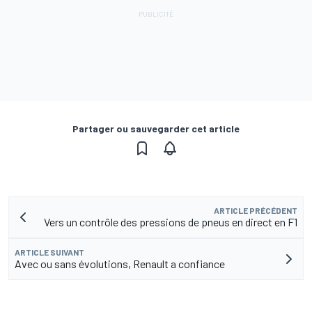
Partager ou sauvegarder cet article
ARTICLE PRÉCÉDENT
Vers un contrôle des pressions de pneus en direct en F1
ARTICLE SUIVANT
Avec ou sans évolutions, Renault a confiance