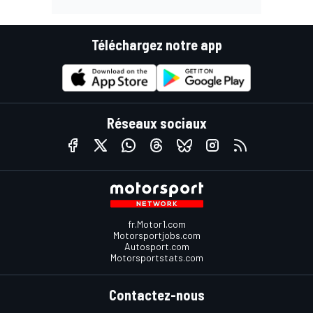
Téléchargez notre app
Réseaux sociaux
fr.Motor1.com
Motorsportjobs.com
Autosport.com
Motorsportstats.com
Contactez-nous