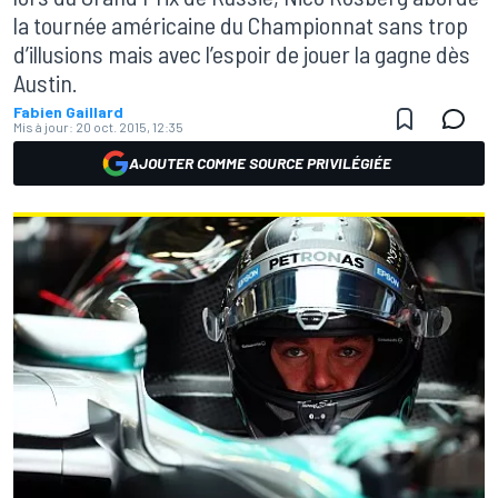
la tournée américaine du Championnat sans trop
d’illusions mais avec l’espoir de jouer la gagne dès
Austin.
Fabien Gaillard
Mis à jour:
20 oct. 2015, 12:35
AJOUTER COMME SOURCE PRIVILÉGIÉE