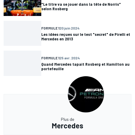
"Le titre va se jouer dans la tête de Norris"
selon Rosberg
FORMULE 1
20 juin 2024
Les idées reçues sur le test "secret" de Pirelli et
Mercedes en 2013
FORMULE 1
25 avr. 2024
Quand Mercedes tapait Rosberg et Hamilton au
portefeuille
Plus de
Mercedes