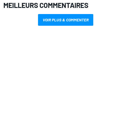
MEILLEURS COMMENTAIRES
VOIR PLUS & COMMENTER