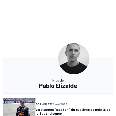
Plus de
Pablo Elizalde
FORMULE 1
12 mai 2024
Verstappen "pas fan" du système de points de
la Super Licence