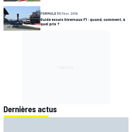
FORMULE 1
10 févr. 2019
Guide essais hivernaux F1 : quand, comment, à
quel prix ?
Dernières actus