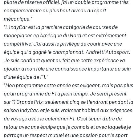
pilote de réserve officiel, j’ai un double programme très
complémentaire au plus haut niveau du sport
mécanique."
"L’IndyCar est la première catégorie de courses de
monoplaces en Amérique du Nord et est extrêmement
compétitive. J’ai aussi le privilège de courir avec une
équipe qui a gagné le championnat, Andretti Autosport.
Je suis confiant quant au fait que cette expérience va
ajouter à mon rôle une connaissance importante au sein
d’une équipe de F1."
"Mon programme cette année est exigeant, mais pas plus
qu’un programme de F1 à plein temps. Je serai présent
sur 11 Grands Prix, seulement cinq se tiendront pendant la
saison IndyCar, et je suis vraiment habitué aux exigences
de voyage avec le calendrier F1. C’est super d’être de
retour avec une équipe que je connais et avec laquelle je
partage un respect mutuel et une passion pour le sport