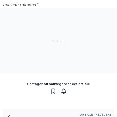
que nous aimons."
Partager ou sauvegarder cet article
ARTICLE PRÉCÉDENT