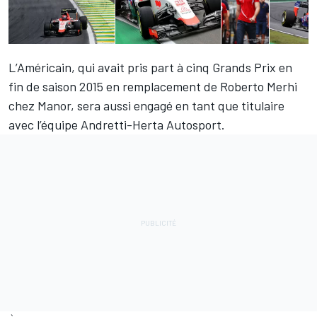
L’Américain, qui avait pris part à cinq Grands Prix en
fin de saison 2015 en remplacement de
Roberto Merhi
chez Manor, sera aussi engagé en tant que titulaire
avec l’équipe Andretti-Herta Autosport.