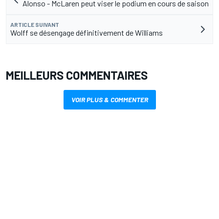
Alonso - McLaren peut viser le podium en cours de saison
ARTICLE SUIVANT
Wolff se désengage définitivement de Williams
MEILLEURS COMMENTAIRES
VOIR PLUS & COMMENTER