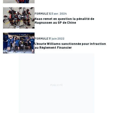
FORMULE 1
23 avr. 2024
Haas remet en question la pénalité de
Magnussen au GP de Chine
FORMULE 1
7 juin 2022
L'écurie Williams sanctionnée pour infraction
au Règlement Financier