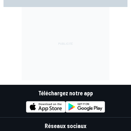
Téléchargez notre app
Réseaux sociaux