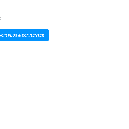
S
VOIR PLUS & COMMENTER