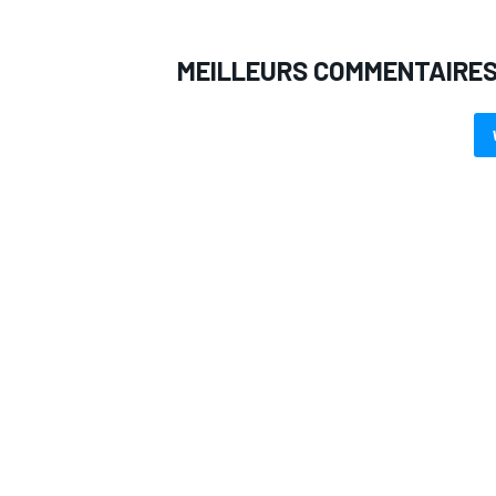
MEILLEURS COMMENTAIRE