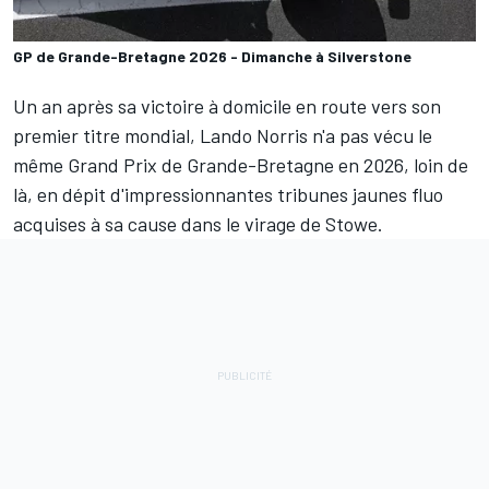
GP de Grande-Bretagne 2026 - Dimanche à Silverstone
Un an après sa victoire à domicile en route vers son
premier titre mondial,
Lando Norris
n'a pas vécu le
même Grand Prix de Grande-Bretagne en 2026, loin de
là, en dépit d'impressionnantes tribunes jaunes fluo
acquises à sa cause dans le virage de Stowe.