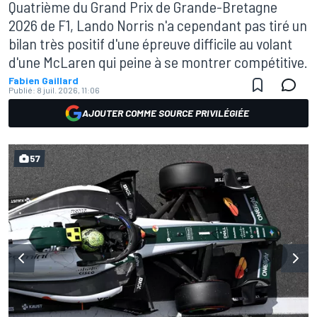
Quatrième du Grand Prix de Grande-Bretagne
2026 de F1, Lando Norris n'a cependant pas tiré un
bilan très positif d'une épreuve difficile au volant
d'une McLaren qui peine à se montrer compétitive.
Fabien Gaillard
Publié:
8 juil. 2026, 11:06
AJOUTER COMME SOURCE PRIVILÉGIÉE
57