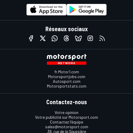
Réseaux sociaux
fr.Motor1.com
Motorsportjobs.com
Autosport.com
Motorsportstats.com
Contactez-nous
Votre opinion
Votre publicité sur Motorsport.com
Contactez l'équipe
sales@motorsport.com
39, rue de la Saussière