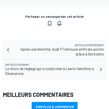
Partager ou sauvegarder cet article
ARTICLE PRÉCÉDENT
Après une éternité, Audi F1 retrouve enfin les points
grâce à Bortoleto
ARTICLE SUIVANT
Le choix de réglage qui a coûté cher à Lewis Hamilton à
Silverstone
MEILLEURS COMMENTAIRES
VOIR PLUS & COMMENTER