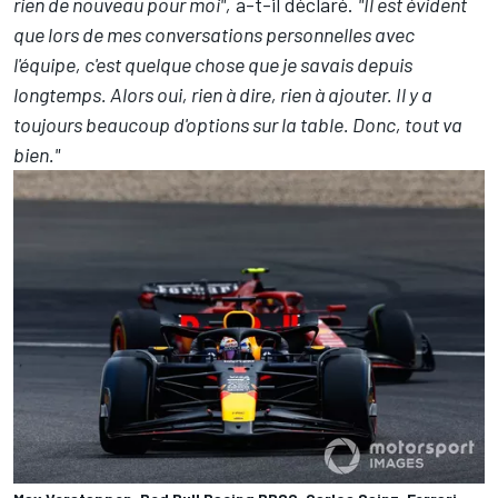
rien de nouveau pour moi",
a-t-il déclaré.
"Il est évident
que lors de mes conversations personnelles avec
l'équipe, c'est quelque chose que je savais depuis
longtemps. Alors oui, rien à dire, rien à ajouter. Il y a
toujours beaucoup d'options sur la table. Donc, tout va
bien."