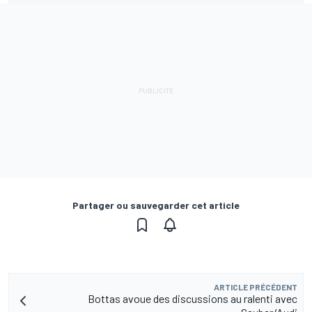
Partager ou sauvegarder cet article
ARTICLE PRÉCÉDENT
Bottas avoue des discussions au ralenti avec