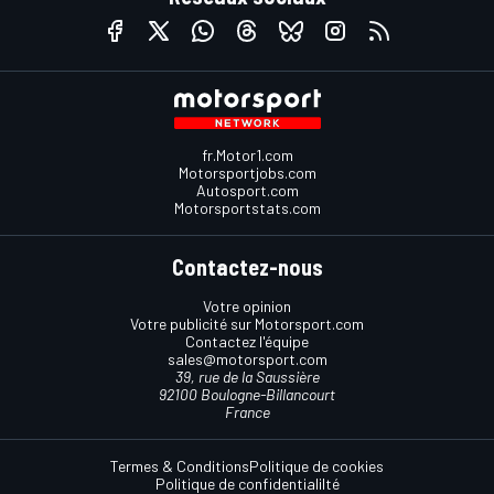
fr.Motor1.com
Motorsportjobs.com
Autosport.com
Motorsportstats.com
Contactez-nous
Votre opinion
Votre publicité sur Motorsport.com
Contactez l'équipe
sales@motorsport.com
39, rue de la Saussière
92100 Boulogne-Billancourt
France
Termes & Conditions
Politique de cookies
Politique de confidentialilté