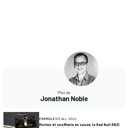
Plus de
Jonathan Noble
FORMULE 1
23 déc. 2024
Moteur et soufflerie en cause, la Red Bull RB21