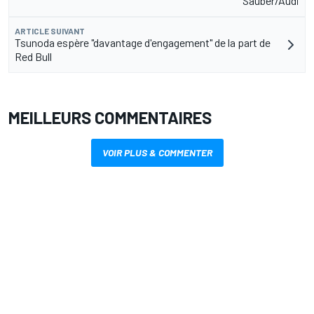
Sauber/Audi
ARTICLE SUIVANT
Tsunoda espère "davantage d'engagement" de la part de
Red Bull
MEILLEURS COMMENTAIRES
VOIR PLUS & COMMENTER