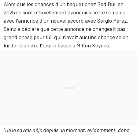
Alors que les chances d'un baquet chez Red Bull en
2025 se sont officiellement évanouies cette semaine
avec l'annonce d'un nouvel accord
avec
Sergio Pérez
,
Sainz a déclaré que cette annonce ne changeait pas
grand chose pour lui, qui n'avait aucune chance selon
lui de rejoindre l'écurie basée à Milton Keynes.
"Je le savais déjà depuis un moment, évidemment, donc