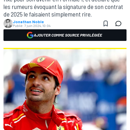
les rumeurs évoquant la signature de son contrat
de 2025 le faisaient simplement rire.
Jonathan Noble
Publié:
7 juin 2024, 10:04
AJOUTER COMME SOURCE PRIVILÉGIÉE