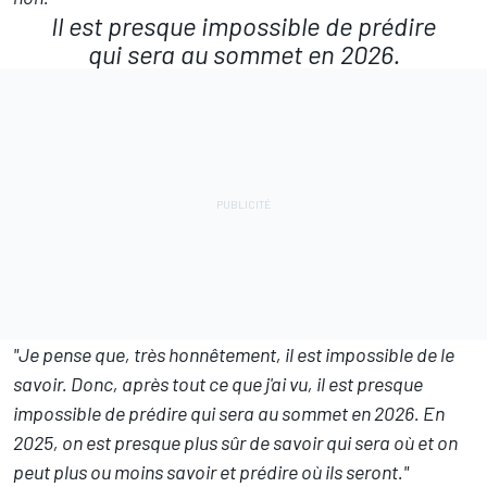
Il est presque impossible de prédire
qui sera au sommet en 2026.
"Je pense que, très honnêtement, il est impossible de le
savoir. Donc, après tout ce que j'ai vu, il est presque
impossible de prédire qui sera au sommet en 2026. En
2025, on est presque plus sûr de savoir qui sera où et on
peut plus ou moins savoir et prédire où ils seront."