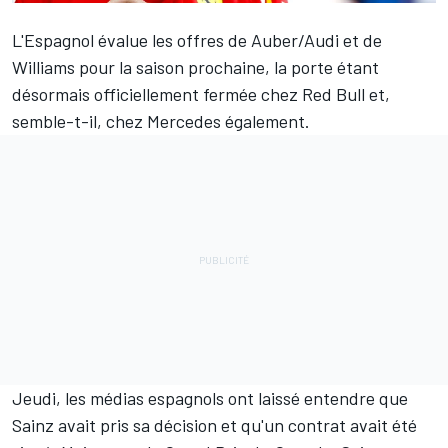
L'Espagnol évalue les offres de
Auber/Audi
et de
Williams
pour la saison prochaine, la porte étant
désormais officiellement fermée chez
Red Bull
et,
semble-t-il, chez
Mercedes
également.
Jeudi, les médias espagnols ont laissé entendre que
Sainz avait pris sa décision et qu'un contrat avait été