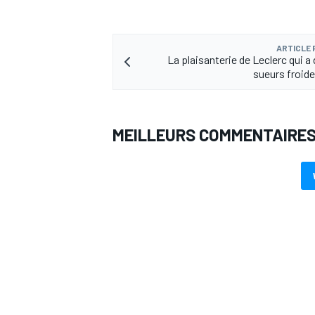
ARTICLE
La plaisanterie de Leclerc qui a
sueurs froide
MEILLEURS COMMENTAIRE