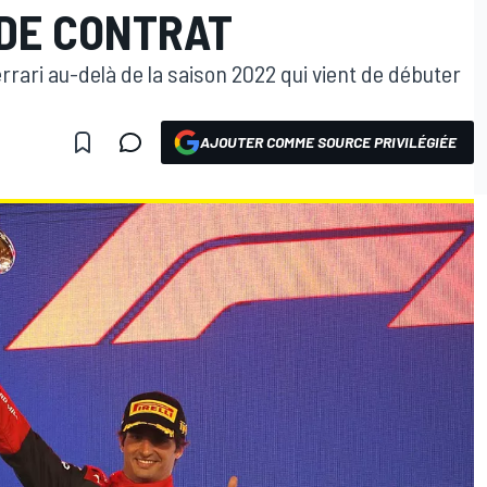
DE CONTRAT
rrari au-delà de la saison 2022 qui vient de débuter
AJOUTER COMME SOURCE PRIVILÉGIÉE