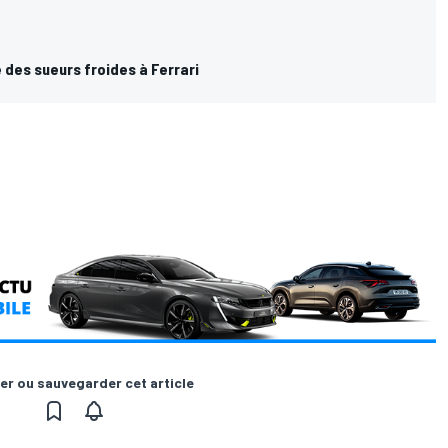
 des sueurs froides à Ferrari
er ou sauvegarder cet article