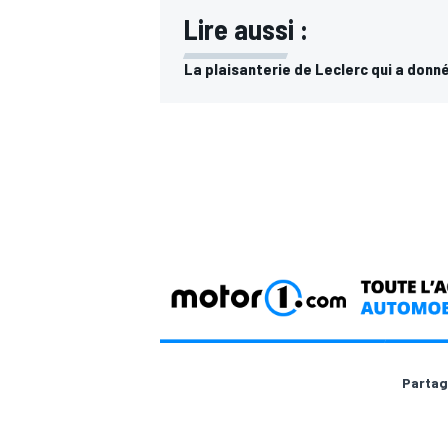
Lire aussi :
La plaisanterie de Leclerc qui a donné
Partag