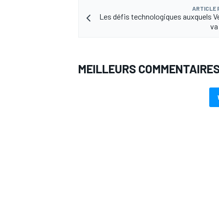
ARTICLE
Les défis technologiques auxquels 
va
MEILLEURS COMMENTAIRE