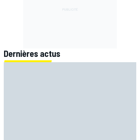
Dernières actus