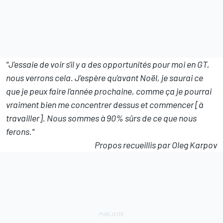
"J'essaie de voir s'il y a des opportunités pour moi en GT,
nous verrons cela. J'espère qu'avant Noël, je saurai ce
que je peux faire l'année prochaine, comme ça je pourrai
vraiment bien me concentrer dessus et commencer [à
travailler]. Nous sommes à 90% sûrs de ce que nous
ferons."
Propos recueillis par Oleg Karpov