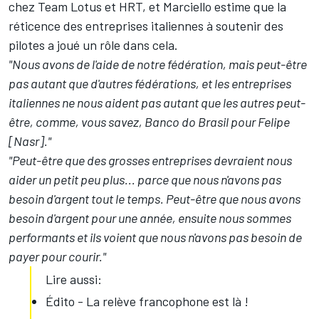
chez Team Lotus et HRT, et Marciello estime que la
réticence des entreprises italiennes à soutenir des
pilotes a joué un rôle dans cela.
"Nous avons de l'aide de notre fédération, mais peut-être
pas autant que d'autres fédérations, et les entreprises
italiennes ne nous aident pas autant que les autres peut-
être, comme, vous savez, Banco do Brasil pour Felipe
[Nasr]."
"Peut-être que des grosses entreprises devraient nous
aider un petit peu plus... parce que nous n'avons pas
besoin d'argent tout le temps. Peut-être que nous avons
besoin d'argent pour une année, ensuite nous sommes
performants et ils voient que nous n'avons pas besoin de
payer pour courir."
Lire aussi:
Édito - La relève francophone est là !