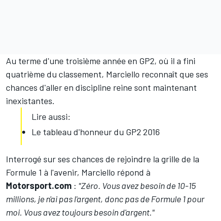
Au terme d'une troisième année en GP2, où il a fini
quatrième du classement, Marciello reconnaît que ses
chances d'aller en discipline reine sont maintenant
inexistantes.
Lire aussi:
Le tableau d'honneur du GP2 2016
Interrogé sur ses chances de rejoindre la grille de la
Formule 1 à l'avenir, Marciello répond à
Motorsport.com
:
"Zéro. Vous avez besoin de 10-15
millions, je n'ai pas l'argent, donc pas de Formule 1 pour
moi. Vous avez toujours besoin d'argent."