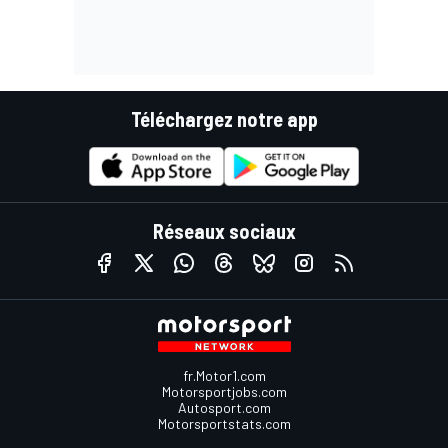
Téléchargez notre app
Réseaux sociaux
fr.Motor1.com
Motorsportjobs.com
Autosport.com
Motorsportstats.com