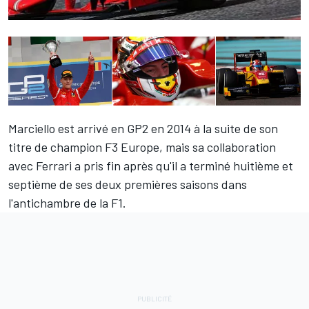
Marciello est arrivé en GP2 en 2014 à la suite de son
titre de champion F3 Europe, mais sa collaboration
avec Ferrari a pris fin après qu'il a terminé huitième et
septième de ses deux premières saisons dans
l'antichambre de la F1.