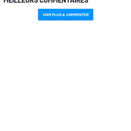
VOIR PLUS & COMMENTER