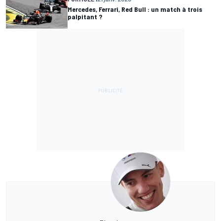
Mercedes, Ferrari, Red Bull : un match à trois
palpitant ?