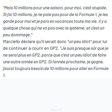
"Mais 10 millions pour une saison, pour moi, c'est stupide.
Si j'ai 10 millions, je ne paie pas pour de la Formule 1, je les
garde pour moi et je pars en vacances toute ma vie. Il y a
quelque chose qui ne va pas avec le système, et c'est un
peu dommage."
Marciello déclare qu'il serait donc
"un peu idiot"
pour lui
de continuer à courir en GP2.
"Je suis presque sûr que je
ne serai plus en GP2, parce que c'est un peu idiot de faire
une autre année en GP2. Si l'année prochaine, je gagne,
j'aurai toujours besoin de 10 millions pour aller en Formule
1.