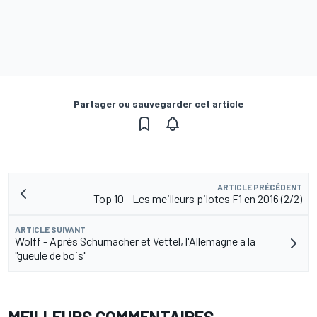
Partager ou sauvegarder cet article
ARTICLE PRÉCÉDENT
Top 10 - Les meilleurs pilotes F1 en 2016 (2/2)
ARTICLE SUIVANT
Wolff - Après Schumacher et Vettel, l'Allemagne a la
"gueule de bois"
MEILLEURS COMMENTAIRES