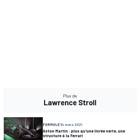
Plus de
Lawrence Stroll
FORMULE 1
4 mars 2021
Aston Martin : plus qu'une livrée verte, une
structure à la Ferrari