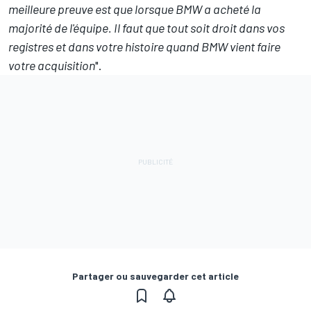
meilleure preuve est que lorsque BMW a acheté la
majorité de l'équipe. Il faut que tout soit droit dans vos
registres et dans votre histoire quand BMW vient faire
votre acquisition
".
Partager ou sauvegarder cet article