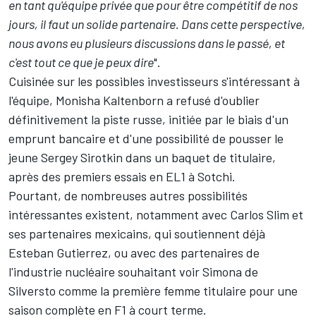
en tant qu'équipe privée que pour être compétitif de nos
jours, il faut un solide partenaire. Dans cette perspective,
nous avons eu plusieurs discussions dans le passé, et
c'est tout ce que je peux dire
".
Cuisinée sur les possibles investisseurs s'intéressant à
l'équipe, Monisha Kaltenborn a refusé d'oublier
définitivement la piste russe, initiée par le biais d'un
emprunt bancaire et d'une possibilité de pousser le
jeune Sergey Sirotkin dans un baquet de titulaire,
après des premiers essais en EL1 à Sotchi.
Pourtant, de nombreuses autres possibilités
intéressantes existent, notamment avec Carlos Slim et
ses partenaires mexicains, qui soutiennent déjà
Esteban Gutierrez, ou avec des partenaires de
l'industrie nucléaire souhaitant voir Simona de
Silversto comme la première femme titulaire pour une
saison complète en F1 à court terme.