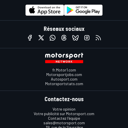
Réseaux sociaux
fr.Motor1.com
Motorsportjobs.com
Autosport.com
Motorsportstats.com
Contactez-nous
Votre opinion
Votre publicité sur Motorsport.com
Contactez l'équipe
sales@motorsport.com
39, rue de la Saussière