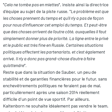
"
Cela ne tombe pas en miettes
", insiste ainsi la directrice
d'équipe au sujet de la piste russe. "
Le problème est que
les choses prennent du temps et qu'il n'y a pas de façon
pour nous d'influencer cet emploi du temps. Et peut-être
que des choses arrivent de l'autre côté, auxquelles il faut
simplement donner plus de priorité. La ligne entre le privé
et le public est très fine en Russie. Certaines situations
politiques affectent les partenariats, et c'est également
arrivé. Il n'y a donc pas grand-chose d'autre à faire
qu'attendre
".
Reste que dans la situation de Sauber, un peu de
stabilité et de garanties financières pour le futur, sans
enchevêtrements politiques ne feraient pas de mal,
particulièrement après une saison 2014 réellement
difficile d'un point de vue sportif. Par ailleurs,
Kaltenborn ne souhaite idéalement pas vendre le team,