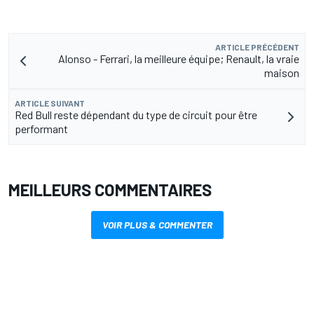
ARTICLE PRÉCÉDENT
Alonso - Ferrari, la meilleure équipe; Renault, la vraie
maison
ARTICLE SUIVANT
Red Bull reste dépendant du type de circuit pour être
performant
MEILLEURS COMMENTAIRES
VOIR PLUS & COMMENTER