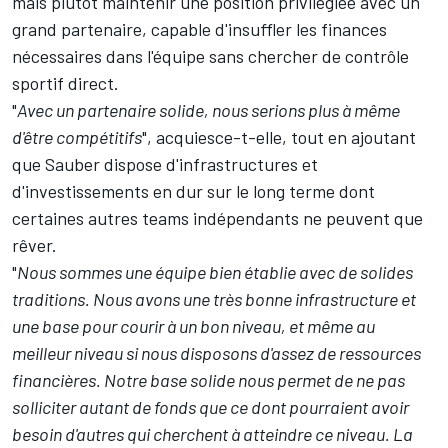
mais plutôt maintenir une position privilégiée avec un
grand partenaire, capable d'insuffler les finances
nécessaires dans l'équipe sans chercher de contrôle
sportif direct.
"
Avec un partenaire solide, nous serions plus à même
d'être compétitifs
", acquiesce-t-elle, tout en ajoutant
que Sauber dispose d'infrastructures et
d'investissements en dur sur le long terme dont
certaines autres teams indépendants ne peuvent que
rêver.
"
Nous sommes une équipe bien établie avec de solides
traditions. Nous avons une très bonne infrastructure et
une base pour courir à un bon niveau, et même au
meilleur niveau si nous disposons d'assez de ressources
financières. Notre base solide nous permet de ne pas
solliciter autant de fonds que ce dont pourraient avoir
besoin d'autres qui cherchent à atteindre ce niveau. La