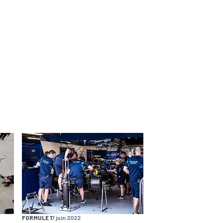
FORMULE 1
7 juin 2022