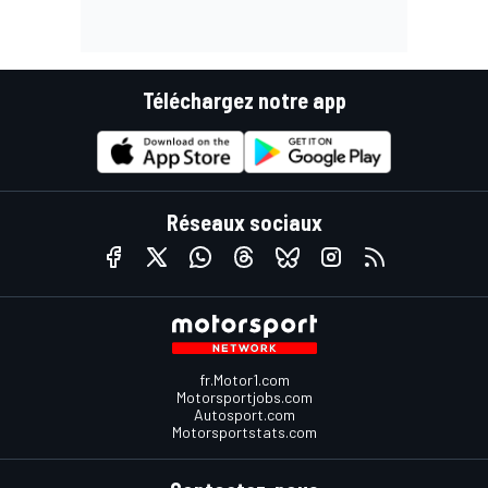
Téléchargez notre app
Réseaux sociaux
fr.Motor1.com
Motorsportjobs.com
Autosport.com
Motorsportstats.com