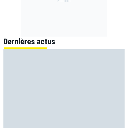
Dernières actus