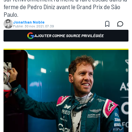
ferme de Pedro Diniz avant le Grand Prix de São
Paulo.
Jonathan Noble
Publié:
30 nov. 2021, 07:39
AJOUTER COMME SOURCE PRIVILÉGIÉE