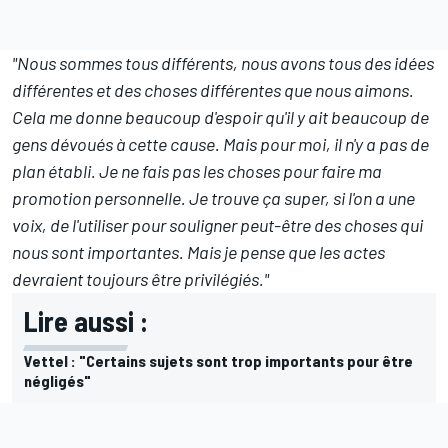
"Nous sommes tous différents, nous avons tous des idées
différentes et des choses différentes que nous aimons.
Cela me donne beaucoup d'espoir qu'il y ait beaucoup de
gens dévoués à cette cause. Mais pour moi, il n'y a pas de
plan établi. Je ne fais pas les choses pour faire ma
promotion personnelle. Je trouve ça super, si l'on a une
voix, de l'utiliser pour souligner peut-être des choses qui
nous sont importantes. Mais je pense que les actes
devraient toujours être privilégiés."
Lire aussi :
Vettel : "Certains sujets sont trop importants pour être
négligés"