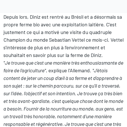
Depuis lors, Diniz est rentré au Brésil et a désormais sa
propre ferme bio avec une exploitation laitière. C'est
justement ce qui a motivé une visite du quadruple
Champion du monde
Sebastian Vettel
ce mois-ci. Vettel
s'intéresse de plus en plus à l'environnement et
souhaitait en savoir plus sur la ferme de Diniz.
"Je trouve que c'est une manière très enthousiasmante de
faire de l'agriculture"
, explique l'Allemand.
"J'étais
content de jeter un coup d'œil à sa ferme et d'apprendre à
son sujet : sur le chemin parcouru, sur ce qu'il a traversé,
sur l'idée, l'objectif et son intention. Je trouve ça très bien
et très avant-gardiste, c'est quelque chose dont le monde
a besoin. Fournir de la nourriture au monde, aux gens, est
un travail très honorable, notamment d'une manière
responsable et régénérative. Je trouve que c'est une très