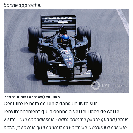
bonne approche."
Pedro Diniz (Arrows) en 1998
C'est lire le nom de Diniz dans un livre sur
l'environnement qui a donné à Vettel l'idée de cette
visite :
"Je connaissais Pedro comme pilote quand j'étais
petit, je savais qu'il courait en Formule 1, mais il a ensuite