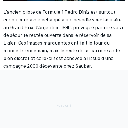
L'ancien pilote de Formule 1
Pedro Diniz
est surtout
connu pour avoir échappé à un incendie spectaculaire
au Grand Prix d'Argentine 1996, provoqué par une valve
de sécurité restée ouverte dans le réservoir de sa
Ligier. Ces images marquantes ont fait le tour du
monde le lendemain, mais le reste de sa carrière a été
bien discret et celle-ci s'est achevée à l'issue d'une
campagne 2000 décevante chez Sauber.