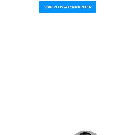
VOIR PLUS & COMMENTER