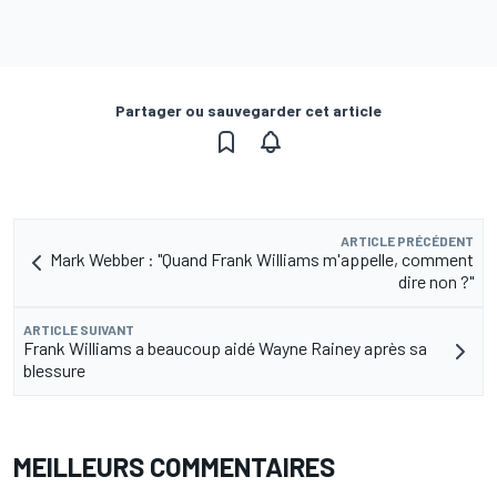
Partager ou sauvegarder cet article
ARTICLE PRÉCÉDENT
Mark Webber : "Quand Frank Williams m'appelle, comment
dire non ?"
ARTICLE SUIVANT
Frank Williams a beaucoup aidé Wayne Rainey après sa
blessure
MEILLEURS COMMENTAIRES