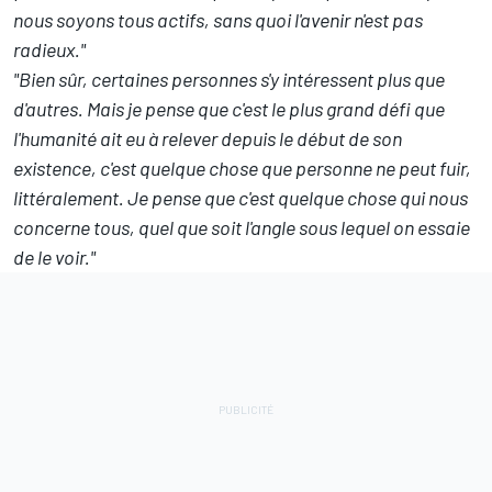
nous soyons tous actifs, sans quoi l'avenir n'est pas
radieux."
"Bien sûr, certaines personnes s'y intéressent plus que
d'autres. Mais je pense que c'est le plus grand défi que
l'humanité ait eu à relever depuis le début de son
existence, c'est quelque chose que personne ne peut fuir,
littéralement. Je pense que c'est quelque chose qui nous
concerne tous, quel que soit l'angle sous lequel on essaie
de le voir."