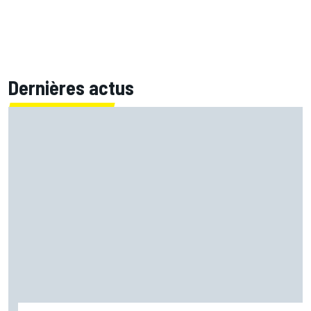
Dernières actus