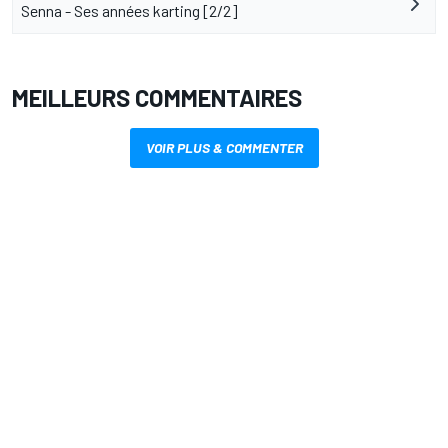
Senna - Ses années karting [2/2]
MEILLEURS COMMENTAIRES
VOIR PLUS & COMMENTER