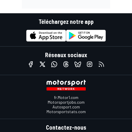
Téléchargez notre app
Réseaux sociaux
fr.Motor1.com
Motorsportjobs.com
Autosport.com
Motorsportstats.com
Contactez-nous