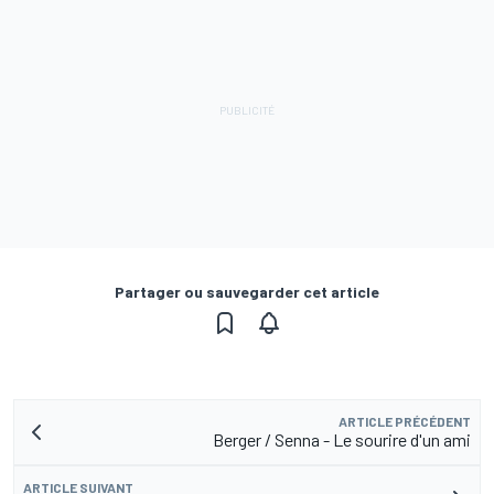
Partager ou sauvegarder cet article
ARTICLE PRÉCÉDENT
Berger / Senna - Le sourire d'un ami
ARTICLE SUIVANT