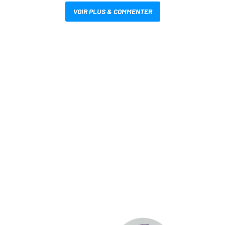
VOIR PLUS & COMMENTER