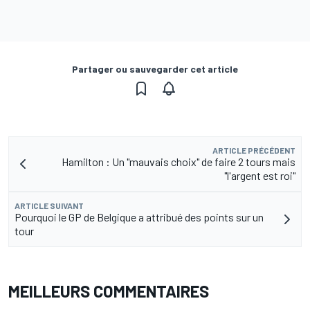
Partager ou sauvegarder cet article
ARTICLE PRÉCÉDENT
Hamilton : Un "mauvais choix" de faire 2 tours mais
"l'argent est roi"
ARTICLE SUIVANT
Pourquoi le GP de Belgique a attribué des points sur un
tour
MEILLEURS COMMENTAIRES