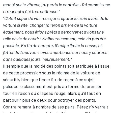
monté sur le vibreur, j'ai perdu le contrôle. J'ai commis une
erreur qui a été très coûteuse."
"C'était super de voir mes gars réparer le train avant de la
voiture si vite, changer l'aileron arrière de la voiture
également, nous étions prêts à démarrer et avions une
telle envie de courir ! Malheureusement, cela n'a pas été
possible. En fin de compte, l'équipe limite la casse, et
j'attends Zandvoort avec impatience car nous y courons
dans quelques jours, heureusement."
Il semble que la moitié des points soit attribuée à l'issue
de cette procession sous le régime de la voiture de
sécurité, bien que l'incertitude règne à ce sujet
puisque le classement est pris au terme du premier
tour en raison du drapeau rouge, alors qu'il faut en
parcourir plus de deux pour octroyer des points.
Contrairement à nombre de ses pairs, Pérez n'y verrait