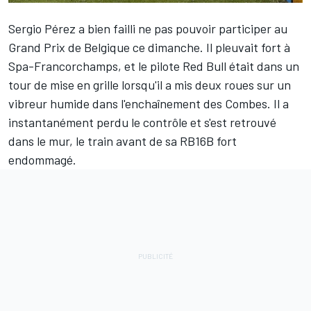
Sergio Pérez
a bien failli ne pas pouvoir participer au
Grand Prix de Belgique ce dimanche. Il pleuvait fort à
Spa-Francorchamps, et le pilote Red Bull était dans un
tour de mise en grille lorsqu'il a mis deux roues sur un
vibreur humide dans l'enchaînement des Combes. Il a
instantanément perdu le contrôle et s'est retrouvé
dans le mur, le train avant de sa RB16B fort
endommagé.