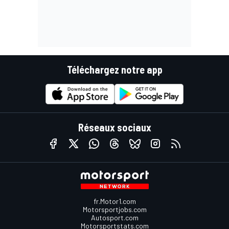
Téléchargez notre app
Réseaux sociaux
fr.Motor1.com
Motorsportjobs.com
Autosport.com
Motorsportstats.com