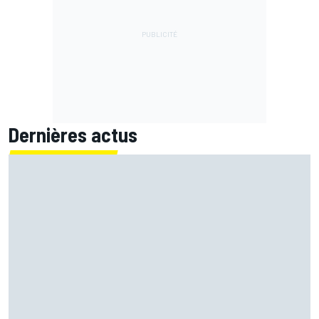
Dernières actus