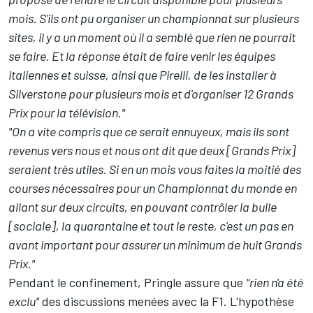
mois. S'ils ont pu organiser un championnat sur plusieurs
sites, il y a un moment où il a semblé que rien ne pourrait
se faire. Et la réponse était de faire venir les équipes
italiennes et suisse, ainsi que Pirelli, de les installer à
Silverstone pour plusieurs mois et d'organiser 12 Grands
Prix pour la télévision."
"On a vite compris que ce serait ennuyeux, mais ils sont
revenus vers nous et nous ont dit que deux [Grands Prix]
seraient très utiles. Si en un mois vous faites la moitié des
courses nécessaires pour un Championnat du monde en
allant sur deux circuits, en pouvant contrôler la bulle
[sociale], la quarantaine et tout le reste, c'est un pas en
avant important pour assurer un minimum de huit Grands
Prix."
Pendant le confinement, Pringle assure que
"rien n'a été
exclu"
des discussions menées avec la F1. L'hypothèse