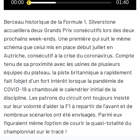
00:00
01:40
Berceau historique de la Formule 1,
Silverstone
accueillera deux Grands Prix consécutifs lors des deux
prochains week-ends. Une première qui suit le même
schéma que celui mis en place début juillet en
Autriche, consécutif à la crise du coronavirus. Compte
tenu de sa proximité avec les usines de plusieurs
équipes du plateau, la piste britannique a rapidement
fait l'objet d'un fort intérêt lorsque la pandémie de
COVID-19 a chamboulé le calendrier initial de la
discipline. Les patrons du circuit ont toujours insisté
sur leur volonté d'aider la F1 à repartir de l'avant et de
nombreux scénarios ont été envisagés. Parmi eux
figuraient même l'option de courir la quasi-totalité du
championnat sur le tracé !