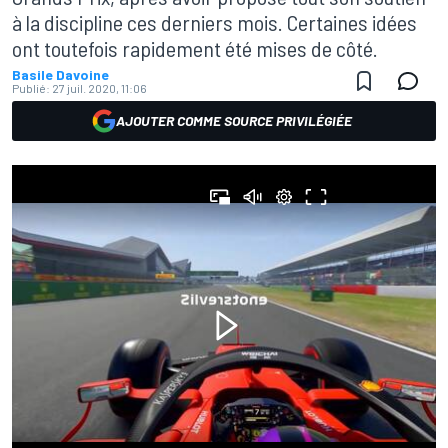
à la discipline ces derniers mois. Certaines idées
ont toutefois rapidement été mises de côté.
Basile Davoine
Publié:
27 juil. 2020, 11:06
AJOUTER COMME SOURCE PRIVILÉGIÉE