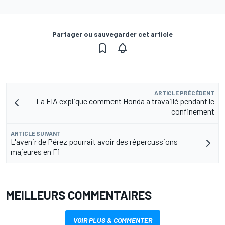
Partager ou sauvegarder cet article
ARTICLE PRÉCÉDENT
La FIA explique comment Honda a travaillé pendant le
confinement
ARTICLE SUIVANT
L'avenir de Pérez pourrait avoir des répercussions
majeures en F1
MEILLEURS COMMENTAIRES
VOIR PLUS & COMMENTER