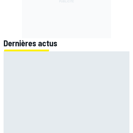
Dernières actus