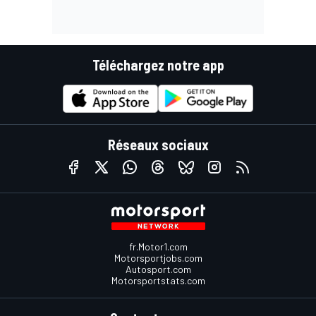
Téléchargez notre app
Réseaux sociaux
fr.Motor1.com
Motorsportjobs.com
Autosport.com
Motorsportstats.com