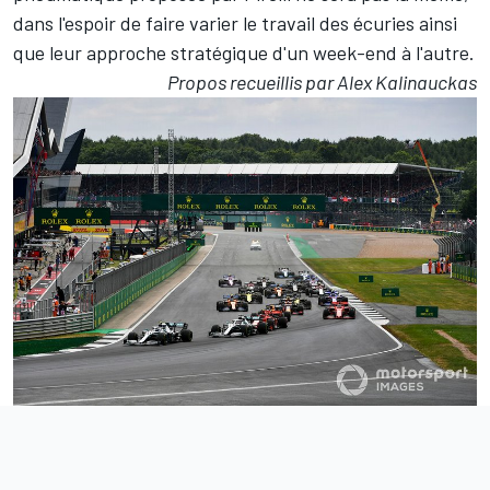
dans l'espoir de faire varier le travail des écuries ainsi
que leur approche stratégique d'un week-end à l'autre.
Propos recueillis par Alex Kalinauckas